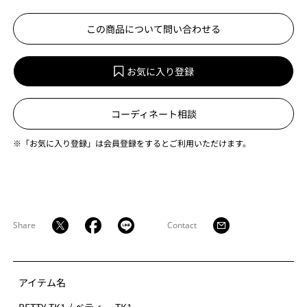
この商品について問い合わせる
お気に入り登録
コーディネート相談
※「お気に入り登録」は会員登録をするとご利用いただけます。
Share
Contact
アイテム名