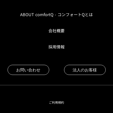
ABOUT comfortQ - コンフォートQとは
会社概要
採用情報
お問い合わせ
法人のお客様
ご利用規約