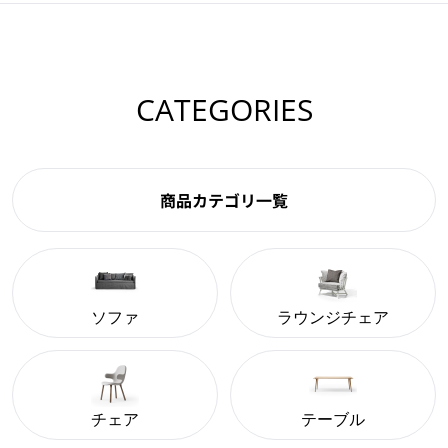
CATEGORIES
商品カテゴリ一覧
ソファ
ラウンジチェア
チェア
テーブル