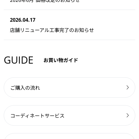
2026.04.17
店舗リニューアル工事完了のお知らせ
GUIDE
お買い物ガイド
ご購入の流れ
コーディネートサービス