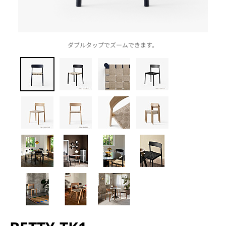
ダブルタップでズームできます。