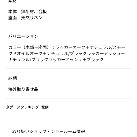
素材
本体：無垢材、合板
座面：天然リネン
バリエーション
カラー（木部＋座面）：ラッカーオーク＋ナチュラル/スモー
クドオイルオーク＋ナチュラル/ブラックラッカーアッシュ＋
ナチュラル/ブラックラッカーアッシュ＋ブラック
納期
海外取り寄せ品
タグ
スタッキング
北欧
取り扱いショップ‧ショールーム情報