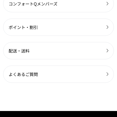
コンフォートQメンバーズ
ポイント・割引
配送・送料
よくあるご質問