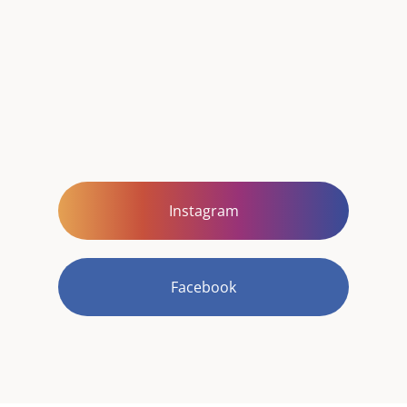
Instagram
Facebook