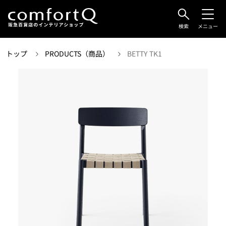
検索
メニュー
トップ
PRODUCTS（商品）
BETTY TK1