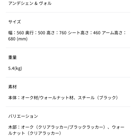
アンデシェン & ヴォル
サイズ
幅：560 奥行：500 高さ：760 シート高さ：460 アーム高さ：
680 (mm)
重量
5.4(kg)
素材
本体：オーク材/ウォールナット材、スチール（ブラック）
バリエーション
木部：オーク（クリアラッカー/ブラックラッカー）、ウォー
ルナット（クリアラッカー）