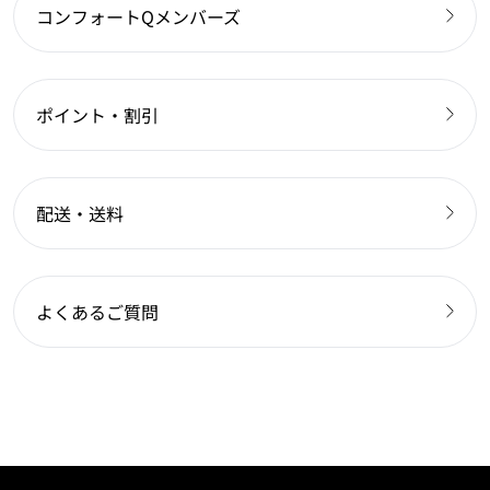
コンフォートQメンバーズ
ポイント・割引
配送・送料
よくあるご質問