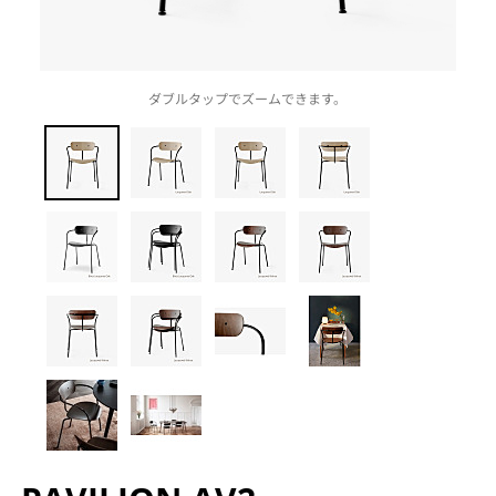
ダブルタップでズームできます。