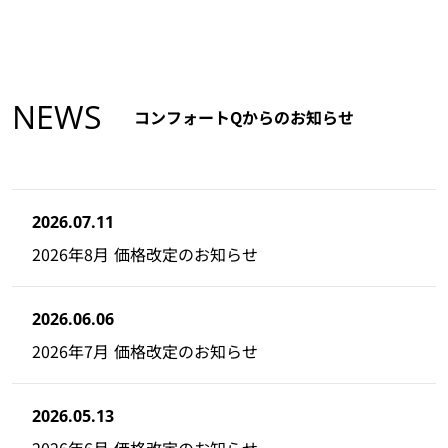
NEWS
コンフォートQからのお知らせ
2026.07.11
2026年8月 価格改定のお知らせ
2026.06.06
2026年7月 価格改定のお知らせ
2026.05.13
2026年6月 価格改定のお知らせ