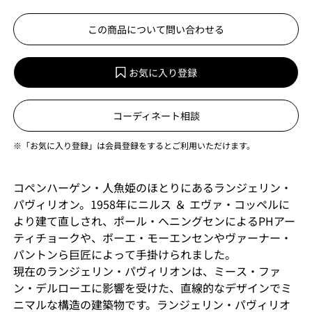
この商品について問い合わせる
お気に入り登録
コーディネート相談
※「お気に入り登録」は会員登録をするとご利用いただけます。
コペンハーゲン・人魚姫のほとりにあるランジェリン・
パヴィリオン。1958年にニルス ＆ エヴァ・コッペルに
より建て直しされ、ポール・へニングセンによるPHアー
ティチョークや、ボーエ・モーエンセンやヴァーナー・
パントンら巨匠によって手掛けられました。
現在のランジェリン・パヴィリオンは、ミース・ファ
ン・デルローエに影響を受けた、直線的なデザインでミ
ニマルな構造の建築物です。ランジェリン・パヴィリオ