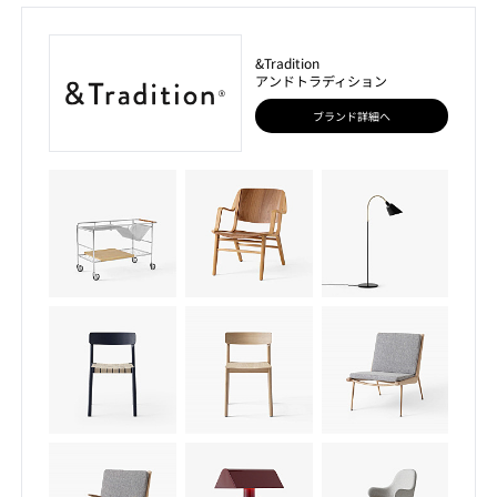
&Tradition
アンドトラディション
ブランド詳細へ