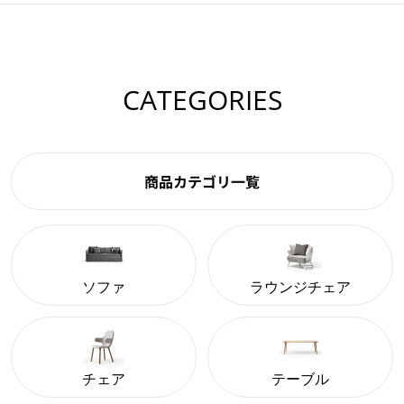
CATEGORIES
商品カテゴリ一覧
ソファ
ラウンジチェア
チェア
テーブル