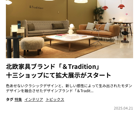
北欧家具ブランド「＆Tradition」
十三ショップにて拡大展示がスタート
色あせないクラシックデザインと、新しい感性によって生み出されたモダン
デザインを融合させたデザインブランド「＆Tradit...
タグ
特集
インテリア
トピックス
2025.04.21