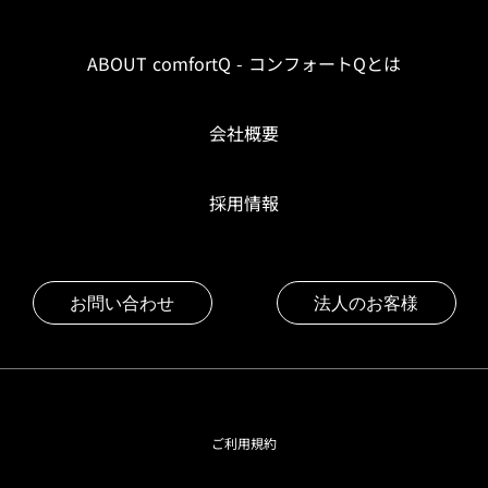
ABOUT comfortQ - コンフォートQとは
会社概要
採用情報
お問い合わせ
法人のお客様
ご利用規約