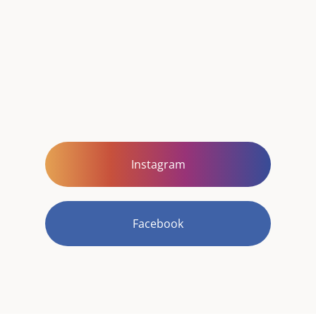
Instagram
Facebook