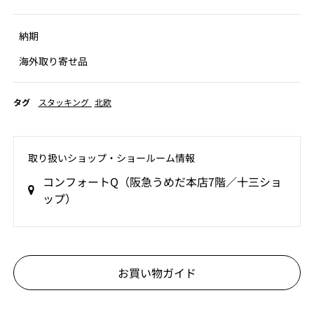
納期
海外取り寄せ品
タグ
スタッキング
北欧
取り扱いショップ‧ショールーム情報
コンフォートQ（阪急うめだ本店7階／十三ショ
ップ）
お買い物ガイド