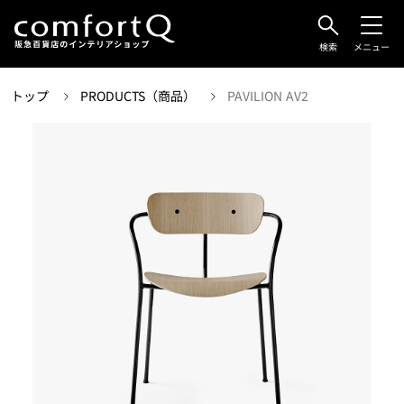
検索
メニュー
トップ
PRODUCTS（商品）
PAVILION AV2