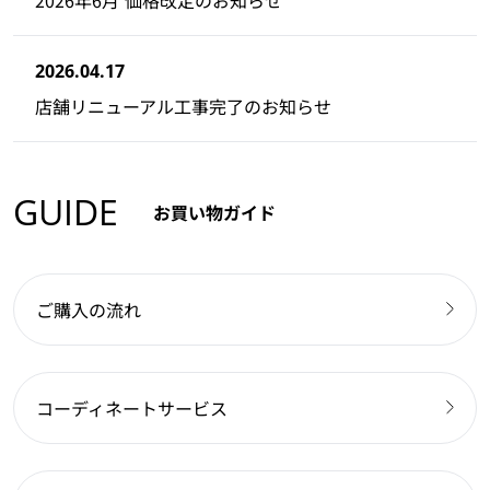
2026.04.17
店舗リニューアル工事完了のお知らせ
GUIDE
お買い物ガイド
ご購入の流れ
コーディネートサービス