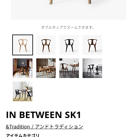
ダブルタップでズームできます。
IN BETWEEN SK1
&Tradition
/
アンドトラディション
アイテムカテゴリ