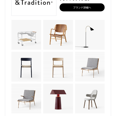
ブランド詳細へ