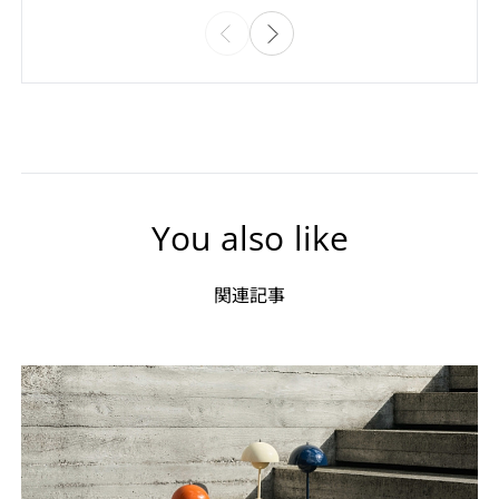
You also like
関連記事