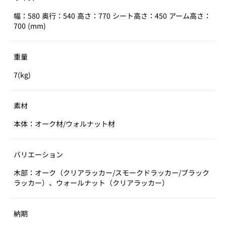
幅：580 奥行：540 高さ：770 シート高さ：450 アーム高さ：
700 (mm)
重量
7(kg)
素材
本体：オーク材/ウォルナット材
バリエーション
木部：オーク（クリアラッカー/スモークドラッカー/ブラック
ラッカー）、ウォールナット（クリアラッカー）
納期