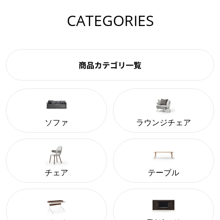
CATEGORIES
商品カテゴリ一覧
ソファ
ラウンジチェア
チェア
テーブル