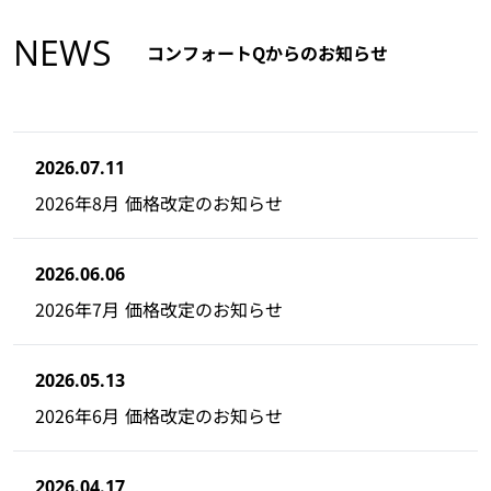
NEWS
コンフォートQからのお知らせ
2026.07.11
2026年8月 価格改定のお知らせ
2026.06.06
2026年7月 価格改定のお知らせ
2026.05.13
2026年6月 価格改定のお知らせ
2026.04.17