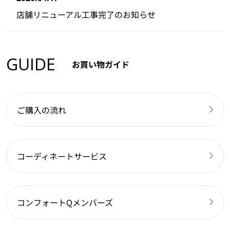
店舗リニューアル工事完了のお知らせ
GUIDE
お買い物ガイド
ご購入の流れ
コーディネートサービス
コンフォートQメンバーズ