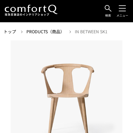
検索
メニュー
トップ
PRODUCTS（商品）
IN BETWEEN SK1