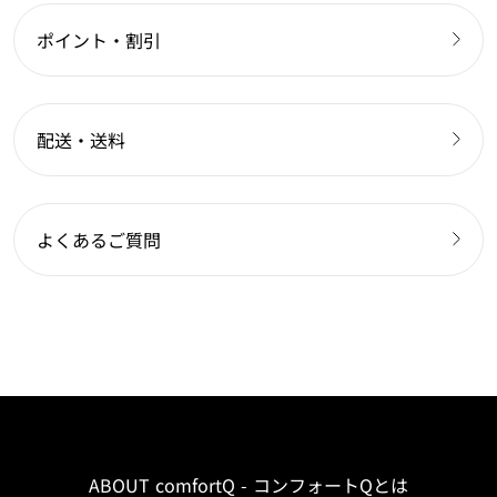
ポイント・割引
配送・送料
よくあるご質問
ABOUT comfortQ - コンフォートQとは