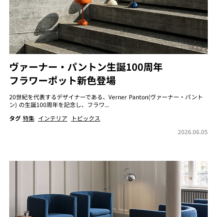
ヴァーナー・パントン生誕100周年
フラワーポット新色登場
20世紀を代表するデザイナーである、Verner Panton(ヴァーナー・パント
ン) の生誕100周年を記念し、フラワ...
タグ
特集
インテリア
トピックス
2026.06.05