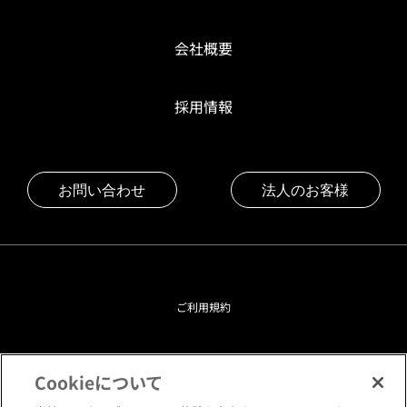
会社概要
採用情報
お問い合わせ
法人のお客様
ご利用規約
プライバシーポリシー
Cookieについて