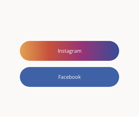
Instagram
Facebook