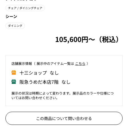
チェア
/ ダイニングチェア
シーン
ダイニング
105,600円〜（税込）
店舗展⽰情報（ 展⽰中のアイテム⼀覧は
こちら
）
⼗三ショップ なし
阪急うめだ本店7階 なし
展示の状況は時期によって変わります。展示品のカラーや仕様につ
いてはお問い合わせください。
この商品について問い合わせる