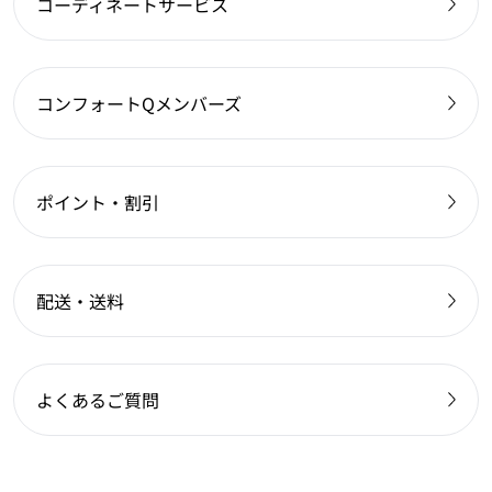
コーディネートサービス
コンフォートQメンバーズ
ポイント・割引
配送・送料
よくあるご質問