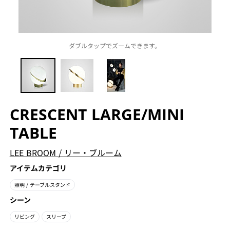
ダブルタップでズームできます。
CRESCENT LARGE/MINI
TABLE
LEE BROOM
/
リー・ブルーム
アイテムカテゴリ
照明
/ テーブルスタンド
シーン
リビング
スリープ