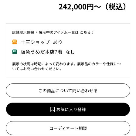
242,000円〜（税込）
店舗展⽰情報（ 展⽰中のアイテム⼀覧は
こちら
）
⼗三ショップ あり
阪急うめだ本店7階 なし
展示の状況は時期によって変わります。展示品のカラーや仕様につ
いてはお問い合わせください。
この商品について問い合わせる
お気に入り登録
コーディネート相談