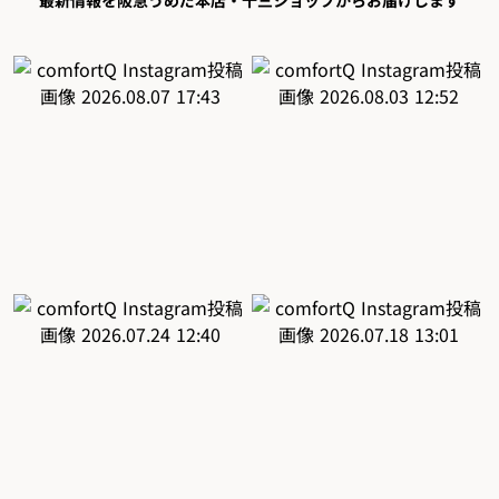
最新情報を阪急うめだ本店・十三ショップからお届けします