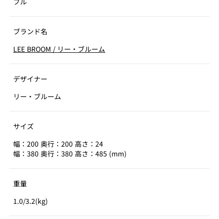
ブル
ブランド名
LEE BROOM
/
リー・ブルーム
デザイナー
リー・ブルーム
サイズ
幅：200 奥行：200 高さ：24
幅：380 奥行：380 高さ：485 (mm)
重量
1.0/3.2(kg)