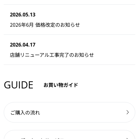
2026.05.13
2026年6月 価格改定のお知らせ
2026.04.17
店舗リニューアル工事完了のお知らせ
GUIDE
お買い物ガイド
ご購入の流れ