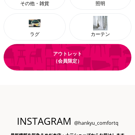
その他・雑貨
照明
ラグ
カーテン
アウトレット
（会員限定）
INSTAGRAM
@hankyu_comfortq