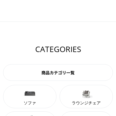
CATEGORIES
商品カテゴリ一覧
ソファ
ラウンジチェア