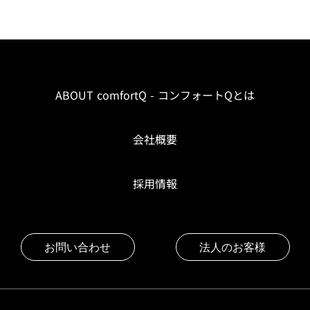
ABOUT comfortQ - コンフォートQとは
会社概要
採用情報
お問い合わせ
法人のお客様