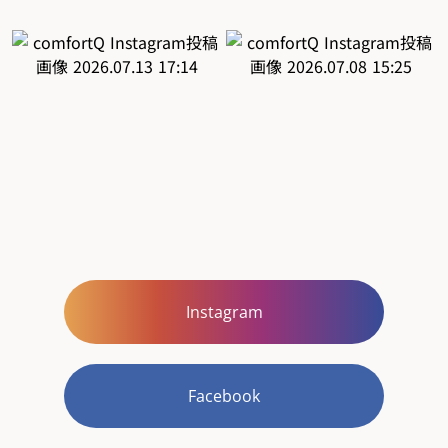
Instagram
Facebook