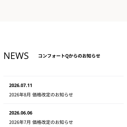
NEWS
コンフォートQからのお知らせ
2026.07.11
2026年8月 価格改定のお知らせ
2026.06.06
2026年7月 価格改定のお知らせ