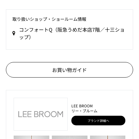
取り扱いショップ‧ショールーム情報
コンフォートQ（阪急うめだ本店7階／十三ショ
ップ）
お買い物ガイド
LEE BROOM
リー・ブルーム
ブランド詳細へ