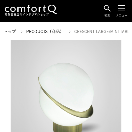
検索
メニュー
トップ
PRODUCTS（商品）
CRESCENT LARGE/MINI TABLE