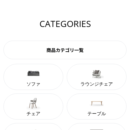
CATEGORIES
商品カテゴリ一覧
ソファ
ラウンジチェア
チェア
テーブル