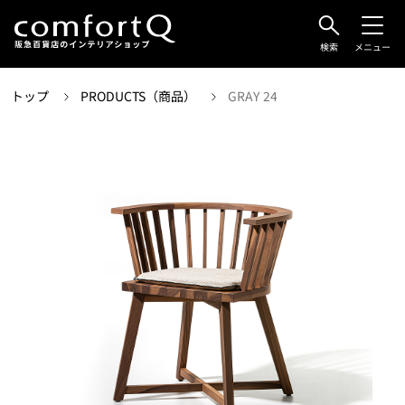
検索
メニュー
トップ
PRODUCTS（商品）
GRAY 24