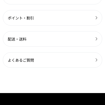
ポイント・割引
配送・送料
よくあるご質問