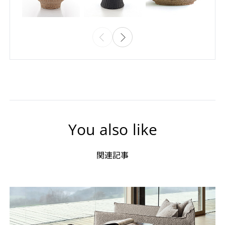
You also like
関連記事