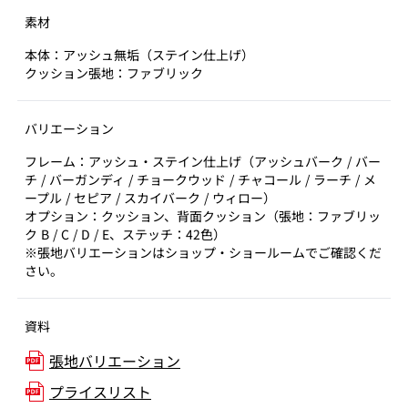
素材
本体：アッシュ無垢（ステイン仕上げ）
クッション張地：ファブリック
バリエーション
フレーム：アッシュ・ステイン仕上げ（アッシュバーク / バー
チ / バーガンディ / チョークウッド / チャコール / ラーチ / メ
ープル / セピア / スカイバーク / ウィロー）
オプション：クッション、背面クッション（張地：ファブリッ
ク B / C / D / E、ステッチ：42色）
※張地バリエーションはショップ・ショールームでご確認くだ
さい。
資料
張地バリエーション
プライスリスト