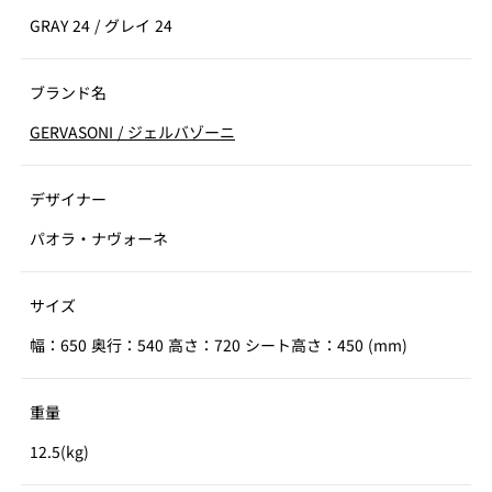
GRAY 24
/
グレイ 24
ブランド名
GERVASONI
/
ジェルバゾーニ
デザイナー
パオラ・ナヴォーネ
サイズ
幅：650 奥行：540 高さ：720 シート高さ：450 (mm)
重量
12.5(kg)