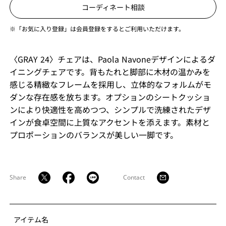
コーディネート相談
※「お気に入り登録」は会員登録をするとご利用いただけます。
〈GRAY 24〉チェアは、Paola Navoneデザインによるダ
イニングチェアです。背もたれと脚部に木材の温かみを
感じる精緻なフレームを採用し、立体的なフォルムがモ
ダンな存在感を放ちます。オプションのシートクッショ
ンにより快適性を高めつつ、シンプルで洗練されたデザ
インが食卓空間に上質なアクセントを添えます。素材と
プロポーションのバランスが美しい一脚です。
Share
Contact
アイテム名