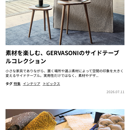
素材を楽しむ、GERVASONIのサイドテーブ
ルコレクション
小さな家具でありながら、置く場所や選ぶ素材によって空間の印象を大きく
変えるサイドテーブル。実用性だけではなく、素材やデザ...
タグ
特集
インテリア
トピックス
2026.07.11