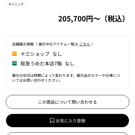
ダイニング
205,700円〜（税込）
店舗展⽰情報（ 展⽰中のアイテム⼀覧は
こちら
）
⼗三ショップ なし
阪急うめだ本店7階 なし
展示の状況は時期によって変わります。展示品のカラーや仕様につ
いてはお問い合わせください。
この商品について問い合わせる
お気に入り登録