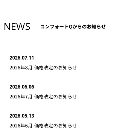
NEWS
コンフォートQからのお知らせ
2026.07.11
2026年8月 価格改定のお知らせ
2026.06.06
2026年7月 価格改定のお知らせ
2026.05.13
2026年6月 価格改定のお知らせ