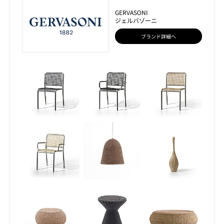
GERVASONI
ジェルバゾーニ
ブランド詳細へ