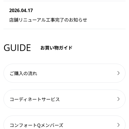
2026.04.17
店舗リニューアル工事完了のお知らせ
GUIDE
お買い物ガイド
ご購入の流れ
コーディネートサービス
コンフォートQメンバーズ