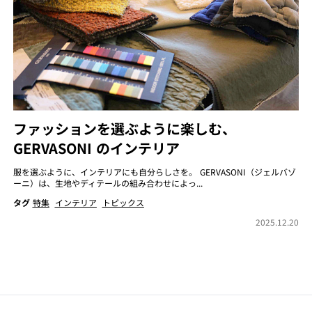
ファッションを選ぶように楽しむ、
GERVASONI のインテリア
服を選ぶように、インテリアにも自分らしさを。 GERVASONI（ジェルバゾ
ーニ）は、生地やディテールの組み合わせによっ...
タグ
特集
インテリア
トピックス
2025.12.20