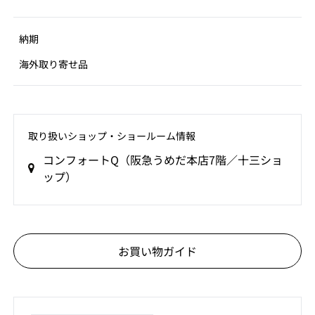
納期
海外取り寄せ品
取り扱いショップ‧ショールーム情報
コンフォートQ（阪急うめだ本店7階／十三ショ
ップ）
お買い物ガイド