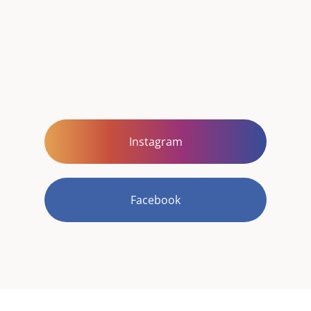
Instagram
Facebook