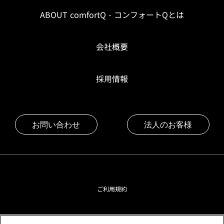
ABOUT comfortQ - コンフォートQとは
会社概要
採用情報
お問い合わせ
法人のお客様
ご利用規約
プライバシーポリシー