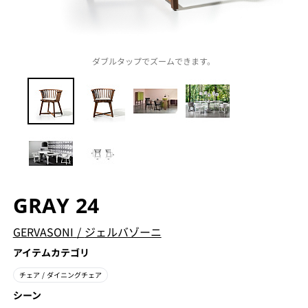
ダブルタップでズームできます。
GRAY 24
GERVASONI
/
ジェルバゾーニ
アイテムカテゴリ
チェア
/ ダイニングチェア
シーン