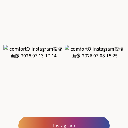
Instagram