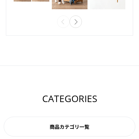
CATEGORIES
商品カテゴリ一覧