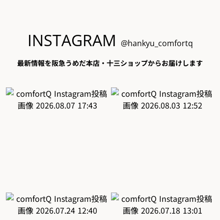
INSTAGRAM
@hankyu_comfortq
最新情報を阪急うめだ本店・十三ショップからお届けします