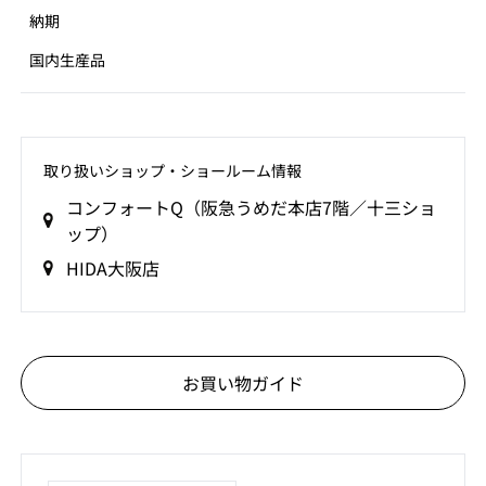
納期
国内生産品
取り扱いショップ‧ショールーム情報
コンフォートQ（阪急うめだ本店7階／十三ショ
ップ）
HIDA大阪店
お買い物ガイド