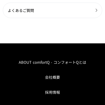
よくあるご質問
ABOUT comfortQ - コンフォートQとは
会社概要
採用情報