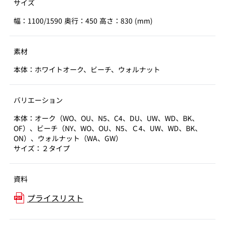
サイズ
幅：1100/1590 奥行：450 高さ：830 (mm)
素材
本体：ホワイトオーク、ビーチ、ウォルナット
バリエーション
本体：オーク（WO、OU、N5、C4、DU、UW、WD、BK、
OF）、ビーチ（NY、WO、OU、N5、Ｃ4、UW、WD、BK、
ON）、ウォルナット（WA、GW）
サイズ：２タイプ
資料
プライスリスト