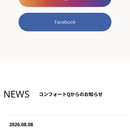
Facebook
NEWS
コンフォートQからのお知らせ
2026.08.08