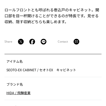
ロールフロントとも呼ばれる巻込戸のキャビネット。開
口部を目一杯開けることができるのが特長です。見せる
収納、隠す収納どちらも楽しめます。
Share
Contact
アイテム名
SEOTO-EX CABINET
/
セオトEX キャビネット
ブランド名
HIDA
/
飛騨産業