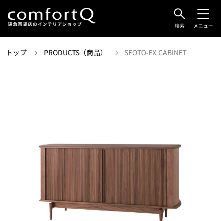
検索
メニュー
トップ
PRODUCTS（商品）
SEOTO-EX CABINET