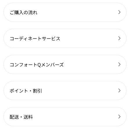
ご購入の流れ
コーディネートサービス
コンフォートQメンバーズ
ポイント・割引
配送・送料