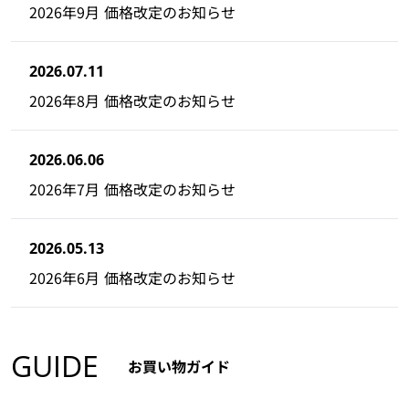
2026年9月 価格改定のお知らせ
2026.07.11
2026年8月 価格改定のお知らせ
2026.06.06
2026年7月 価格改定のお知らせ
2026.05.13
2026年6月 価格改定のお知らせ
GUIDE
お買い物ガイド