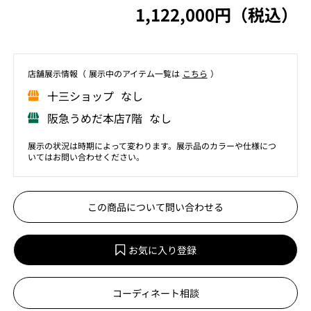
1,122,000円（税込）
店舗展⽰情報（ 展⽰中のアイテム⼀覧は
こちら
）
⼗三ショップ なし
阪急うめだ本店7階 なし
展示の状況は時期によって変わります。展示品のカラーや仕様につ
いてはお問い合わせください。
この商品について問い合わせる
お気に入り登録
コーディネート相談