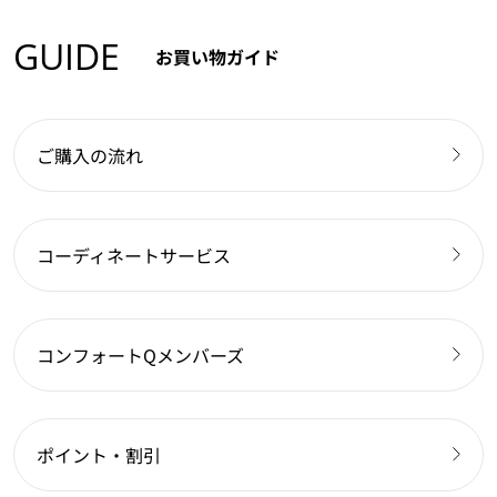
GUIDE
お買い物ガイド
ご購入の流れ
コーディネートサービス
コンフォートQメンバーズ
ポイント・割引