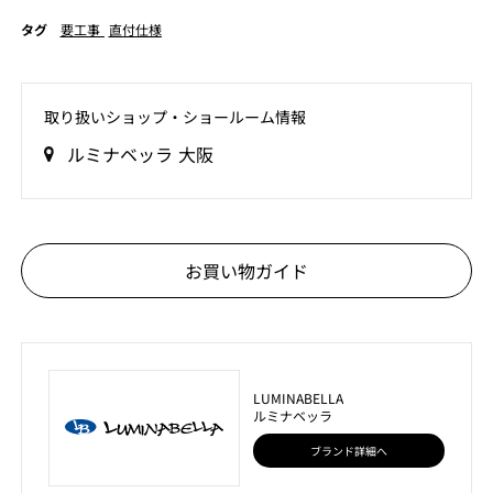
タグ
要工事
直付仕様
取り扱いショップ‧ショールーム情報
ルミナベッラ 大阪
お買い物ガイド
LUMINABELLA
ルミナベッラ
ブランド詳細へ