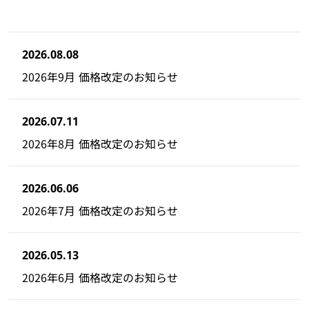
2026.08.08
2026年9月 価格改定のお知らせ
2026.07.11
2026年8月 価格改定のお知らせ
2026.06.06
2026年7月 価格改定のお知らせ
2026.05.13
2026年6月 価格改定のお知らせ