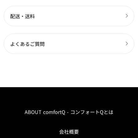
配送・送料
よくあるご質問
ABOUT comfortQ - コンフォートQとは
会社概要