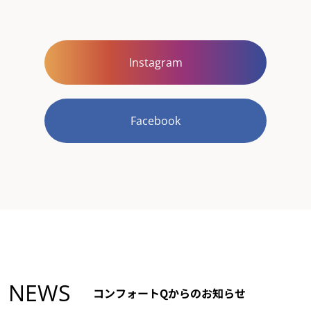
Instagram
Facebook
NEWS
コンフォートQからのお知らせ