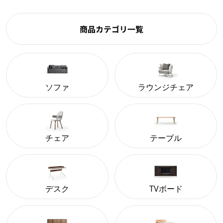
商品カテゴリ一覧
ソファ
ラウンジチェア
チェア
テーブル
デスク
TVボード