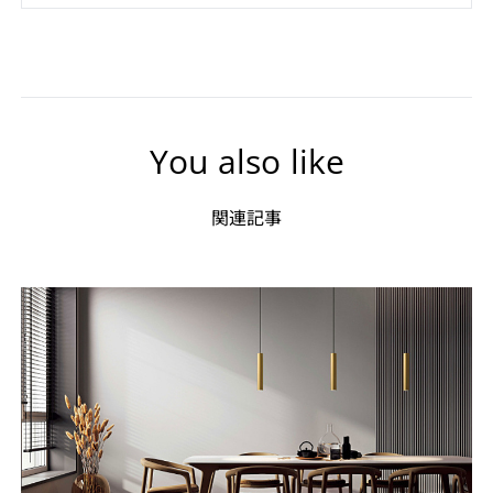
You also like
関連記事