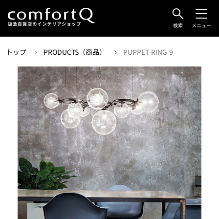
検索
メニュー
トップ
PRODUCTS（商品）
PUPPET RING 9