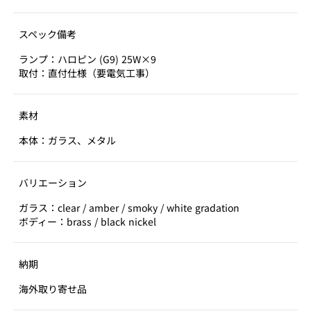
スペック備考
ランプ：ハロピン (G9) 25W×9
取付：直付仕様（要電気工事）
素材
本体：ガラス、メタル
バリエーション
ガラス：clear / amber / smoky / white gradation
ボディー：brass / black nickel
納期
海外取り寄せ品