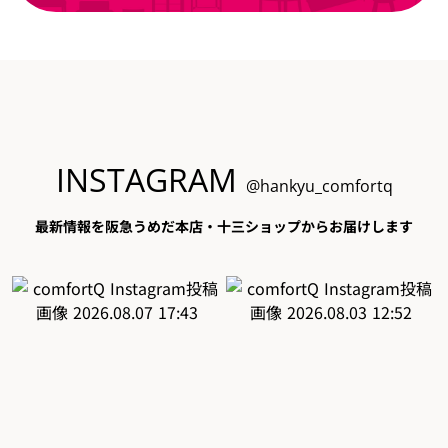
INSTAGRAM
@hankyu_comfortq
最新情報を阪急うめだ本店・十三ショップからお届けします