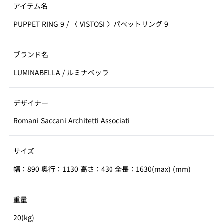
アイテム名
PUPPET RING 9
/
〈 VISTOSI 〉パペットリング 9
ブランド名
LUMINABELLA
/
ルミナベッラ
デザイナー
Romani Saccani Architetti Associati
サイズ
幅：890 奥行：1130 高さ：430 全長：1630(max) (mm)
重量
20(kg)