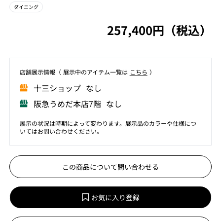
ダイニング
257,400円（税込）
店舗展⽰情報（ 展⽰中のアイテム⼀覧は
こちら
）
⼗三ショップ なし
阪急うめだ本店7階 なし
展示の状況は時期によって変わります。展示品のカラーや仕様につ
いてはお問い合わせください。
この商品について問い合わせる
お気に入り登録