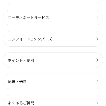
コーディネートサービス
コンフォートQメンバーズ
ポイント・割引
配送・送料
よくあるご質問