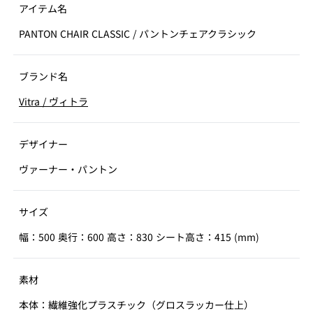
アイテム名
PANTON CHAIR CLASSIC
/
パントンチェアクラシック
ブランド名
Vitra
/
ヴィトラ
デザイナー
ヴァーナー・パントン
サイズ
幅：500 奥行：600 高さ：830 シート高さ：415 (mm)
素材
本体：繊維強化プラスチック（グロスラッカー仕上）