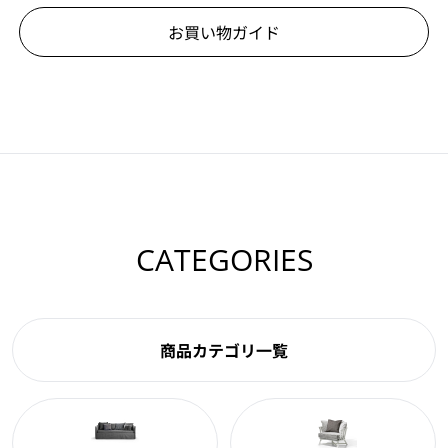
お買い物ガイド
CATEGORIES
商品カテゴリ一覧