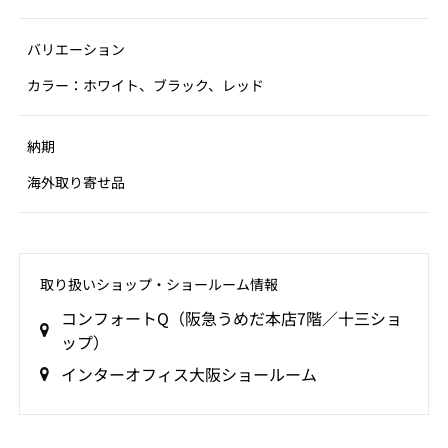
バリエーション
カラー：ホワイト、ブラック、レッド
納期
海外取り寄せ品
取り扱いショップ‧ショールーム情報
コンフォートQ（阪急うめだ本店7階／十三ショ
ップ）
インターオフィス大阪ショールーム