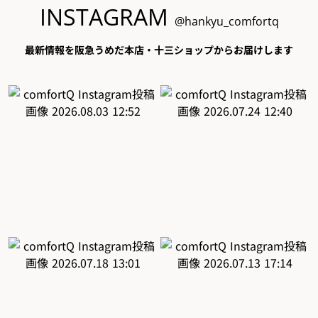
INSTAGRAM
@hankyu_comfortq
最新情報を阪急うめだ本店・十三ショップからお届けします