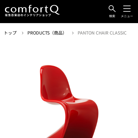
検索
メニュー
トップ
PRODUCTS（商品）
PANTON CHAIR CLASSIC