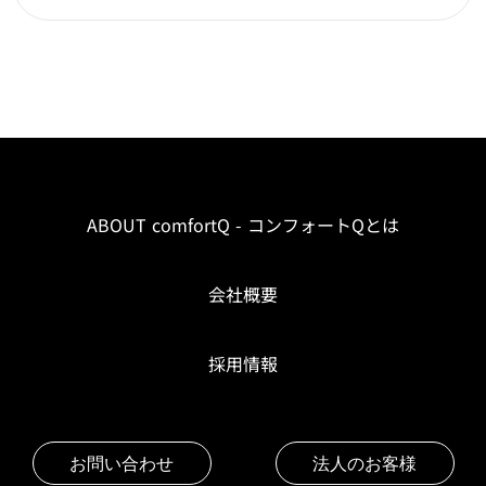
ABOUT comfortQ - コンフォートQとは
会社概要
採用情報
お問い合わせ
法人のお客様