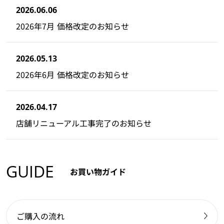
2026.06.06
2026年7月 価格改定のお知らせ
2026.05.13
2026年6月 価格改定のお知らせ
2026.04.17
店舗リニューアル工事完了のお知らせ
GUIDE
お買い物ガイド
ご購入の流れ