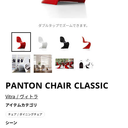
ダブルタップでズームできます。
PANTON CHAIR CLASSIC
Vitra
/
ヴィトラ
アイテムカテゴリ
チェア
/ ダイニングチェア
シーン