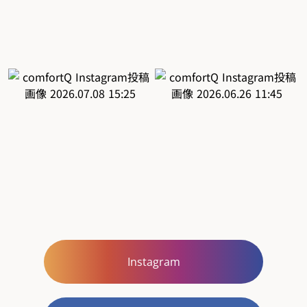
Instagram