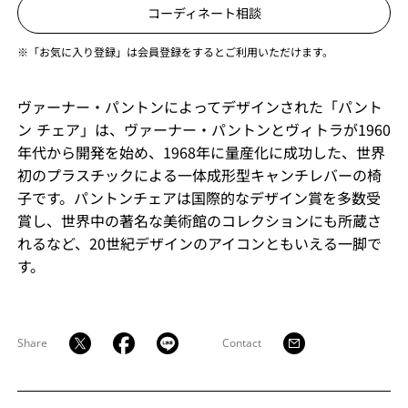
コーディネート相談
※「お気に入り登録」は会員登録をするとご利用いただけます。
ヴァーナー・パントンによってデザインされた「パント
ン チェア」は、ヴァーナー・パントンとヴィトラが1960
年代から開発を始め、1968年に量産化に成功した、世界
初のプラスチックによる一体成形型キャンチレバーの椅
子です。パントンチェアは国際的なデザイン賞を多数受
賞し、世界中の著名な美術館のコレクションにも所蔵さ
れるなど、20世紀デザインのアイコンともいえる一脚で
す。
Share
Contact