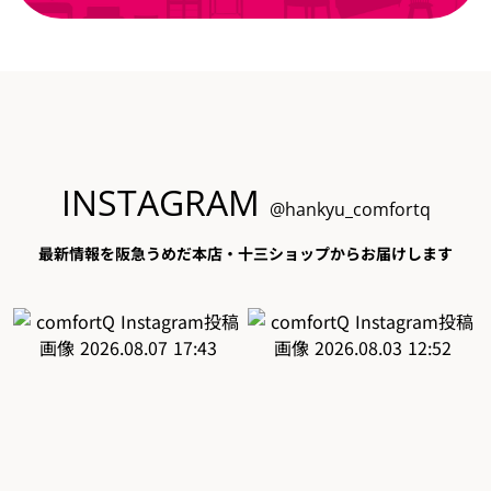
INSTAGRAM
@hankyu_comfortq
最新情報を阪急うめだ本店・十三ショップからお届けします