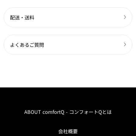
配送・送料
よくあるご質問
ABOUT comfortQ - コンフォートQとは
会社概要