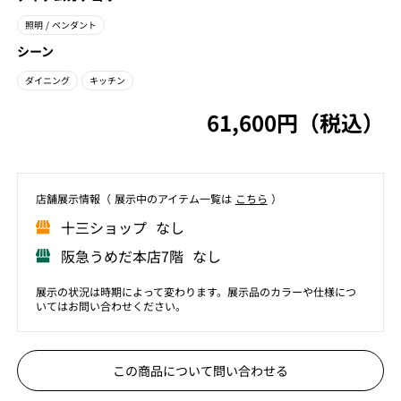
照明
/ ペンダント
シーン
ダイニング
キッチン
61,600円（税込）
店舗展⽰情報（ 展⽰中のアイテム⼀覧は
こちら
）
⼗三ショップ なし
阪急うめだ本店7階 なし
展示の状況は時期によって変わります。展示品のカラーや仕様につ
いてはお問い合わせください。
この商品について問い合わせる