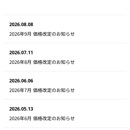
2026.08.08
2026年9月 価格改定のお知らせ
2026.07.11
2026年8月 価格改定のお知らせ
2026.06.06
2026年7月 価格改定のお知らせ
2026.05.13
2026年6月 価格改定のお知らせ