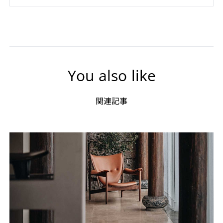
You also like
関連記事