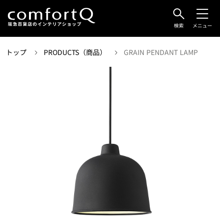
検索
メニュー
トップ
PRODUCTS（商品）
GRAIN PENDANT LAMP