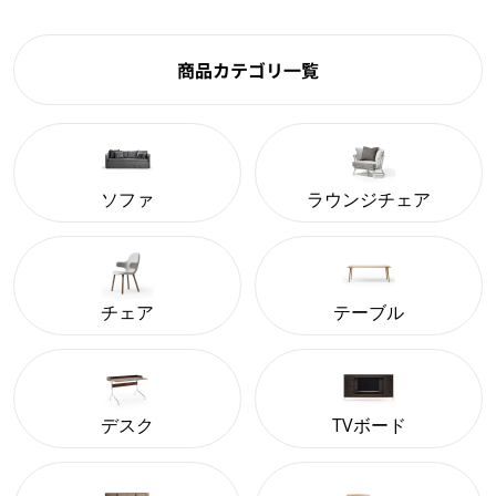
商品カテゴリ一覧
ソファ
ラウンジチェア
チェア
テーブル
デスク
TVボード