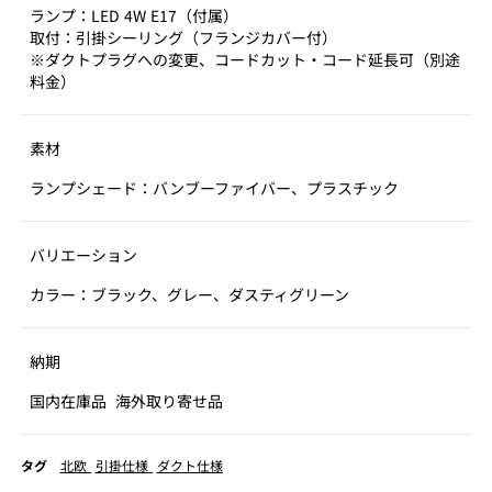
ランプ：LED 4W E17（付属）
取付：引掛シーリング（フランジカバー付）
※ダクトプラグへの変更、コードカット・コード延長可（別途
料金）
素材
ランプシェード：バンブーファイバー、プラスチック
バリエーション
カラー：ブラック、グレー、ダスティグリーン
納期
国内在庫品
海外取り寄せ品
タグ
北欧
引掛仕様
ダクト仕様