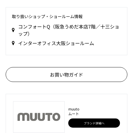
取り扱いショップ‧ショールーム情報
コンフォートQ（阪急うめだ本店7階／十三ショ
ップ）
インターオフィス大阪ショールーム
お買い物ガイド
muuto
ムート
ブランド詳細へ