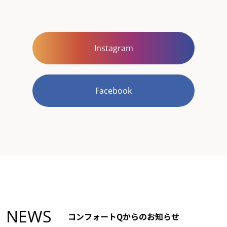
Instagram
Facebook
NEWS
コンフォートQからのお知らせ