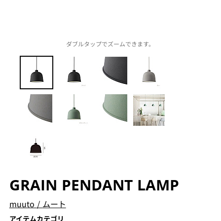
ダブルタップでズームできます。
GRAIN PENDANT LAMP
muuto
/
ムート
アイテムカテゴリ