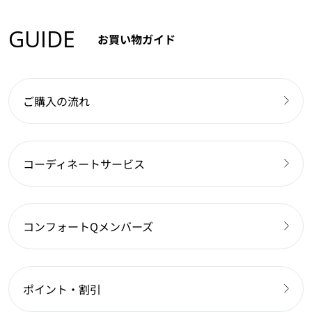
GUIDE
お買い物ガイド
ご購入の流れ
コーディネートサービス
コンフォートQメンバーズ
ポイント・割引