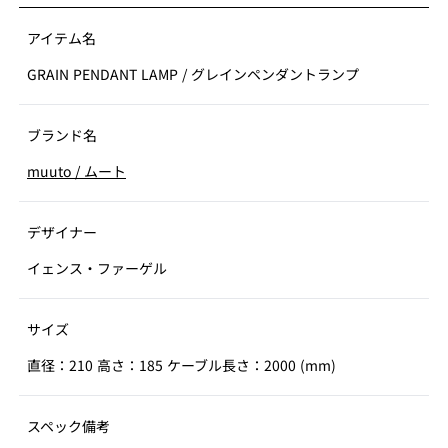
アイテム名
GRAIN PENDANT LAMP
/
グレインペンダントランプ
ブランド名
muuto
/
ムート
デザイナー
イェンス・ファーゲル
サイズ
直径：210 高さ：185 ケーブル長さ：2000 (mm)
スペック備考