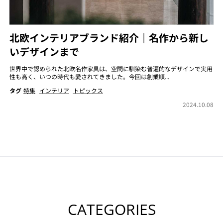
北欧インテリアブランド紹介｜名作から新し
いデザインまで
世界中で認められた北欧名作家具は、空間に馴染む普遍的なデザインで実用
性も高く、いつの時代も愛されてきました。今回は創業順...
タグ
特集
インテリア
トピックス
2024.10.08
CATEGORIES