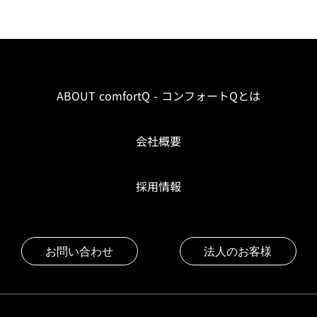
ABOUT comfortQ - コンフォートQとは
会社概要
採用情報
お問い合わせ
法人のお客様