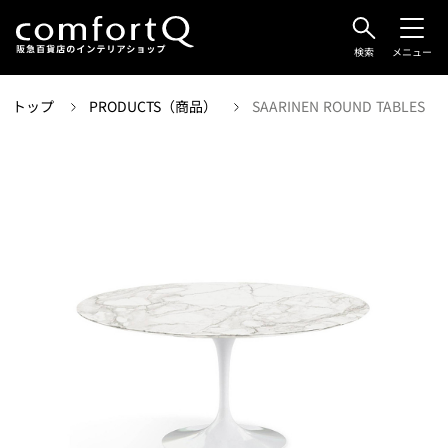
検索
メニュー
トップ
PRODUCTS（商品）
SAARINEN ROUND TABLES