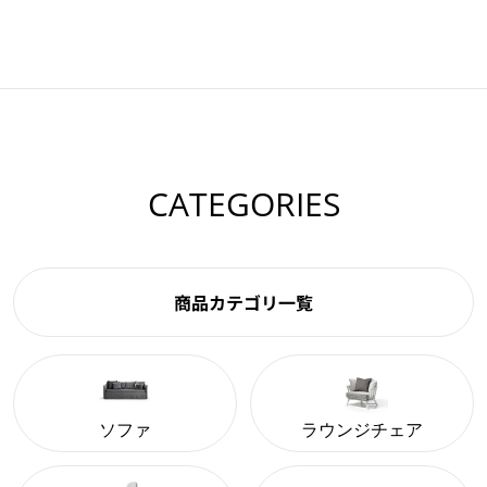
CATEGORIES
商品カテゴリ一覧
ソファ
ラウンジチェア