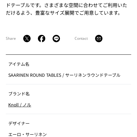
ドテーブルです。さまざまな空間に合わせてご利用いた
だけるよう、豊富なサイズ展開でご用意しています。
Share
Contact
アイテム名
SAARINEN ROUND TABLES
/
サーリネンラウンドテーブル
ブランド名
Knoll
/
ノル
デザイナー
エーロ・サーリネン