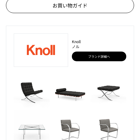
お買い物ガイド
Knoll
ノル
ブランド詳細へ