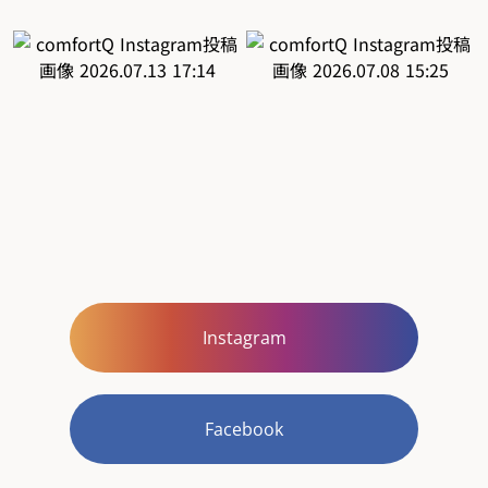
Instagram
Facebook