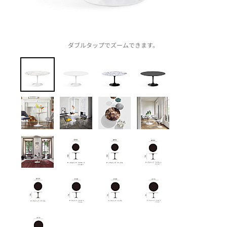
ダブルタップでズームできます。