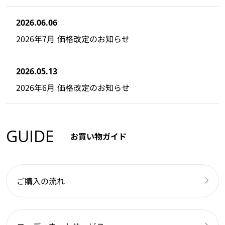
2026.06.06
2026年7月 価格改定のお知らせ
2026.05.13
2026年6月 価格改定のお知らせ
GUIDE
お買い物ガイド
ご購入の流れ