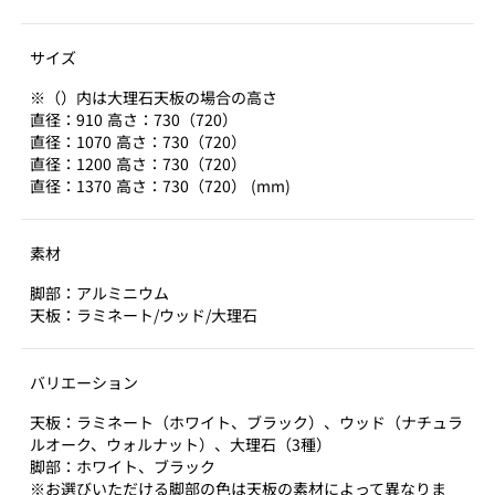
サイズ
※（）内は大理石天板の場合の高さ
直径：910 高さ：730（720）
直径：1070 高さ：730（720）
直径：1200 高さ：730（720）
直径：1370 高さ：730（720） (mm)
素材
脚部：アルミニウム
天板：ラミネート/ウッド/大理石
バリエーション
天板：ラミネート（ホワイト、ブラック）、ウッド（ナチュラ
ルオーク、ウォルナット）、大理石（3種）
脚部：ホワイト、ブラック
※お選びいただける脚部の色は天板の素材によって異なりま