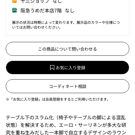
⼗三ショップ なし
阪急うめだ本店7階 なし
展示の状況は時期によって変わります。展示品のカラーや仕様につ
いてはお問い合わせください。
この商品について問い合わせる
お気に入り登録
コーディネート相談
※「お気に入り登録」は会員登録をするとご利用いただけます。
テーブル下のスラム化（椅子やテーブルの脚による混乱
状態）を解決するため、エーロ・サーリネンが多大な研
究を重ね生みだした一本脚で自立するデザインのラウン