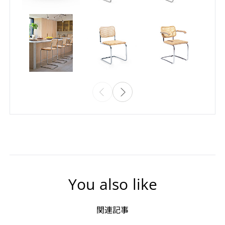
You also like
関連記事