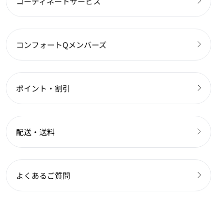
コーディネートサービス
コンフォートQメンバーズ
ポイント・割引
配送・送料
よくあるご質問