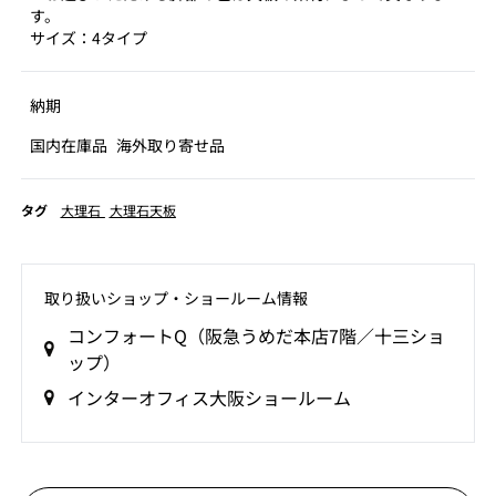
す。
サイズ：4タイプ
納期
国内在庫品
海外取り寄せ品
タグ
大理石
大理石天板
取り扱いショップ‧ショールーム情報
コンフォートQ（阪急うめだ本店7階／十三ショ
ップ）
インターオフィス大阪ショールーム