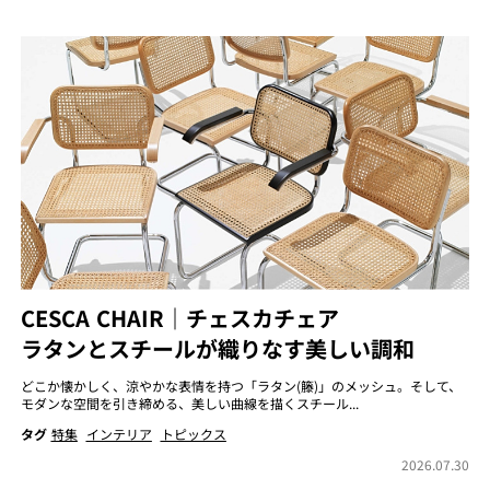
CESCA CHAIR｜チェスカチェア
ラタンとスチールが織りなす美しい調和
どこか懐かしく、涼やかな表情を持つ「ラタン(籐)」のメッシュ。そして、
モダンな空間を引き締める、美しい曲線を描くスチール...
タグ
特集
インテリア
トピックス
2026.07.30