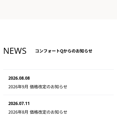
NEWS
コンフォートQからのお知らせ
2026.08.08
2026年9月 価格改定のお知らせ
2026.07.11
2026年8月 価格改定のお知らせ