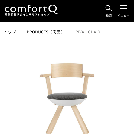
検索
メニュー
トップ
PRODUCTS（商品）
RIVAL CHAIR