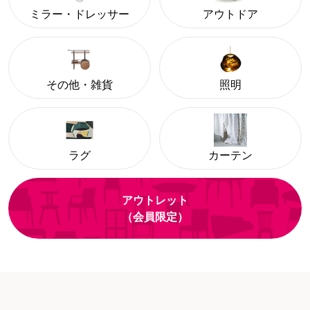
ミラー・ドレッサー
アウトドア
その他・雑貨
照明
ラグ
カーテン
アウトレット
（会員限定）