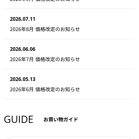
2026.07.11
2026年8月 価格改定のお知らせ
2026.06.06
2026年7月 価格改定のお知らせ
2026.05.13
2026年6月 価格改定のお知らせ
GUIDE
お買い物ガイド