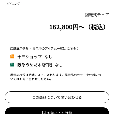
ダイニング
回転式チェア
162,800円〜（税込）
店舗展⽰情報（ 展⽰中のアイテム⼀覧は
こちら
）
⼗三ショップ なし
阪急うめだ本店7階 なし
展示の状況は時期によって変わります。展示品のカラーや仕様につ
いてはお問い合わせください。
この商品について問い合わせる
お気に入り登録