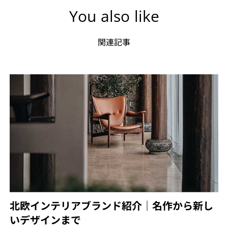
You also like
関連記事
北欧インテリアブランド紹介｜名作から新し
いデザインまで