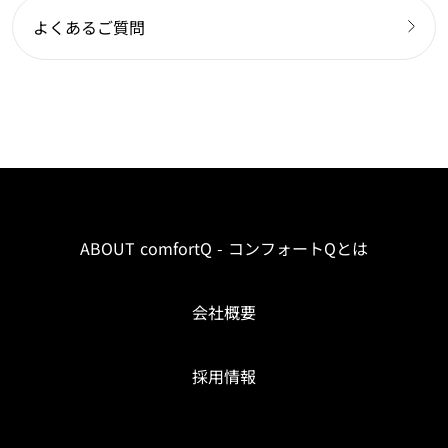
よくあるご質問
ABOUT comfortQ - コンフォートQとは
会社概要
採用情報