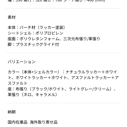
素材
本体：バーチ材（ラッカー塗装）
シートシェル：ポリプロピレン
座面：ポリウレタンフォーム、三次元布張り/革張り
脚：プラスチックグライド付
バリエーション
カラー（本体+シェルカラー）：ナチュラルラッカー＋ホワイ
ト、ホワイトラッカー＋ホワイト、アスファルトラッカー＋ア
スファルト
座：布張り（ブラック/ホワイト、ライトグレー/クリーム）、
革張り（ネロ、キャラメル）
納期
国内在庫品
海外取り寄せ品