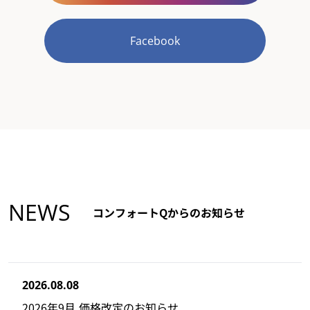
Facebook
NEWS
コンフォートQからのお知らせ
2026.08.08
2026年9月 価格改定のお知らせ