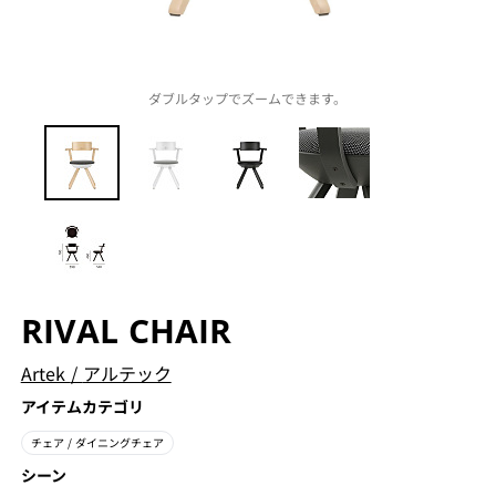
ダブルタップでズームできます。
RIVAL CHAIR
Artek
/
アルテック
アイテムカテゴリ
チェア
/ ダイニングチェア
シーン