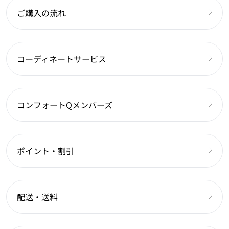
ご購入の流れ
コーディネートサービス
コンフォートQメンバーズ
ポイント・割引
配送・送料