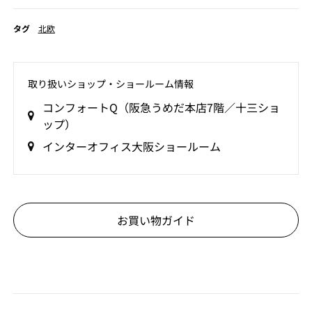
タグ
北欧
取り扱いショップ‧ショールーム情報
コンフォートQ（阪急うめだ本店7階／十三ショ
ップ）
インターオフィス大阪ショールーム
お買い物ガイド