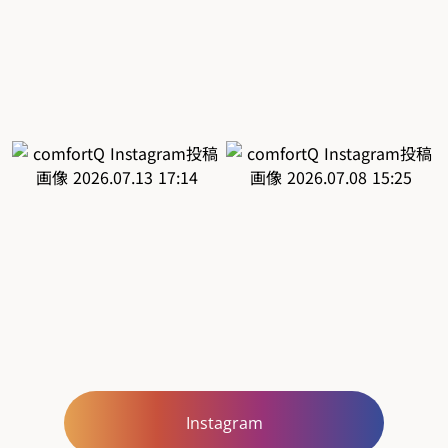
Instagram