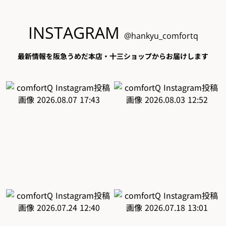
INSTAGRAM
@hankyu_comfortq
最新情報を阪急うめだ本店・十三ショップからお届けします