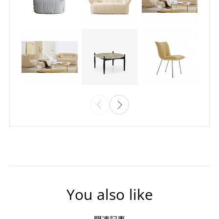
You also like