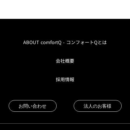
ABOUT comfortQ - コンフォートQとは
会社概要
採用情報
お問い合わせ
法人のお客様