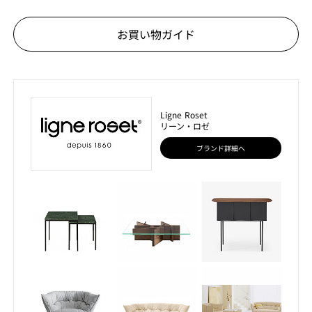
お買い物ガイド
Ligne Roset
リーン・ロゼ
ブランド詳細へ