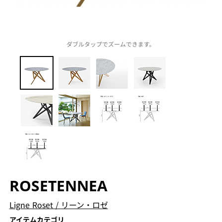
ダブルタップでズームできます。
ROSETENNEA
Ligne Roset
/
リーン・ロゼ
アイテムカテゴリ