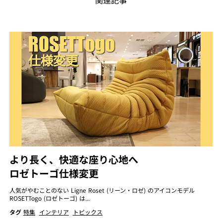
関連記事
より長く、快適な座り心地へ
ロゼトーゴ仕様変更
人気がやむことのない Ligne Roset (リーン・ロゼ) のアイコンモデル
ROSETTogo (ロゼトーゴ) は...
タグ
特集
インテリア
トピックス