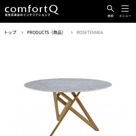
検索
メニュー
トップ
PRODUCTS（商品）
ROSETENNEA