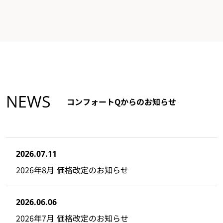
NEWS
コンフォートQからのお知らせ
2026.07.11
2026年8月 価格改定のお知らせ
2026.06.06
2026年7月 価格改定のお知らせ