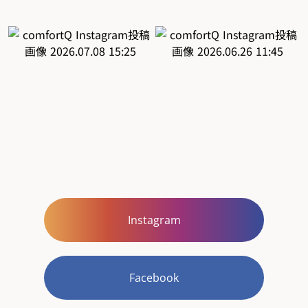
Instagram
Facebook