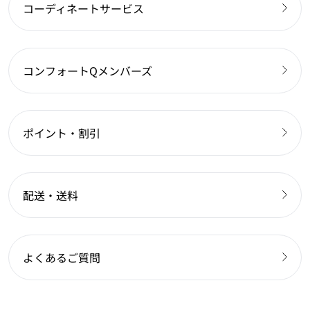
コーディネートサービス
コンフォートQメンバーズ
ポイント・割引
配送・送料
よくあるご質問