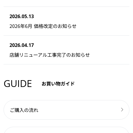
2026.05.13
2026年6月 価格改定のお知らせ
2026.04.17
店舗リニューアル工事完了のお知らせ
GUIDE
お買い物ガイド
ご購入の流れ