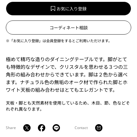
お気に入り登録
コーディネート相談
※「お気に入り登録」は会員登録をするとご利用いただけます。
極めて精巧な造りのダイニングテーブルです。脚がとて
も特徴的なデザインで、クリスタルを思わせる３つの三
角形の組み合わせからできています。脚は２色から選べ
ます。ナチュラル色の無垢のオーク材で作られた脚とホ
ワイト天板の組み合わせはとてもエレガントです。
天板・脚とも天然素材を使用しているため、木目、節、色などそ
れぞれ異なります。
Share
Contact