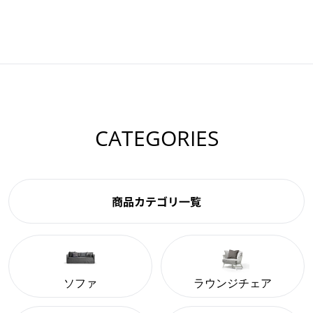
CATEGORIES
商品カテゴリ一覧
ソファ
ラウンジチェア