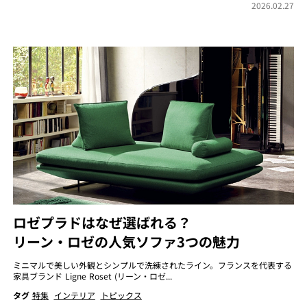
2026.02.27
ロゼプラドはなぜ選ばれる？
リーン・ロゼの人気ソファ3つの魅力
ミニマルで美しい外観とシンプルで洗練されたライン。フランスを代表する
家具ブランド Ligne Roset (リーン・ロゼ...
タグ
特集
インテリア
トピックス