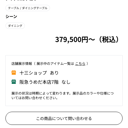
テーブル
/ ダイニングテーブル
シーン
ダイニング
379,500円〜（税込）
店舗展⽰情報（ 展⽰中のアイテム⼀覧は
こちら
）
⼗三ショップ あり
阪急うめだ本店7階 なし
展示の状況は時期によって変わります。展示品のカラーや仕様につ
いてはお問い合わせください。
この商品について問い合わせる