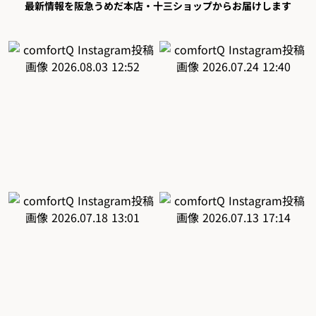
最新情報を阪急うめだ本店・十三ショップからお届けします