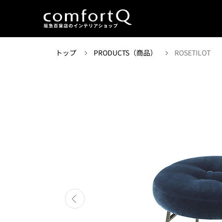
トップ
PRODUCTS（商品）
ROSETILOT