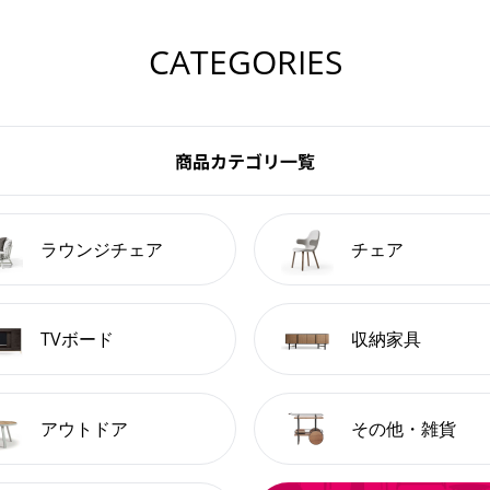
CATEGORIES
商品カテゴリ一覧
ラウンジチェア
チェア
TVボード
収納家具
アウトドア
その他・雑貨