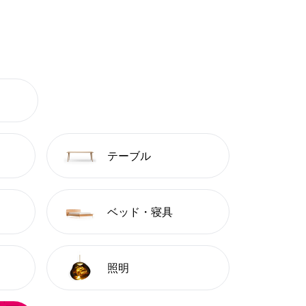
テーブル
ベッド・寝具
照明