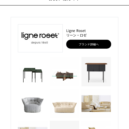
Ligne Roset
リーン・ロゼ
ブランド詳細へ