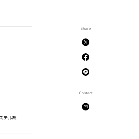
Share
Contact
ステル綿