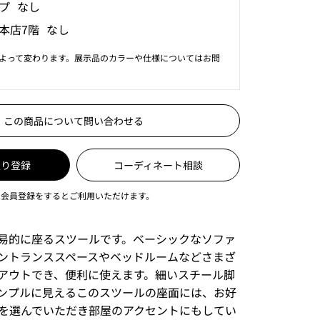
プ なし
本店7階 なし
よって変わります。展示品のカラーや仕様についてはお問
この商品について問い合わせる
入り登録
コーディネート相談
は会員登録をするとご利用いただけます。
易的に座るスツールです。ベーシックなソファ
ントランススペースやベッドルームなどさまざ
アウトでき、便利に使えます。細いスチール脚
ンプルに見えるこのスツールの座面には、お好
を選んでいただき部屋のアクセントにもしてい