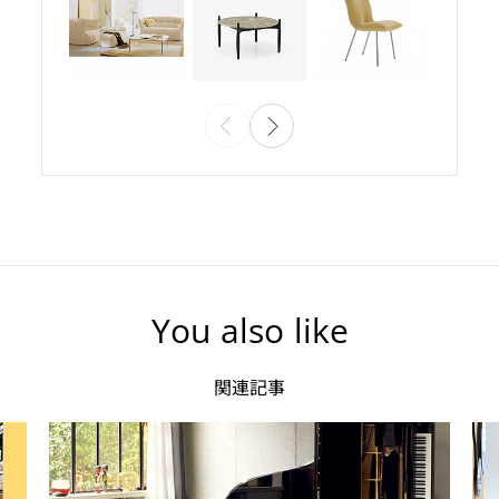
You also like
関連記事