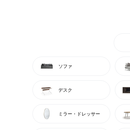
ソファ
デスク
ミラー・ドレッサー