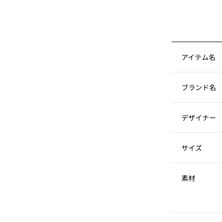
アイテム名
ブランド名
デザイナー
サイズ
素材