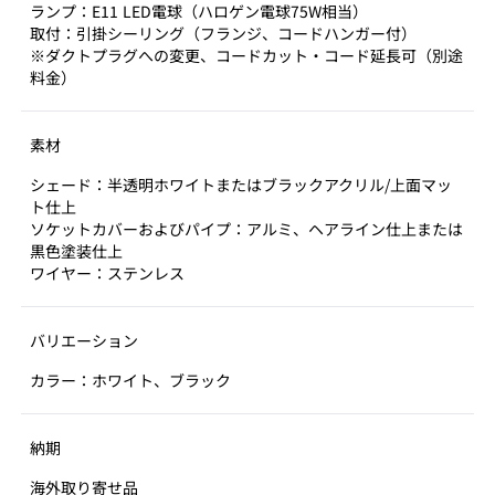
ランプ：E11 LED電球（ハロゲン電球75W相当）
取付：引掛シーリング（フランジ、コードハンガー付）
※ダクトプラグへの変更、コードカット・コード延長可（別途
料金）
素材
シェード：半透明ホワイトまたはブラックアクリル/上面マッ
ト仕上
ソケットカバーおよびパイプ：アルミ、ヘアライン仕上または
黒色塗装仕上
ワイヤー：ステンレス
バリエーション
カラー：ホワイト、ブラック
納期
海外取り寄せ品