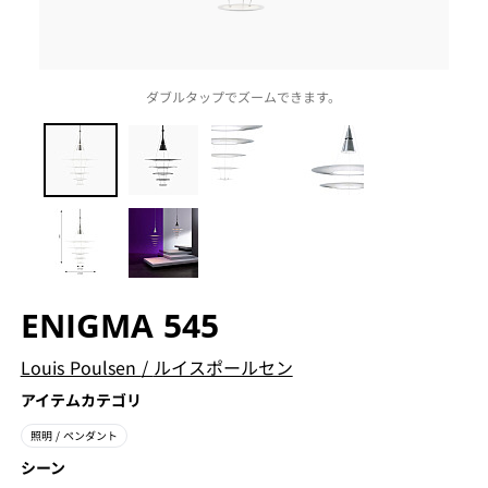
ダブルタップでズームできます。
ENIGMA 545
Louis Poulsen
/
ルイスポールセン
アイテムカテゴリ
照明
/ ペンダント
シーン