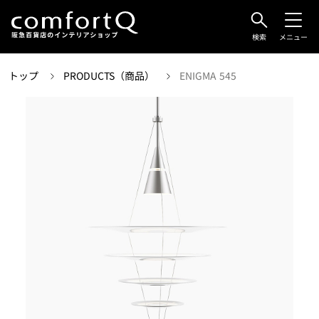
検索
メニュー
トップ
PRODUCTS（商品）
ENIGMA 545