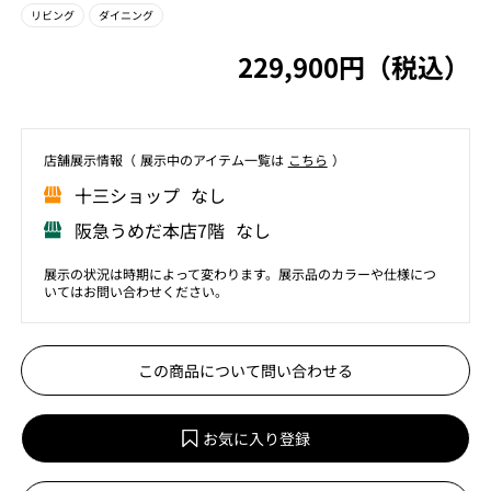
リビング
ダイニング
229,900円（税込）
店舗展⽰情報（ 展⽰中のアイテム⼀覧は
こちら
）
⼗三ショップ なし
阪急うめだ本店7階 なし
展示の状況は時期によって変わります。展示品のカラーや仕様につ
いてはお問い合わせください。
この商品について問い合わせる
お気に入り登録