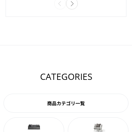
CATEGORIES
商品カテゴリ一覧