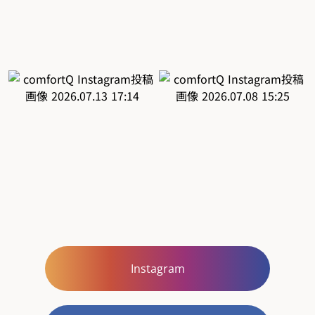
Instagram