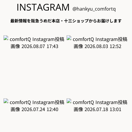
INSTAGRAM
@hankyu_comfortq
最新情報を阪急うめだ本店・十三ショップからお届けします