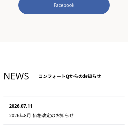
Facebook
NEWS
コンフォートQからのお知らせ
2026.07.11
2026年8月 価格改定のお知らせ