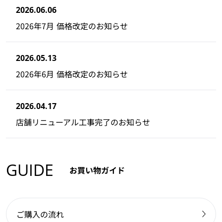
2026.06.06
2026年7月 価格改定のお知らせ
2026.05.13
2026年6月 価格改定のお知らせ
2026.04.17
店舗リニューアル工事完了のお知らせ
GUIDE
お買い物ガイド
ご購入の流れ