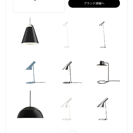
ブランド詳細へ