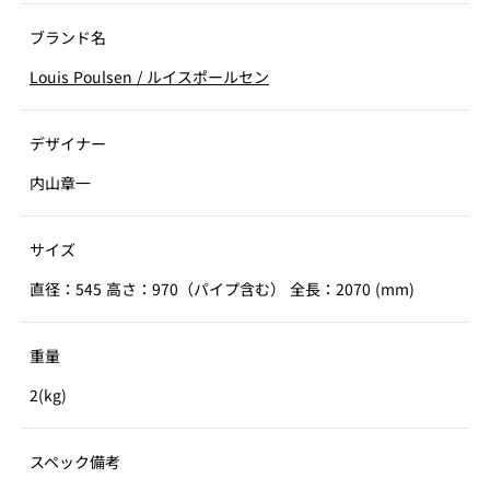
ブランド名
Louis Poulsen
/
ルイスポールセン
デザイナー
内山章一
サイズ
直径：545 高さ：970（パイプ含む） 全長：2070 (mm)
重量
2(kg)
スペック備考