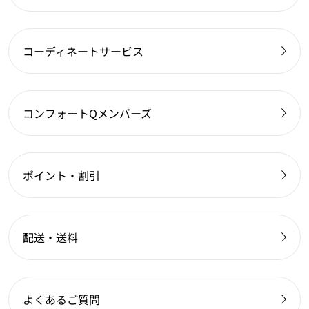
コーディネートサービス
コンフォートQメンバーズ
ポイント・割引
配送・送料
よくあるご質問