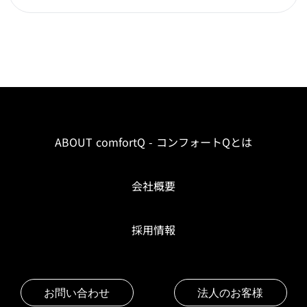
ABOUT comfortQ - コンフォートQとは
会社概要
採用情報
お問い合わせ
法人のお客様