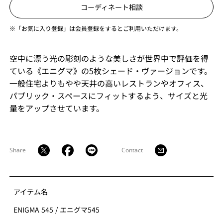
コーディネート相談
※「お気に入り登録」は会員登録をするとご利用いただけます。
空中に漂う光の彫刻のような美しさが世界中で評価を得
ている《エニグマ》の5枚シェード・ヴァージョンです。
一般住宅よりもやや天井の高いレストランやオフィス、
パブリック・スペースにフィットするよう、サイズと光
量をアップさせています。
Share
Contact
アイテム名
ENIGMA 545
/
エニグマ545