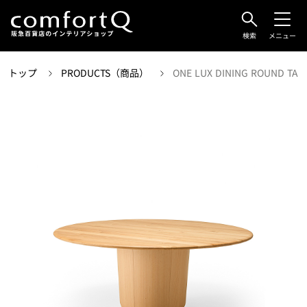
検索
メニュー
トップ
PRODUCTS（商品）
ONE LUX DINING ROUND TAB