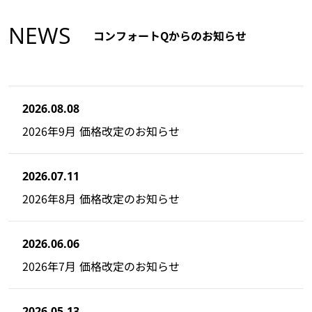
NEWS
コンフォートQからのお知らせ
2026.08.08
2026年9月 価格改定のお知らせ
2026.07.11
2026年8月 価格改定のお知らせ
2026.06.06
2026年7月 価格改定のお知らせ
2026.05.13