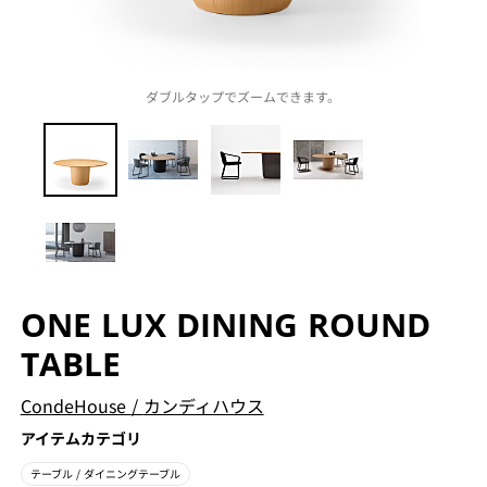
ダブルタップでズームできます。
ONE LUX DINING ROUND
TABLE
CondeHouse
/
カンディハウス
アイテムカテゴリ
テーブル
/ ダイニングテーブル