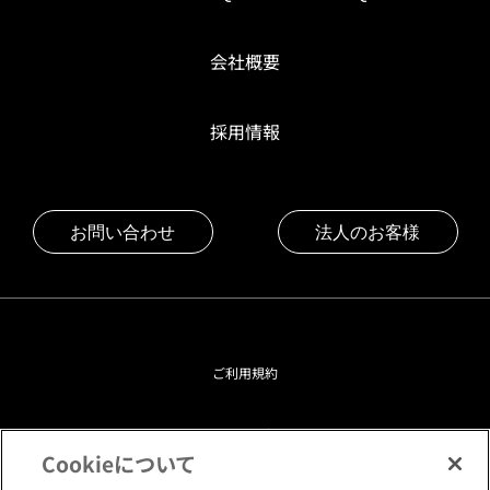
会社概要
採用情報
お問い合わせ
法人のお客様
ご利用規約
プライバシーポリシー
Cookieについて