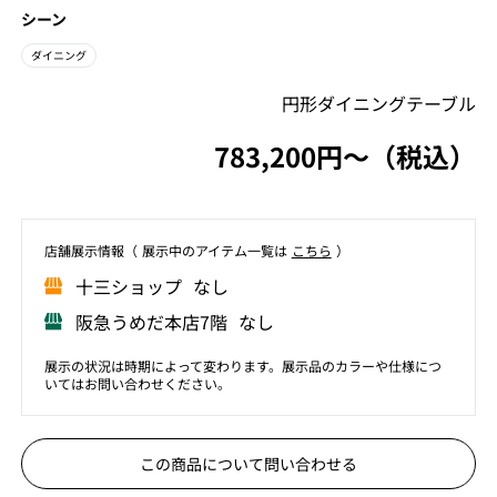
シーン
ダイニング
円形ダイニングテーブル
783,200円〜（税込）
店舗展⽰情報（ 展⽰中のアイテム⼀覧は
こちら
）
⼗三ショップ なし
阪急うめだ本店7階 なし
展示の状況は時期によって変わります。展示品のカラーや仕様につ
いてはお問い合わせください。
この商品について問い合わせる