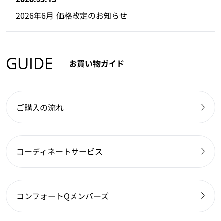
2026年6月 価格改定のお知らせ
GUIDE
お買い物ガイド
ご購入の流れ
コーディネートサービス
コンフォートQメンバーズ