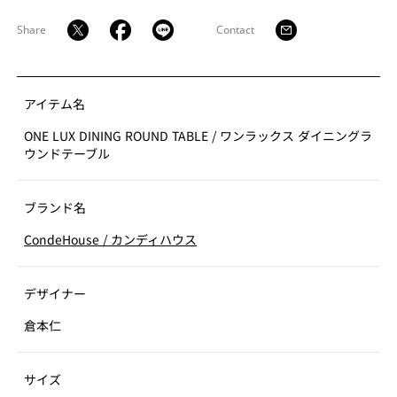
Share
Contact
アイテム名
ONE LUX DINING ROUND TABLE
/
ワンラックス ダイニングラ
ウンドテーブル
ブランド名
CondeHouse
/
カンディハウス
デザイナー
倉本仁
サイズ