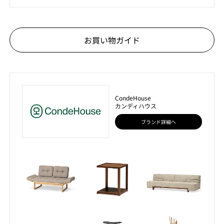
お買い物ガイド
CondeHouse
カンディハウス
ブランド詳細へ