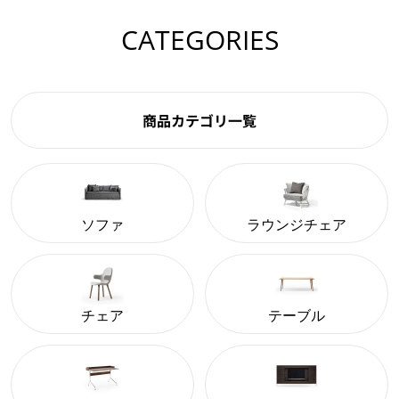
CATEGORIES
商品カテゴリ一覧
ソファ
ラウンジチェア
チェア
テーブル