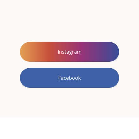
Instagram
Facebook