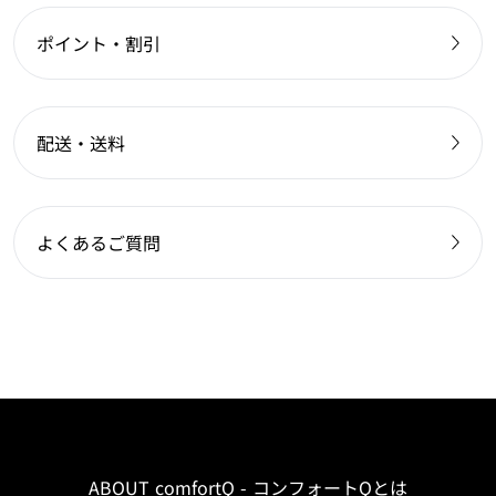
ポイント・割引
配送・送料
よくあるご質問
ABOUT comfortQ - コンフォートQとは