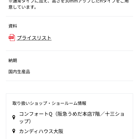
※通常タイプに加え、高さを30mmアップしたHタイプをご用
意しています。
資料
プライスリスト
納期
国内生産品
取り扱いショップ‧ショールーム情報
コンフォートQ（阪急うめだ本店7階／十三ショ
ップ）
カンディハウス大阪