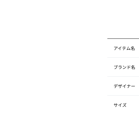
アイテム名
ブランド名
デザイナー
サイズ