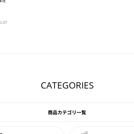
本社
1.07
CATEGORIES
商品カテゴリ一覧