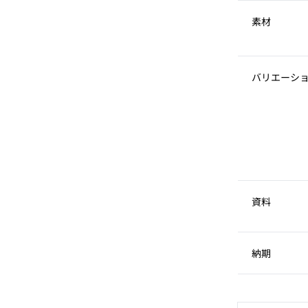
素材
バリエーシ
資料
納期