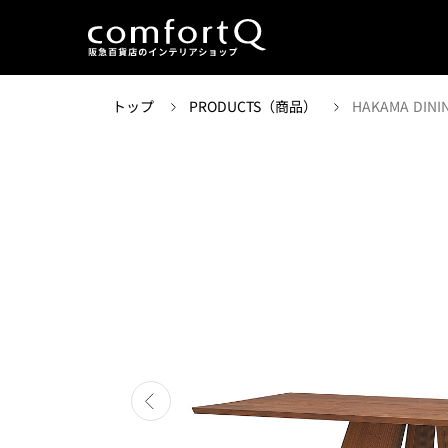
トップ
PRODUCTS（商品）
HAKAMA DININ