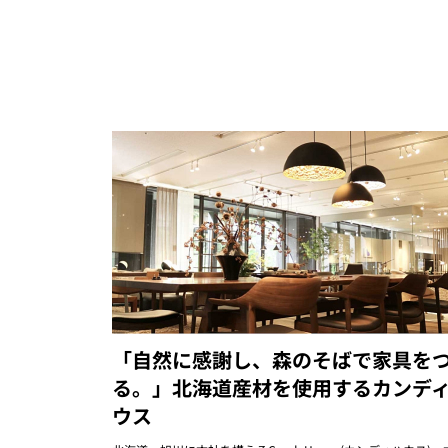
「自然に感謝し、森のそばで家具を
る。」北海道産材を使用するカンデ
ウス