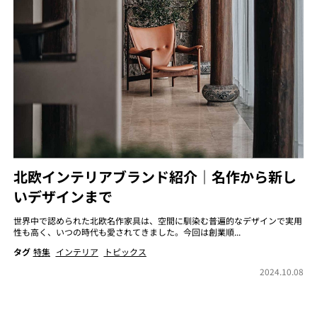
北欧インテリアブランド紹介｜名作から新し
いデザインまで
世界中で認められた北欧名作家具は、空間に馴染む普遍的なデザインで実用
性も高く、いつの時代も愛されてきました。今回は創業順...
タグ
特集
インテリア
トピックス
2024.10.08