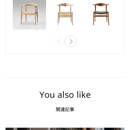
You also like
関連記事