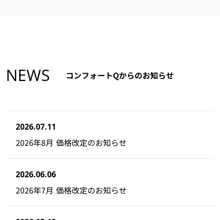
NEWS
コンフォートQからのお知らせ
2026.07.11
2026年8月 価格改定のお知らせ
2026.06.06
2026年7月 価格改定のお知らせ