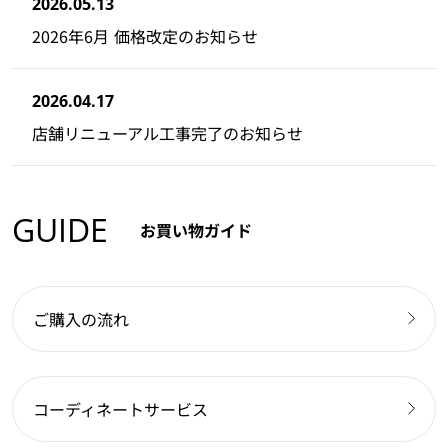
2026.05.13
2026年6月 価格改定のお知らせ
2026.04.17
店舗リニューアル工事完了のお知らせ
GUIDE
お買い物ガイド
ご購入の流れ
コーディネートサービス