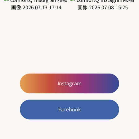
Instagram
Facebook