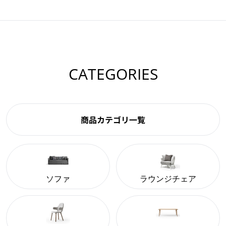
CATEGORIES
商品カテゴリ一覧
ソファ
ラウンジチェア