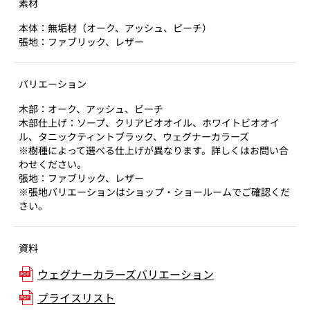
素材
本体：無垢材（オーク、アッシュ、ビーチ）
張地：ファブリック、レザー
バリエーション
木部：オーク、アッシュ、ビーチ
木部仕上げ：ソープ、クリアビオオイル、ホワイトビオオイ
ル、タニックティントブラック、ウェグナーカラーズ
※樹種によって選べる仕上げが異なります。詳しくはお問い合
わせください。
張地：ファブリック、レザー
※張地バリエーションはショップ・ショールームでご確認くだ
さい。
資料
ウェグナーカラーズバリエーション
プライスリスト