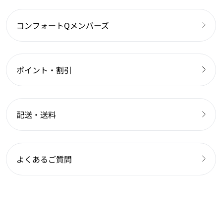
コンフォートQメンバーズ
ポイント・割引
配送・送料
よくあるご質問