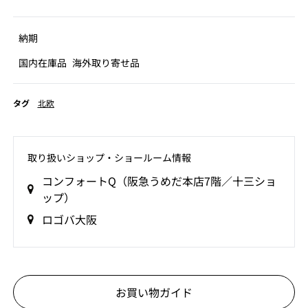
納期
国内在庫品
海外取り寄せ品
タグ
北欧
取り扱いショップ‧ショールーム情報
コンフォートQ（阪急うめだ本店7階／十三ショ
ップ）
ロゴバ大阪
お買い物ガイド