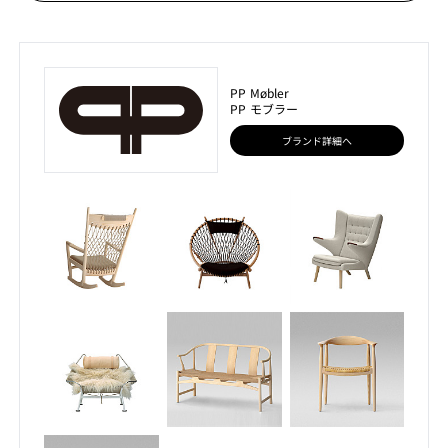
PP Møbler
PP モブラー
ブランド詳細へ