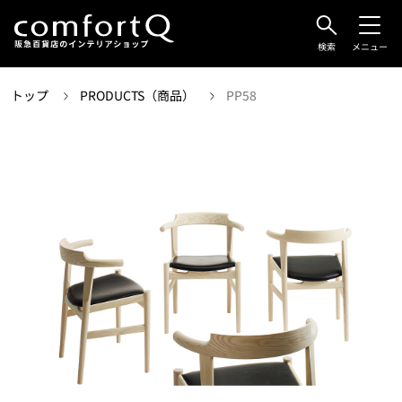
検索
メニュー
トップ
PRODUCTS（商品）
PP58