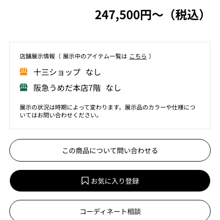
247,500円〜（税込）
店舗展⽰情報（ 展⽰中のアイテム⼀覧は
こちら
）
⼗三ショップ なし
阪急うめだ本店7階 なし
展示の状況は時期によって変わります。展示品のカラーや仕様につ
いてはお問い合わせください。
この商品について問い合わせる
お気に入り登録
コーディネート相談