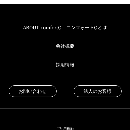
ABOUT comfortQ - コンフォートQとは
会社概要
採用情報
お問い合わせ
法人のお客様
ご利用規約