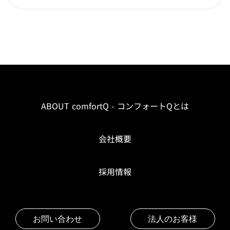
ABOUT comfortQ - コンフォートQとは
会社概要
採用情報
お問い合わせ
法人のお客様