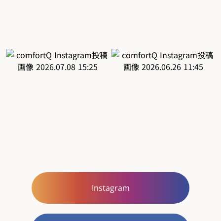
Instagram