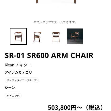
ダブルタップでズームできます。
SR-01 SR600 ARM CHAIR
Kitani
/
キタニ
アイテムカテゴリ
チェア
/ ダイニングチェア
シーン
ダイニング
503,800円〜（税込）