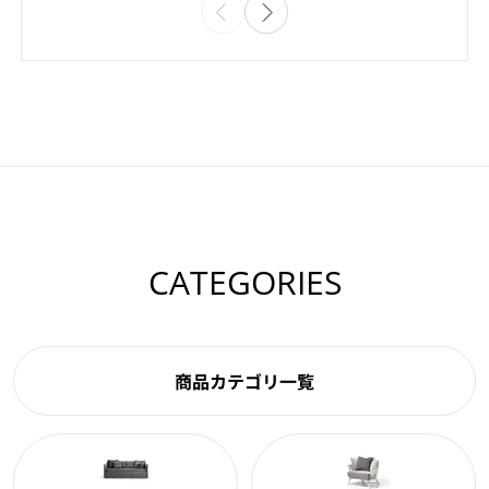
CATEGORIES
商品カテゴリ一覧