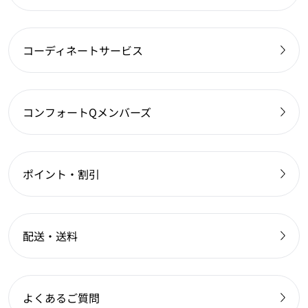
コーディネートサービス
コンフォートQメンバーズ
ポイント・割引
配送・送料
よくあるご質問