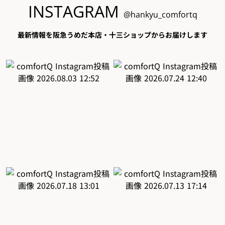
INSTAGRAM
@hankyu_comfortq
最新情報を阪急うめだ本店・十三ショップからお届けします