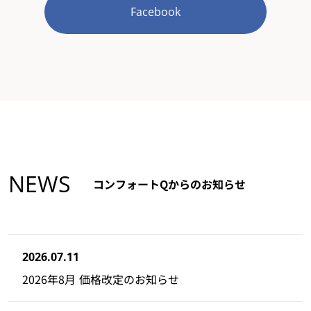
Facebook
NEWS
コンフォートQからのお知らせ
2026.07.11
2026年8月 価格改定のお知らせ