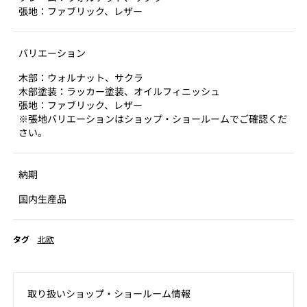
張地：ファブリック、レザー
バリエーション
木部：ウォルナット、サクラ
木部塗装：ラッカー塗装、オイルフィニッシュ
張地：ファブリック、レザー
※張地バリエーションはショップ・ショールームでご確認くだ
さい。
納期
国内生産品
タグ
北欧
取り扱いショップ‧ショールーム情報