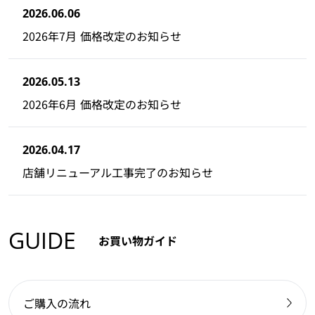
2026.06.06
2026年7月 価格改定のお知らせ
2026.05.13
2026年6月 価格改定のお知らせ
2026.04.17
店舗リニューアル工事完了のお知らせ
GUIDE
お買い物ガイド
ご購入の流れ