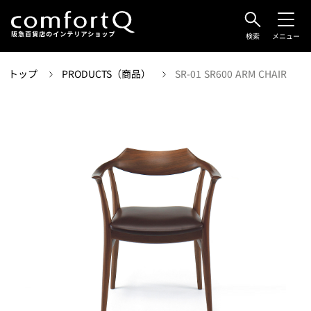
検索
メニュー
トップ
PRODUCTS（商品）
SR-01 SR600 ARM CHAIR