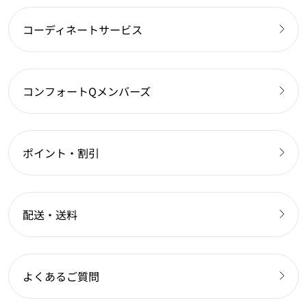
コーディネートサービス
コンフォートQメンバーズ
ポイント・割引
配送・送料
よくあるご質問