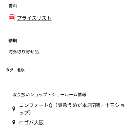
資料
プライスリスト
納期
海外取り寄せ品
タグ
北欧
取り扱いショップ‧ショールーム情報
コンフォートQ（阪急うめだ本店7階／十三ショ
ップ）
ロゴバ大阪