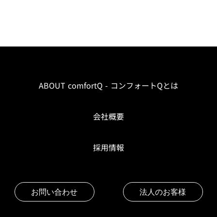
ABOUT comfortQ - コンフォートQとは
会社概要
採用情報
お問い合わせ
法人のお客様