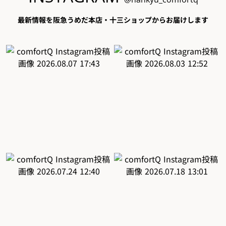
最新情報を阪急うめだ本店・十三ショップからお届けします