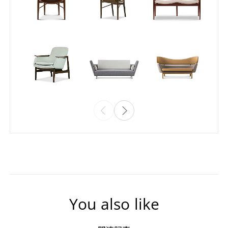
You also like