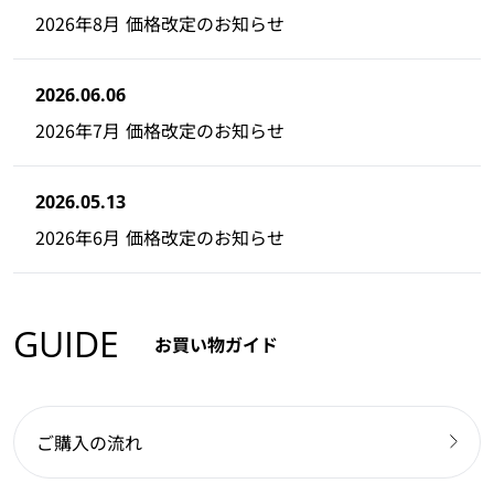
2026年8月 価格改定のお知らせ
2026.06.06
2026年7月 価格改定のお知らせ
2026.05.13
2026年6月 価格改定のお知らせ
GUIDE
お買い物ガイド
ご購入の流れ