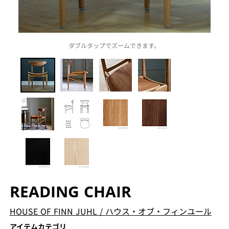
ダブルタップでズームできます。
READING CHAIR
HOUSE OF FINN JUHL
/
ハウス・オブ・フィンユール
アイテムカテゴリ