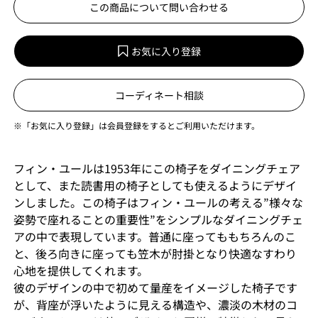
この商品について問い合わせる
お気に入り登録
コーディネート相談
※「お気に入り登録」は会員登録をするとご利用いただけます。
フィン・ユールは1953年にこの椅子をダイニングチェア
として、また読書用の椅子としても使えるようにデザイ
ンしました。この椅子はフィン・ユールの考える”様々な
姿勢で座れることの重要性”をシンプルなダイニングチェ
アの中で表現しています。普通に座ってももちろんのこ
と、後ろ向きに座っても笠木が肘掛となり快適なすわり
心地を提供してくれます。
彼のデザインの中で初めて量産をイメージした椅子です
が、背座が浮いたように見える構造や、濃淡の木材のコ