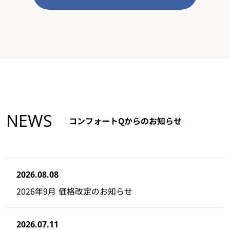
NEWS
コンフォートQからのお知らせ
2026.08.08
2026年9月 価格改定のお知らせ
2026.07.11