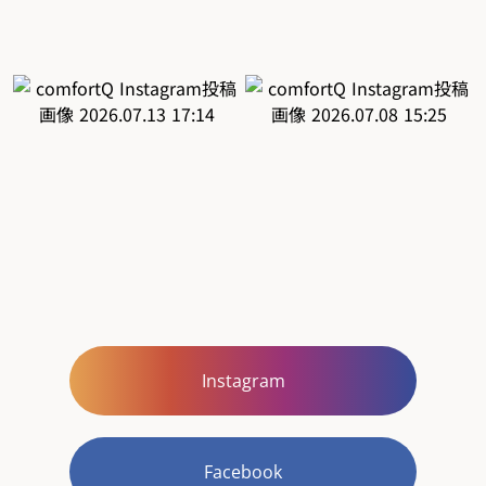
Instagram
Facebook