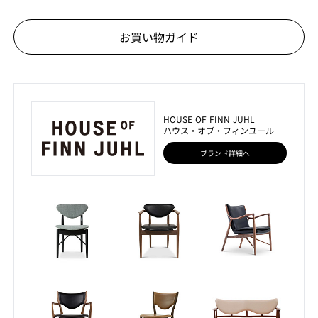
お買い物ガイド
HOUSE OF FINN JUHL
ハウス・オブ・フィンユール
ブランド詳細へ