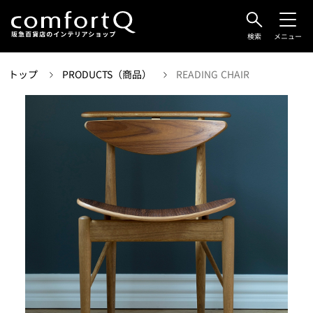
検索
メニュー
トップ
PRODUCTS（商品）
READING CHAIR