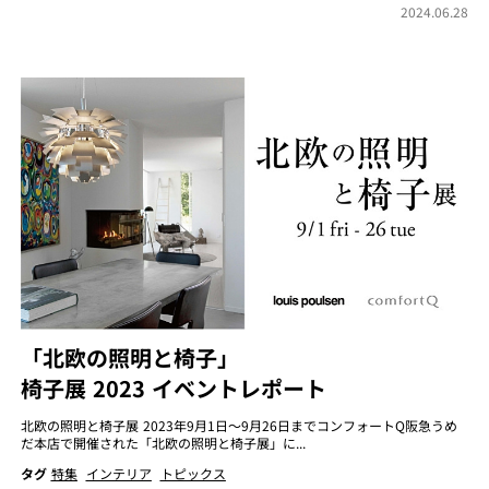
2024.06.28
「北欧の照明と椅子」
椅子展 2023 イベントレポート
北欧の照明と椅子展 2023年9月1日～9月26日までコンフォートQ阪急うめ
だ本店で開催された「北欧の照明と椅子展」に...
タグ
特集
インテリア
トピックス