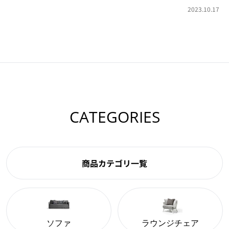
2023.10.17
CATEGORIES
商品カテゴリ一覧
ソファ
ラウンジチェア