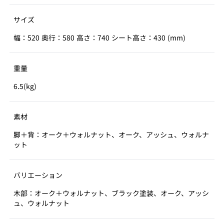
サイズ
幅：520 奥行：580 高さ：740 シート高さ：430 (mm)
重量
6.5(kg)
素材
脚＋背：オーク＋ウォルナット、オーク、アッシュ、ウォルナ
ット
バリエーション
木部：オーク＋ウォルナット、ブラック塗装、オーク、アッシ
ュ、ウォルナット