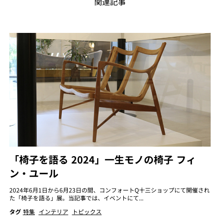
関連記事
「椅子を語る 2024」一生モノの椅子 フィ
ン・ユール
2024年6月1日から6月23日の間、コンフォートQ十三ショップにて開催され
た「椅子を語る」展。当記事では、イベントにて...
タグ
特集
インテリア
トピックス