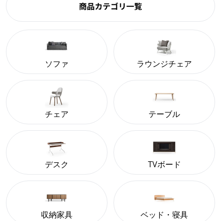
商品カテゴリ一覧
ソファ
ラウンジチェア
チェア
テーブル
デスク
TVボード
収納家具
ベッド・寝具