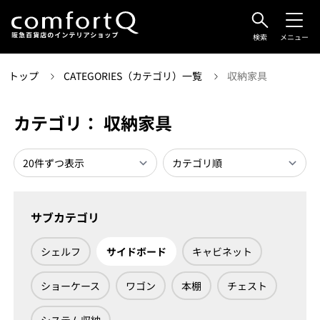
検索
メニュー
トップ
CATEGORIES（カテゴリ）一覧
収納家具
カテゴリ： 収納家具
サブカテゴリ
シェルフ
サイドボード
キャビネット
ショーケース
ワゴン
本棚
チェスト