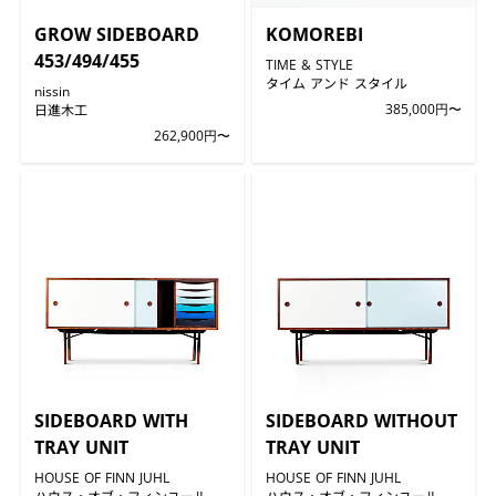
GROW SIDEBOARD
KOMOREBI
453/494/455
TIME & STYLE
タイム アンド スタイル
nissin
日進木工
385,000円〜
262,900円〜
SIDEBOARD WITH
SIDEBOARD WITHOUT
TRAY UNIT
TRAY UNIT
HOUSE OF FINN JUHL
HOUSE OF FINN JUHL
ハウス・オブ・フィンユール
ハウス・オブ・フィンユール