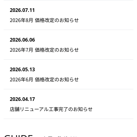
2026.07.11
2026年8月 価格改定のお知らせ
2026.06.06
2026年7月 価格改定のお知らせ
2026.05.13
2026年6月 価格改定のお知らせ
2026.04.17
店舗リニューアル工事完了のお知らせ