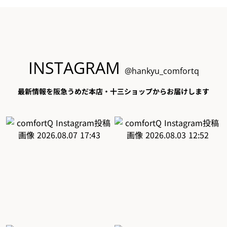
INSTAGRAM
@hankyu_comfortq
最新情報を阪急うめだ本店・十三ショップからお届けします