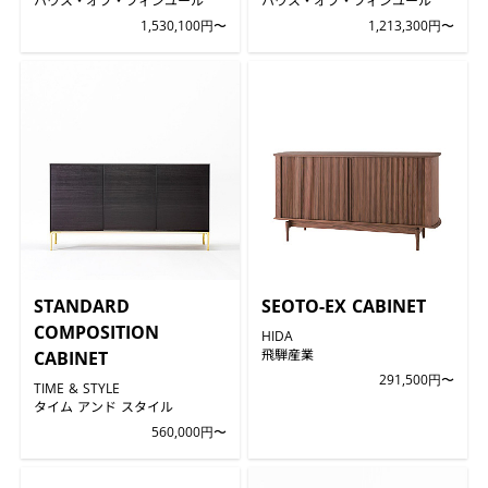
1,530,100円〜
1,213,300円〜
STANDARD
SEOTO-EX CABINET
COMPOSITION
HIDA
飛騨産業
CABINET
291,500円〜
TIME & STYLE
タイム アンド スタイル
560,000円〜