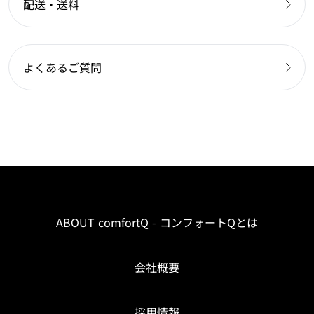
配送・送料
よくあるご質問
ABOUT comfortQ - コンフォートQとは
会社概要
採用情報