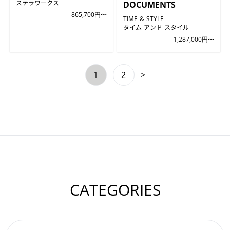
ステラワークス
DOCUMENTS
865,700円〜
TIME & STYLE
タイム アンド スタイル
1,287,000円〜
1
2
>
CATEGORIES