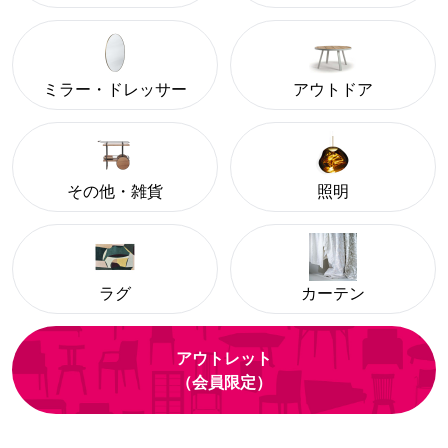
ミラー・ドレッサー
アウトドア
その他・雑貨
照明
ラグ
カーテン
アウトレット
（会員限定）