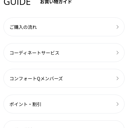
GUIDE
お買い物ガイド
ご購入の流れ
コーディネートサービス
コンフォートQメンバーズ
ポイント・割引