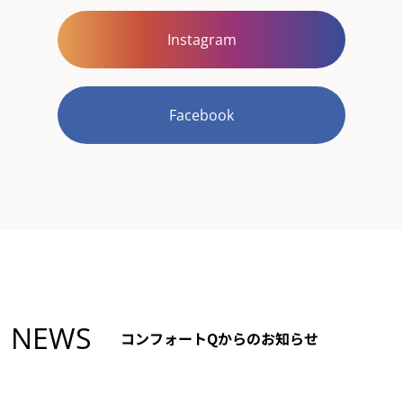
Instagram
Facebook
NEWS
コンフォートQからのお知らせ