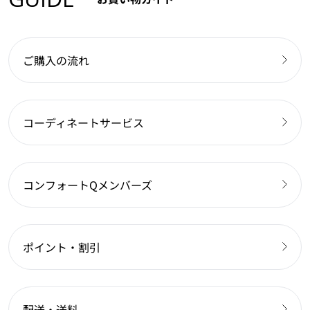
ご購入の流れ
コーディネートサービス
コンフォートQメンバーズ
ポイント・割引
配送・送料