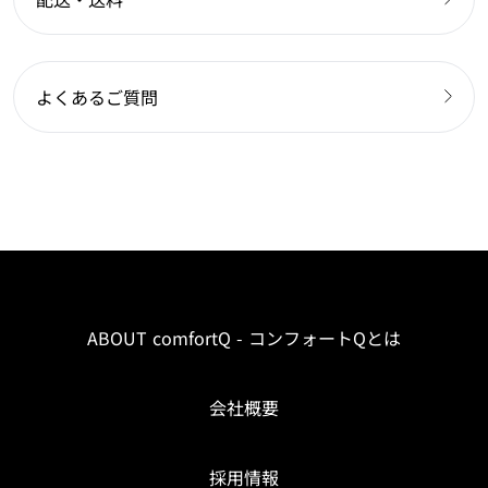
よくあるご質問
ABOUT comfortQ - コンフォートQとは
会社概要
採用情報