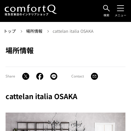
検索
メニュー
トップ
場所情報
cattelan italia OSAKA
場所情報
Share
Contact
cattelan italia OSAKA