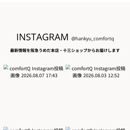
INSTAGRAM
@hankyu_comfortq
最新情報を阪急うめだ本店・十三ショップからお届けします