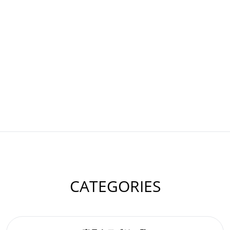
CATEGORIES