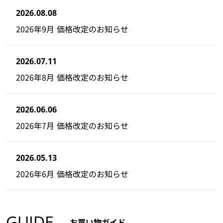
2026.08.08
2026年9月 価格改定のお知らせ
2026.07.11
2026年8月 価格改定のお知らせ
2026.06.06
2026年7月 価格改定のお知らせ
2026.05.13
2026年6月 価格改定のお知らせ
GUIDE
お買い物ガイド