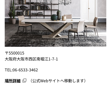
〒5500015
大阪府大阪市西区南堀江1-7-1
TEL:06-6533-3462
場所詳細
（公式Webサイトへ移動します）