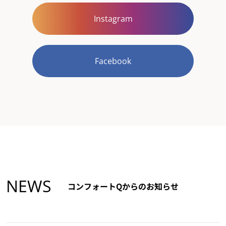
Instagram
Facebook
NEWS
コンフォートQからのお知らせ