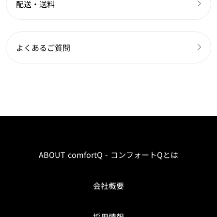
配送・送料
よくあるご質問
ABOUT comfortQ - コンフォートQとは
会社概要
採用情報