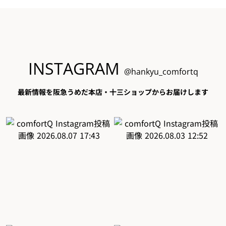
INSTAGRAM
@hankyu_comfortq
最新情報を阪急うめだ本店・十三ショップからお届けします