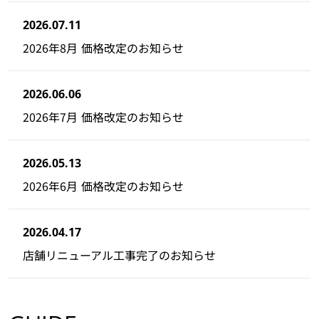
2026.07.11
2026年8月 価格改定のお知らせ
2026.06.06
2026年7月 価格改定のお知らせ
2026.05.13
2026年6月 価格改定のお知らせ
2026.04.17
店舗リニューアル工事完了のお知らせ