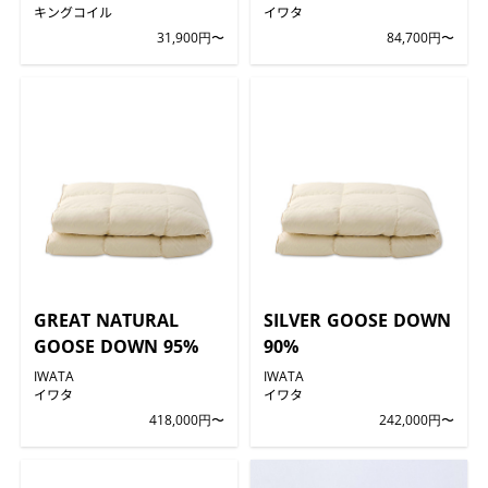
キングコイル
イワタ
31,900円〜
84,700円〜
GREAT NATURAL
SILVER GOOSE DOWN
GOOSE DOWN 95%
90%
IWATA
IWATA
イワタ
イワタ
418,000円〜
242,000円〜