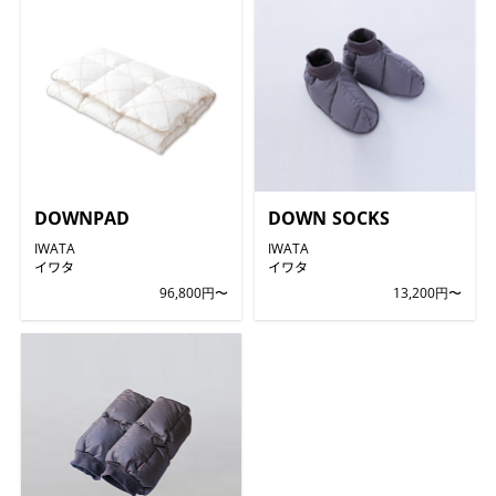
DOWNPAD
DOWN SOCKS
IWATA
IWATA
イワタ
イワタ
96,800円〜
13,200円〜