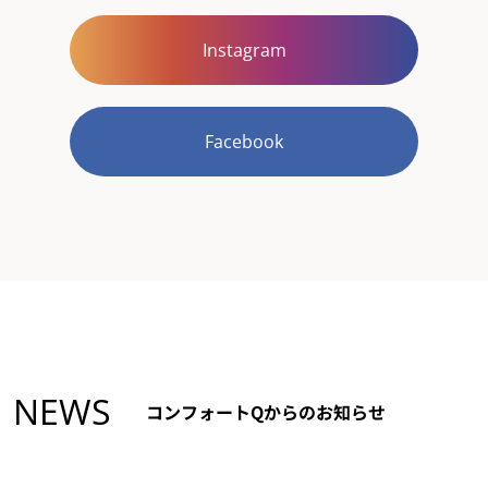
Instagram
Facebook
NEWS
コンフォートQからのお知らせ