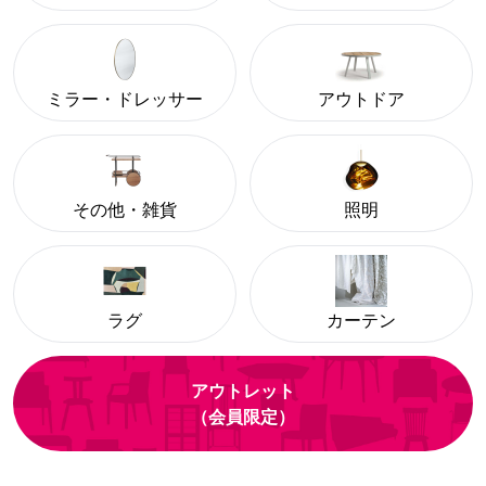
ミラー・ドレッサー
アウトドア
その他・雑貨
照明
ラグ
カーテン
アウトレット
（会員限定）