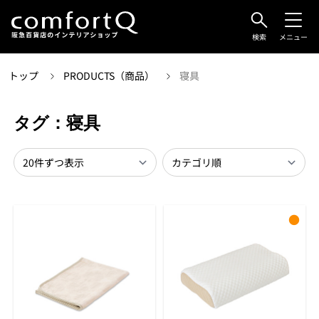
検索
メニュー
トップ
PRODUCTS（商品）
寝具
タグ：寝具
●