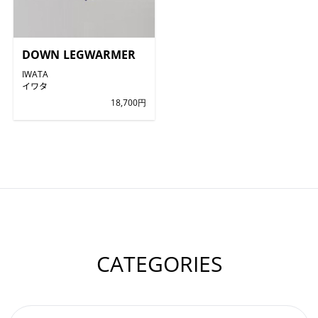
DOWN LEGWARMER
IWATA
イワタ
18,700円
CATEGORIES