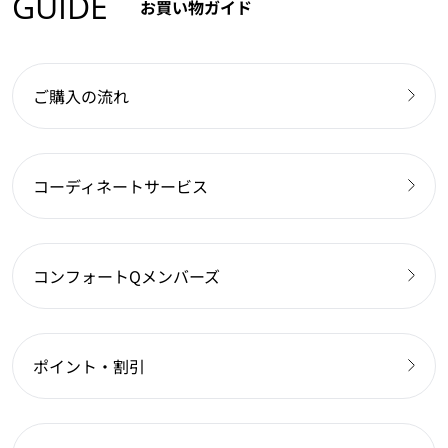
GUIDE
お買い物ガイド
ご購入の流れ
コーディネートサービス
コンフォートQメンバーズ
ポイント・割引