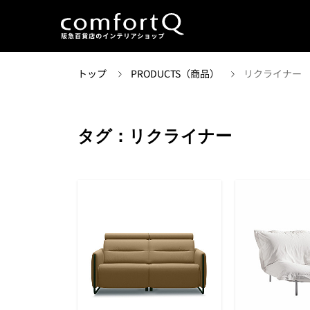
トップ
PRODUCTS（商品）
リクライナー
タグ：リクライナー