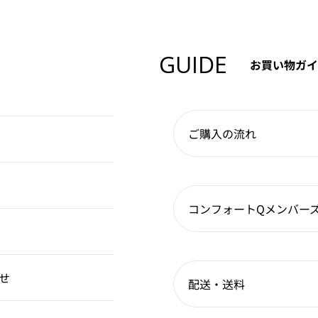
GUIDE
お買い物ガイ
ご購入の流れ
コンフォートQメンバー
せ
配送・送料