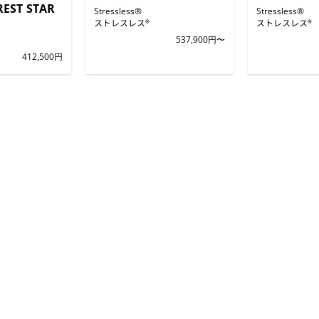
REST STAR
Stressless®
Stressless®
ストレスレス®
ストレスレス®
537,900円〜
412,500円