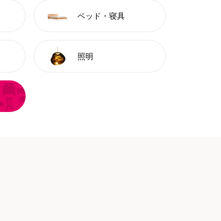
ベッド・寝具
照明