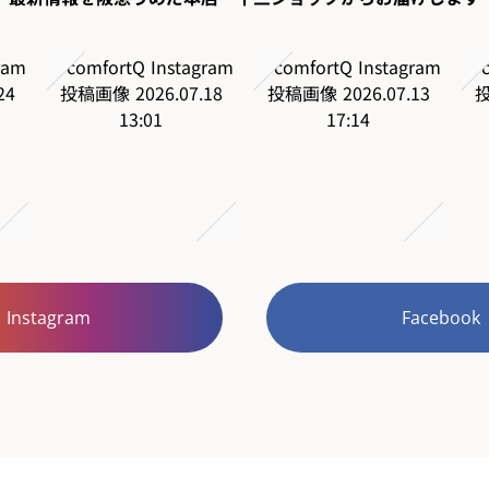
Instagram
Facebook