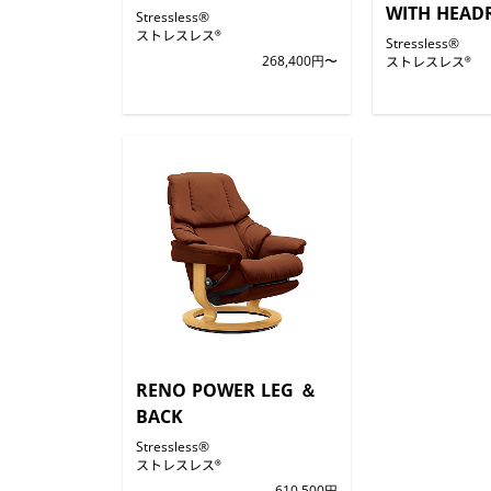
WITH HEAD
Stressless®
ストレスレス®
Stressless®
268,400円〜
ストレスレス®
RENO POWER LEG ＆
BACK
Stressless®
ストレスレス®
610,500円