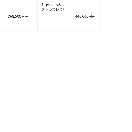
Stressless®
ストレスレス®
368,500円〜
446,600円〜