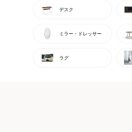
デスク
ミラー・ドレッサー
ラグ