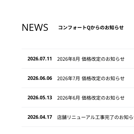
NEWS
コンフォートQからのお知らせ
2026年8月 価格改定のお知らせ
2026.07.11
2026年7月 価格改定のお知らせ
2026.06.06
2026年6月 価格改定のお知らせ
2026.05.13
店舗リニューアル工事完了のお知ら
2026.04.17