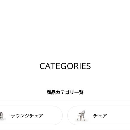
CATEGORIES
商品カテゴリ一覧
ラウンジチェア
チェア