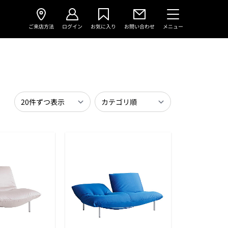
ご来店方法
ログイン
お気に入り
お問い合わせ
メニュー