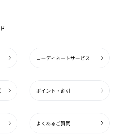
ド
コーディネートサービス
ズ
ポイント・割引
よくあるご質問