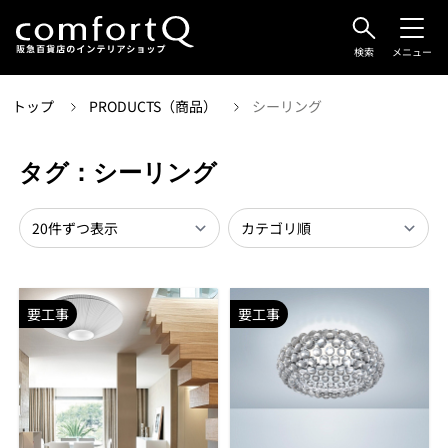
検索
メニュー
トップ
PRODUCTS（商品）
シーリング
タグ：シーリング
要工事
要工事