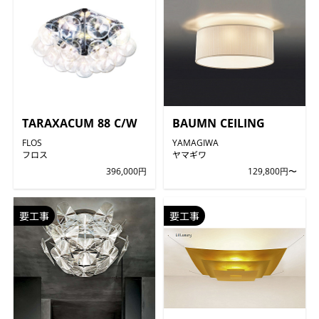
TARAXACUM 88 C/W
BAUMN CEILING
FLOS
YAMAGIWA
フロス
ヤマギワ
396,000円
129,800円〜
要工事
要工事