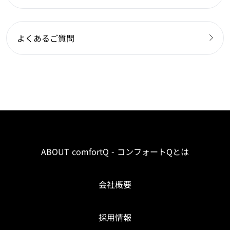
よくあるご質問
ABOUT comfortQ - コンフォートQとは
会社概要
採用情報