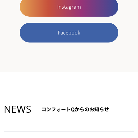
Instagram
Facebook
NEWS
コンフォートQからのお知らせ