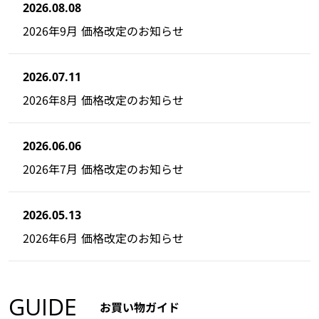
2026.08.08
2026年9月 価格改定のお知らせ
2026.07.11
2026年8月 価格改定のお知らせ
2026.06.06
2026年7月 価格改定のお知らせ
2026.05.13
2026年6月 価格改定のお知らせ
GUIDE
お買い物ガイド