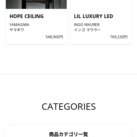
HOPE CEILING
LIL LUXURY LED
YAMAGIWA
INGO MAURER
ヤマギワ
インゴ マウラー
548,900円
769,230円
CATEGORIES
商品カテゴリ一覧