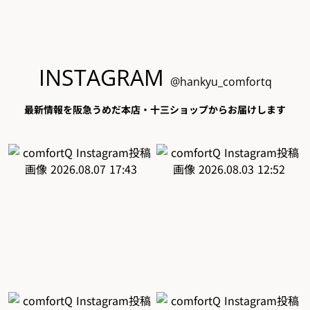
INSTAGRAM
@hankyu_comfortq
最新情報を阪急うめだ本店・十三ショップからお届けします