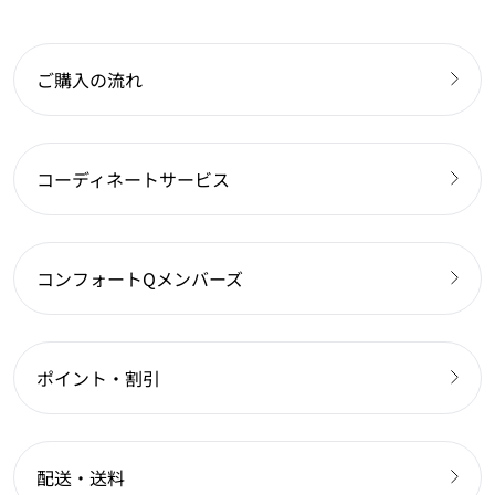
ご購入の流れ
コーディネートサービス
コンフォートQメンバーズ
ポイント・割引
配送・送料