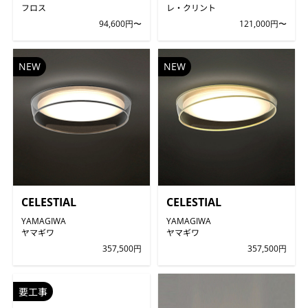
フロス
レ・クリント
94,600円〜
121,000円〜
NEW
NEW
CELESTIAL
CELESTIAL
YAMAGIWA
YAMAGIWA
ヤマギワ
ヤマギワ
357,500円
357,500円
要工事