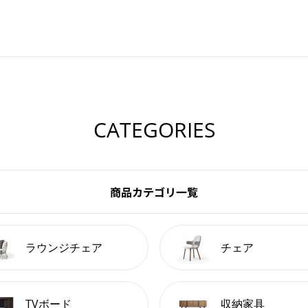
CATEGORIES
商品カテゴリ一覧
ラウンジチェア
チェア
TVボード
収納家具