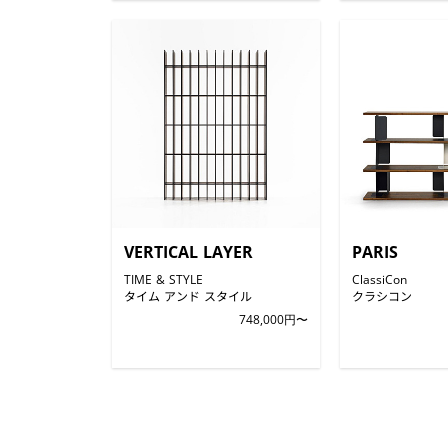
VERTICAL LAYER
PARIS
TIME & STYLE
ClassiCon
タイム アンド スタイル
クラシコン
748,000円〜