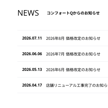
NEWS
コンフォートQからのお知らせ
2026年8月 価格改定のお知らせ
2026.07.11
2026年7月 価格改定のお知らせ
2026.06.06
2026年6月 価格改定のお知らせ
2026.05.13
店舗リニューアル工事完了のお知ら
2026.04.17