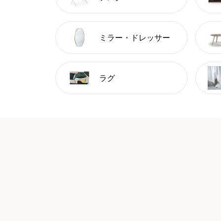
ミラー・ドレッサー
ラグ