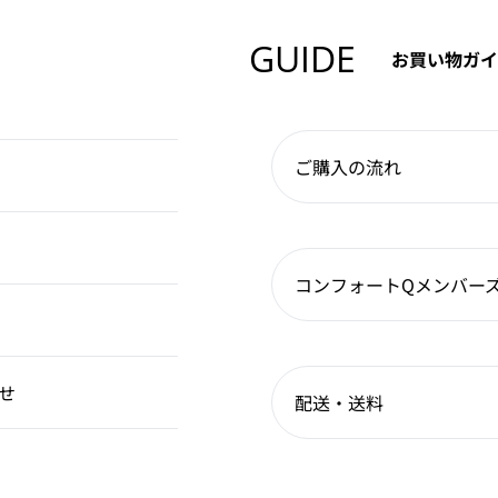
GUIDE
お買い物ガイ
ご購入の流れ
コンフォートQメンバー
せ
配送・送料