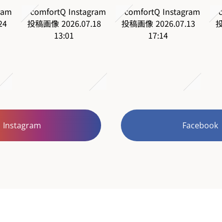
Instagram
Facebook