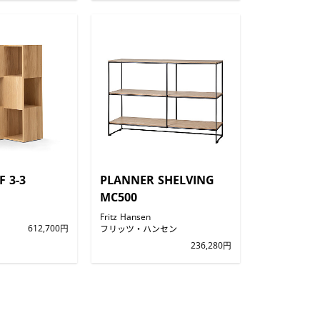
F 3-3
PLANNER SHELVING
MC500
Fritz Hansen
612,700円
フリッツ・ハンセン
236,280円