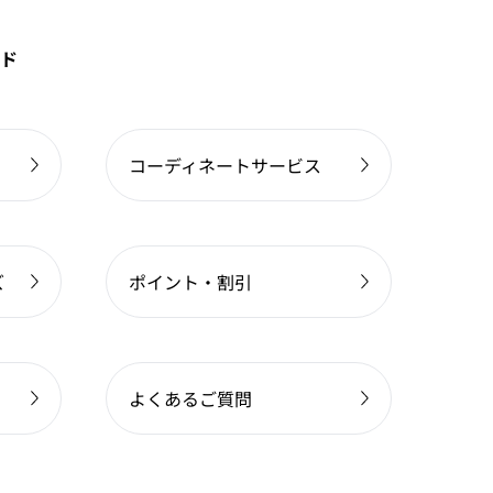
ド
コーディネートサービス
ズ
ポイント・割引
よくあるご質問