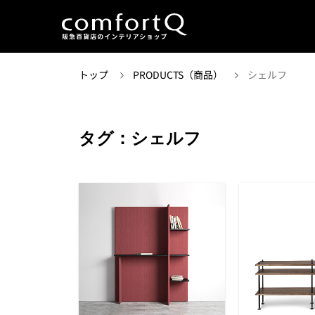
トップ
PRODUCTS（商品）
シェルフ
タグ：シェルフ