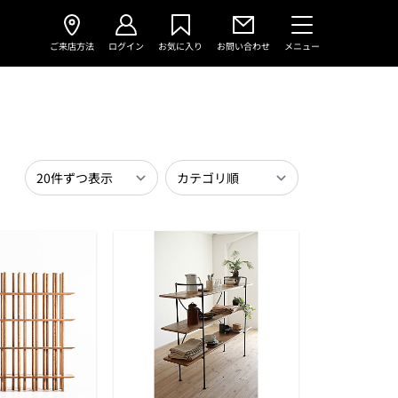
ご来店方法
ログイン
お気に入り
お問い合わせ
メニュー