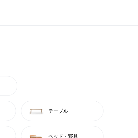
テーブル
ベッド・寝具