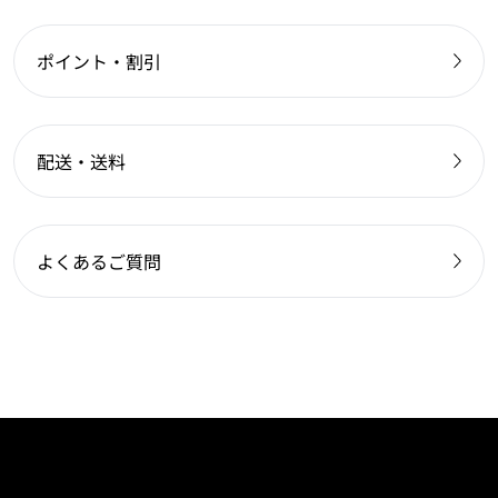
ポイント・割引
配送・送料
よくあるご質問