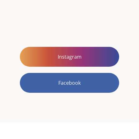
Instagram
Facebook