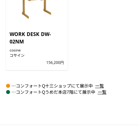
WORK DESK DW-
02NM
cosine
コサイン
156,200円
●
…コンフォートQ十三ショップにて展示中
一覧
●
…コンフォートQうめだ本店7階にて展示中
一覧