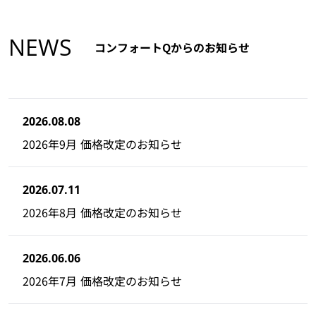
NEWS
コンフォートQからのお知らせ
2026.08.08
2026年9月 価格改定のお知らせ
2026.07.11
2026年8月 価格改定のお知らせ
2026.06.06
2026年7月 価格改定のお知らせ