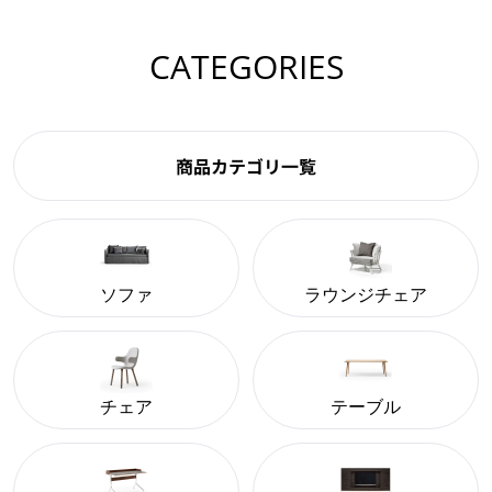
CATEGORIES
商品カテゴリ一覧
ソファ
ラウンジチェア
チェア
テーブル