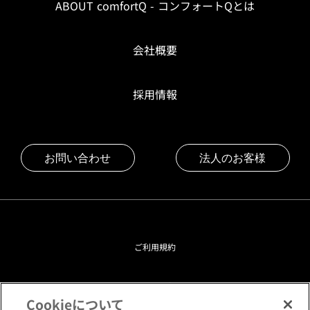
ABOUT comfortQ - コンフォートQとは
会社概要
採用情報
お問い合わせ
法人のお客様
ご利用規約
プライバシーポリシー
Cookieについて