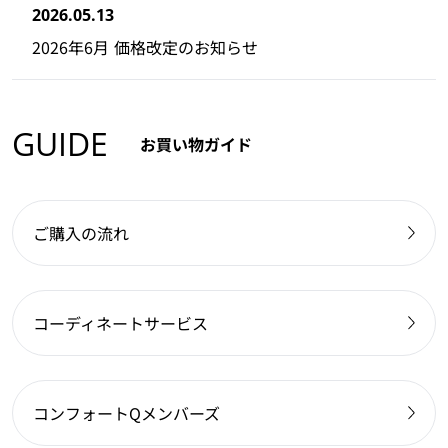
2026.05.13
2026年6月 価格改定のお知らせ
GUIDE
お買い物ガイド
ご購入の流れ
コーディネートサービス
コンフォートQメンバーズ