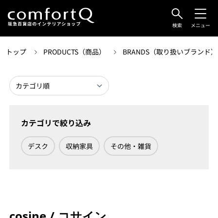
検索
メニュー
トップ
PRODUCTS（商品）
BRANDS（取り扱いブランド
カテゴリで絞り込み
デスク
収納家具
その他・雑貨
cosine / コサイン