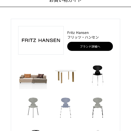
Fritz Hansen
フリッツ・ハンセン
ブランド詳細へ