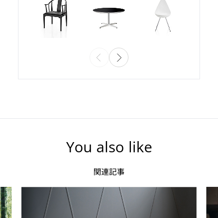
You also like
関連記事