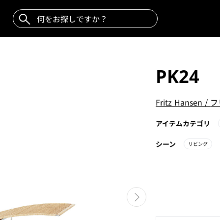
PK24
Fritz Hansen
/
フ
アイテムカテゴリ
シーン
リビング