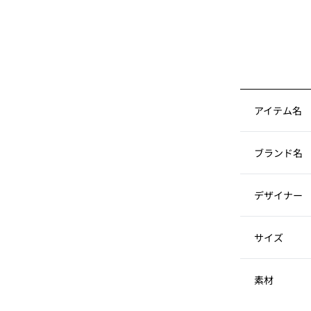
アイテム名
ブランド名
デザイナー
サイズ
素材