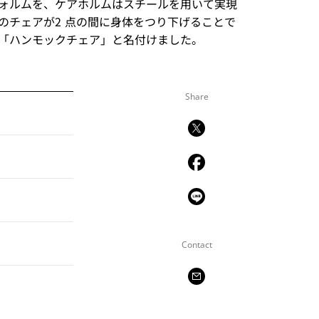
ォルムを、ケアホルムはスチールを用いて実現
のチェアが2 点の間に身体をつり下げることで
「ハンモックチェア」と名付けました。
Share
Contact