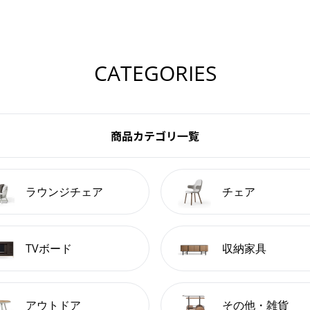
CATEGORIES
商品カテゴリ一覧
ラウンジチェア
チェア
TVボード
収納家具
アウトドア
その他・雑貨