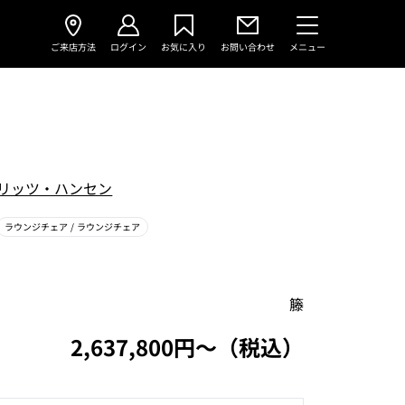
ご来店方法
ログイン
お気に入り
お問い合わせ
メニュー
リッツ・ハンセン
ラウンジチェア
/ ラウンジチェア
籐
2,637,800円〜（税込）