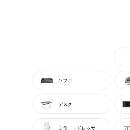
ソファ
デスク
ミラー・ドレッサー