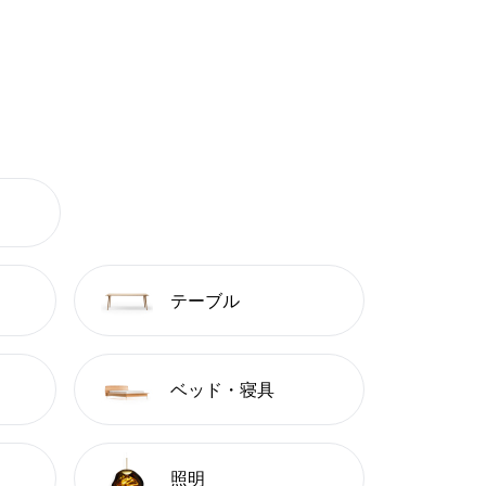
テーブル
ベッド・寝具
照明