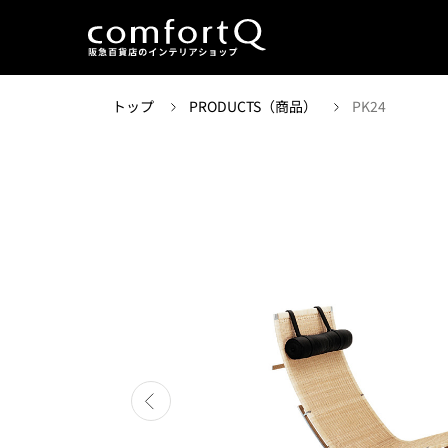
トップ
PRODUCTS（商品）
PK24