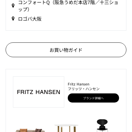
コンフォートQ（阪急うめだ本店7階／十三ショ
ップ）
ロゴバ大阪
お買い物ガイド
Fritz Hansen
フリッツ・ハンセン
ブランド詳細へ