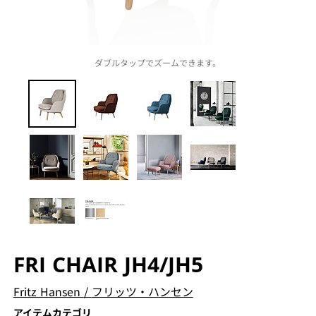
ダブルタップでズームできます。
FRI CHAIR JH4/JH5
Fritz Hansen
/
フリッツ・ハンセン
アイテムカテゴリ