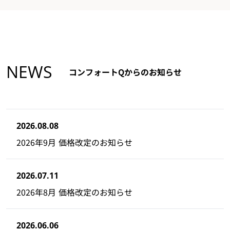
NEWS
コンフォートQからのお知らせ
2026.08.08
2026年9月 価格改定のお知らせ
2026.07.11
2026年8月 価格改定のお知らせ
2026.06.06