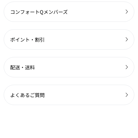
コンフォートQメンバーズ
ポイント・割引
配送・送料
よくあるご質問