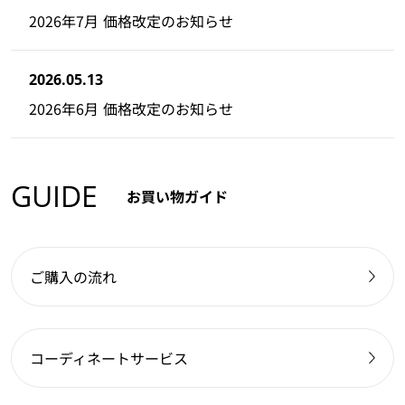
2026年7月 価格改定のお知らせ
2026.05.13
2026年6月 価格改定のお知らせ
GUIDE
お買い物ガイド
ご購入の流れ
コーディネートサービス