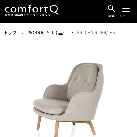
検索
メニュー
トップ
PRODUCTS（商品）
FRI CHAIR JH4/JH5