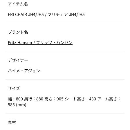
アイテム名
FRI CHAIR JH4/JH5
/
フリチェア JH4/JH5
ブランド名
Fritz Hansen
/
フリッツ・ハンセン
デザイナー
ハイメ・アジョン
サイズ
幅：800 奥行：880 高さ：905 シート高さ：430 アーム高さ：
585 (mm)
素材