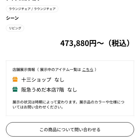
ラウンジチェア
/ ラウンジチェア
シーン
リビング
473,880円〜（税込）
店舗展⽰情報（ 展⽰中のアイテム⼀覧は
こちら
）
⼗三ショップ なし
阪急うめだ本店7階 なし
展示の状況は時期によって変わります。展示品のカラーや仕様につ
いてはお問い合わせください。
この商品について問い合わせる