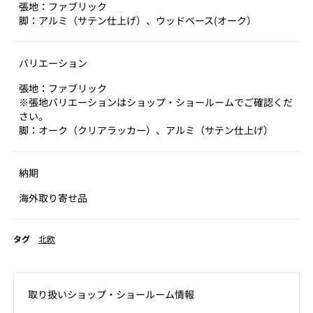
張地：ファブリック
脚：アルミ（サテン仕上げ）、ウッドベース(オーク）
バリエーション
張地：ファブリック
※張地バリエーションはショップ・ショールームでご確認くだ
さい。
脚：オーク（クリアラッカー）、アルミ（サテン仕上げ）
納期
海外取り寄せ品
タグ
北欧
取り扱いショップ‧ショールーム情報