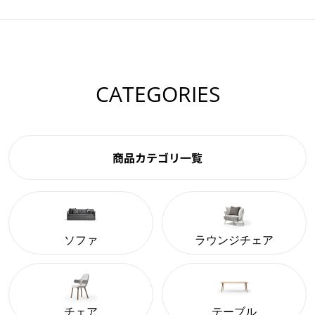
CATEGORIES
商品カテゴリ一覧
ソファ
ラウンジチェア
チェア
テーブル