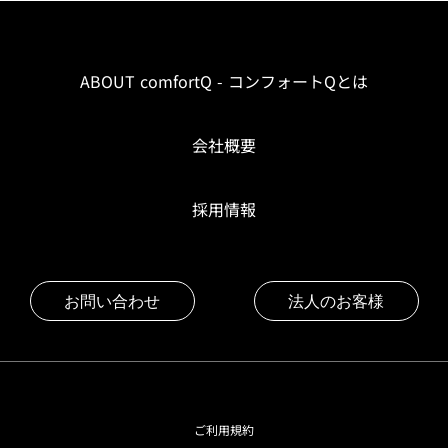
ABOUT comfortQ - コンフォートQとは
会社概要
採用情報
お問い合わせ
法人のお客様
ご利用規約