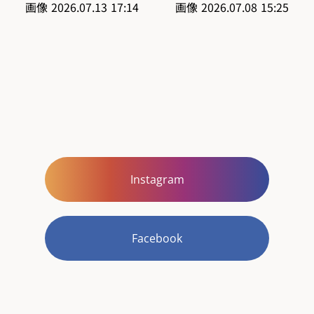
Instagram
Facebook