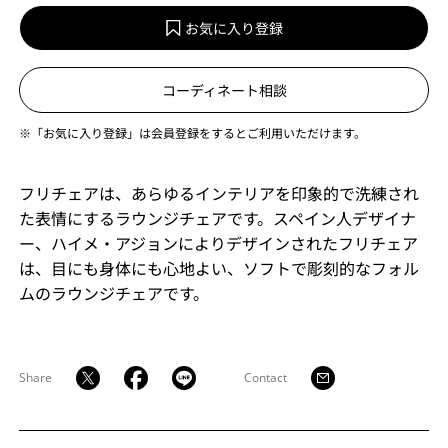
お気に入り登録
コーディネート相談
※「お気に入り登録」は会員登録をするとご利用いただけます。
フリチェアは、あらゆるインテリアを印象的で洗練され
た表情にするラウンジチェアです。スペイン人デザイナ
ー、ハイメ・アジョンによりデザインされたフリチェア
は、目にも身体にも心地よい、ソフトで彫刻的なフォル
ムのラウンジチェアです。
Share
Contact