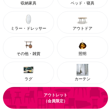
収納家具
ベッド・寝具
ミラー・ドレッサー
アウトドア
その他・雑貨
照明
ラグ
カーテン
アウトレット
（会員限定）