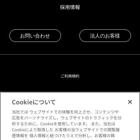
採用情報
お問い合わせ
法人のお客様
ご利用規約
プライバシーポリシー
Cookieについて
クッキーポリシー
当社では ウェブサイトでの体験を向上させ、コンテンツや
広告をパーソナライズし、ウェブサイトのトラフィックを分
析するために、Cookieを使用しています。 また、当社は
閲覧環境について
Cookieにより取得した お客様の当ウェブサイトでの閲覧履
歴情報を 個人情報と紐づけたうえで分析し、お客様の興