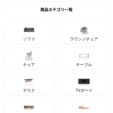
商品カテゴリ一覧
ソファ
ラウンジチェア
チェア
テーブル
デスク
TVボード