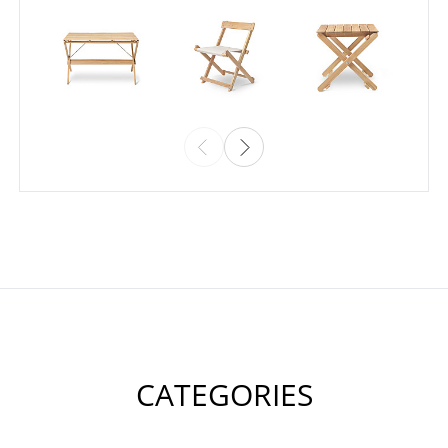
CATEGORIES