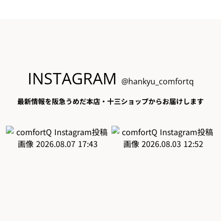
INSTAGRAM
@hankyu_comfortq
最新情報を阪急うめだ本店・十三ショップからお届けします