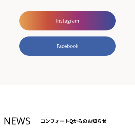
Instagram
Facebook
NEWS
コンフォートQからのお知らせ