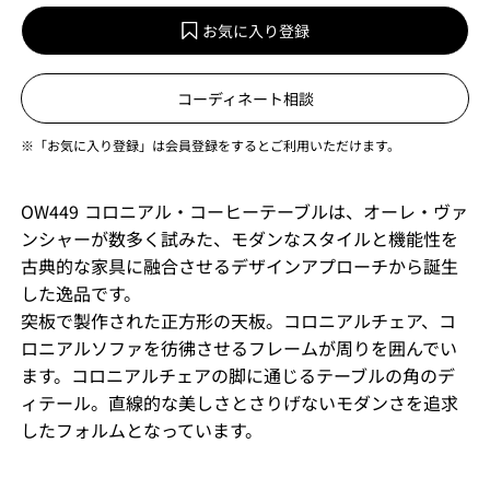
お気に入り登録
コーディネート相談
※「お気に入り登録」は会員登録をするとご利用いただけます。
OW449 コロニアル・コーヒーテーブルは、オーレ・ヴァ
ンシャーが数多く試みた、モダンなスタイルと機能性を
古典的な家具に融合させるデザインアプローチから誕生
した逸品です。
突板で製作された正方形の天板。コロニアルチェア、コ
ロニアルソファを彷彿させるフレームが周りを囲んでい
ます。コロニアルチェアの脚に通じるテーブルの角のデ
ィテール。直線的な美しさとさりげないモダンさを追求
したフォルムとなっています。