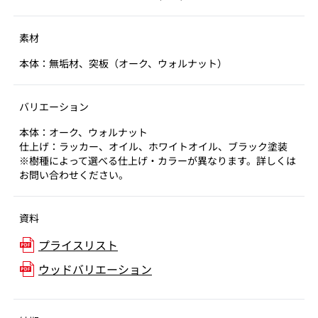
素材
本体：無垢材、突板（オーク、ウォルナット）
バリエーション
本体：オーク、ウォルナット
仕上げ：ラッカー、オイル、ホワイトオイル、ブラック塗装
※樹種によって選べる仕上げ・カラーが異なります。詳しくは
お問い合わせください。
資料
プライスリスト
ウッドバリエーション