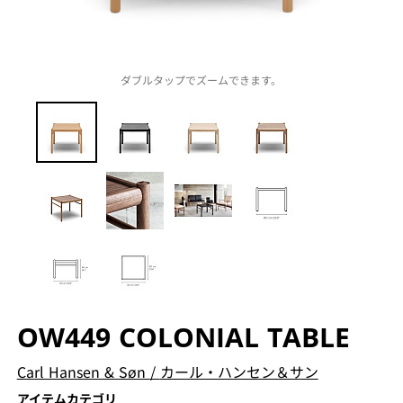
ダブルタップでズームできます。
OW449 COLONIAL TABLE
Carl Hansen & Søn
/
カール・ハンセン＆サン
アイテムカテゴリ