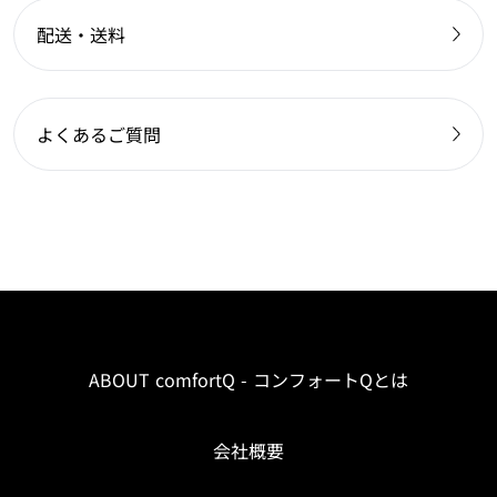
配送・送料
よくあるご質問
ABOUT comfortQ - コンフォートQとは
会社概要