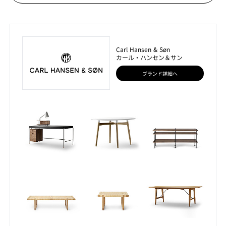
Carl Hansen & Søn
カール・ハンセン＆サン
ブランド詳細へ