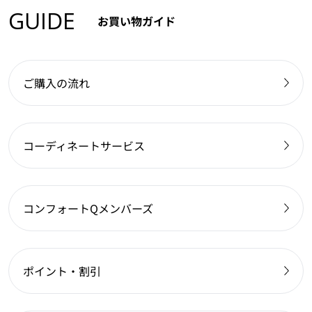
GUIDE
お買い物ガイド
ご購入の流れ
コーディネートサービス
コンフォートQメンバーズ
ポイント・割引