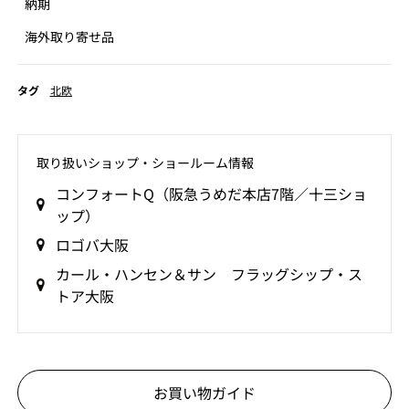
納期
海外取り寄せ品
タグ
北欧
取り扱いショップ‧ショールーム情報
コンフォートQ（阪急うめだ本店7階／十三ショ
ップ）
ロゴバ大阪
カール・ハンセン＆サン フラッグシップ・ス
トア大阪
お買い物ガイド