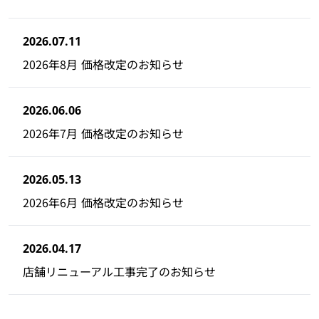
2026.07.11
2026年8月 価格改定のお知らせ
2026.06.06
2026年7月 価格改定のお知らせ
2026.05.13
2026年6月 価格改定のお知らせ
2026.04.17
店舗リニューアル工事完了のお知らせ