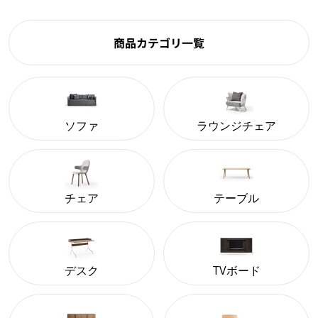
商品カテゴリ一覧
ソファ
ラウンジチェア
チェア
テーブル
デスク
TVボード