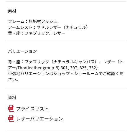
素材
フレーム：無垢材アッシュ
アームレスト：サドルレザー（ナチュラル）
背・座：ファブリック、レザー
バリエーション
背・座：ファブリック（ナチュラルキャンパス）、レザー（ト
アー/Thor(leather group B) 301, 307, 325, 332）
※張地バリエーションはショップ・ショールームでご確認くだ
さい。
資料
プライスリスト
レザーバリエーション