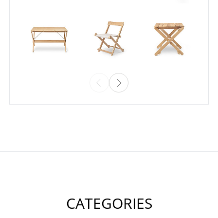
CATEGORIES