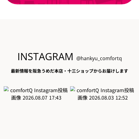
INSTAGRAM
@hankyu_comfortq
最新情報を阪急うめだ本店・十三ショップからお届けします