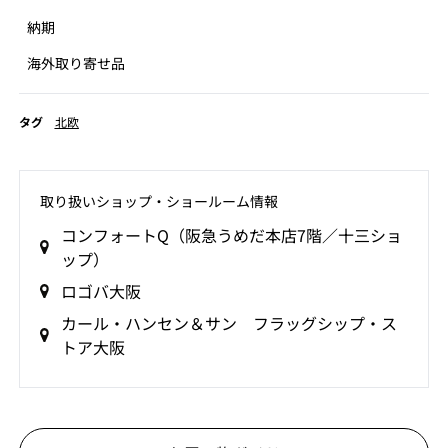
納期
海外取り寄せ品
タグ
北欧
取り扱いショップ‧ショールーム情報
コンフォートQ（阪急うめだ本店7階／十三ショ
ップ）
ロゴバ大阪
カール・ハンセン＆サン フラッグシップ・ス
トア大阪