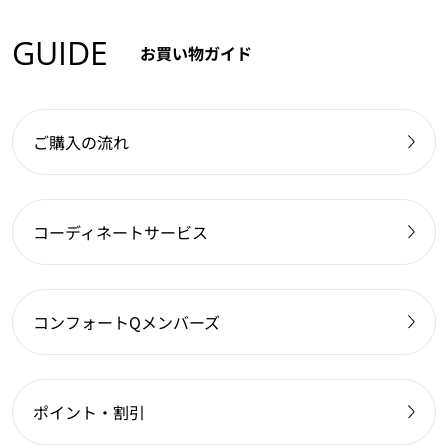
GUIDE
お買い物ガイド
ご購入の流れ
コーディネートサービス
コンフォートQメンバーズ
ポイント・割引