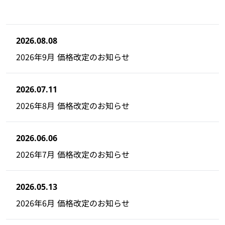
2026.08.08
2026年9月 価格改定のお知らせ
2026.07.11
2026年8月 価格改定のお知らせ
2026.06.06
2026年7月 価格改定のお知らせ
2026.05.13
2026年6月 価格改定のお知らせ