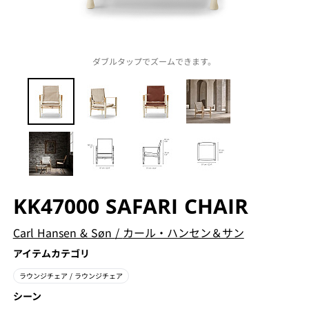
ダブルタップでズームできます。
KK47000 SAFARI CHAIR
Carl Hansen & Søn
/
カール・ハンセン＆サン
アイテムカテゴリ
ラウンジチェア
/ ラウンジチェア
シーン