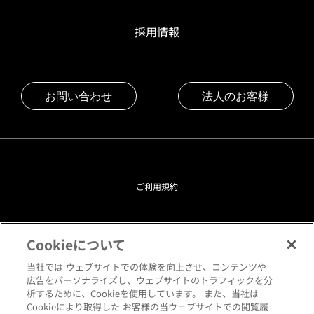
採用情報
お問い合わせ
法人のお客様
ご利用規約
プライバシーポリシー
Cookieについて
クッキーポリシー
当社では ウェブサイトでの体験を向上させ、コンテンツや
広告をパーソナライズし、ウェブサイトのトラフィックを分
析するために、Cookieを使用しています。 また、当社は
閲覧環境について
Cookieにより取得した お客様の当ウェブサイトでの閲覧履