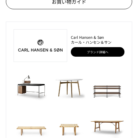
お買い物ガイド
Carl Hansen & Søn
カール・ハンセン＆サン
ブランド詳細へ