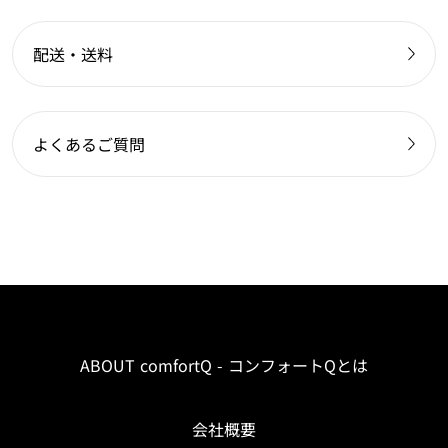
配送・送料
よくあるご質問
ABOUT comfortQ - コンフォートQとは
会社概要