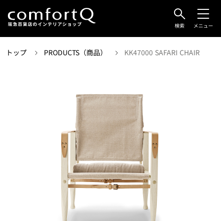
検索
メニュー
トップ
PRODUCTS（商品）
KK47000 SAFARI CHAIR