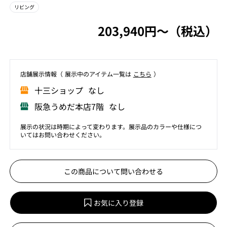
リビング
203,940円〜（税込）
店舗展⽰情報（ 展⽰中のアイテム⼀覧は
こちら
）
⼗三ショップ なし
阪急うめだ本店7階 なし
展示の状況は時期によって変わります。展示品のカラーや仕様につ
いてはお問い合わせください。
この商品について問い合わせる
お気に入り登録