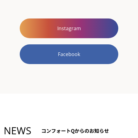
Instagram
Facebook
NEWS
コンフォートQからのお知らせ