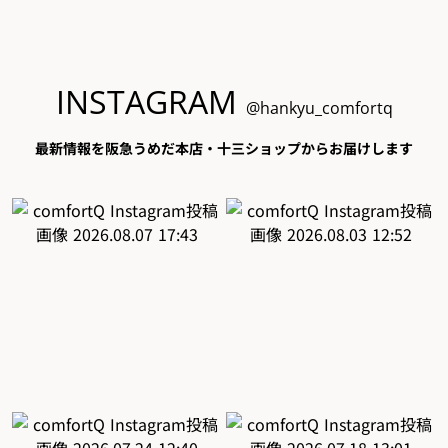
INSTAGRAM
@hankyu_comfortq
最新情報を阪急うめだ本店・十三ショップからお届けします