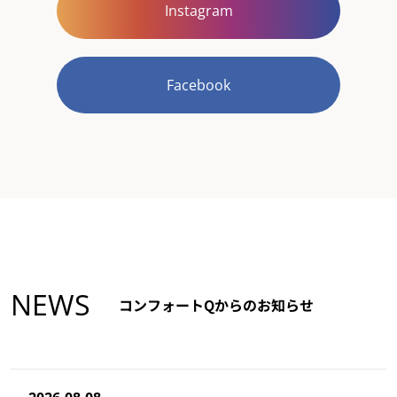
Instagram
Facebook
NEWS
コンフォートQからのお知らせ