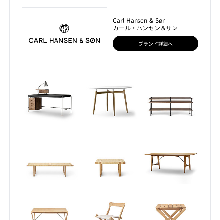
Carl Hansen & Søn
カール・ハンセン＆サン
ブランド詳細へ