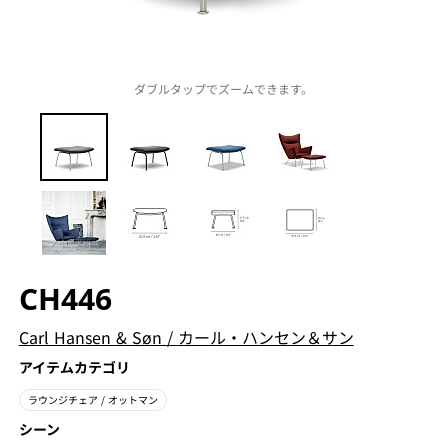
ダブルタップでズームできます。
CH446
Carl Hansen & Søn
/
カール・ハンセン＆サン
アイテムカテゴリ
ラウンジチェア
/ オットマン
シーン