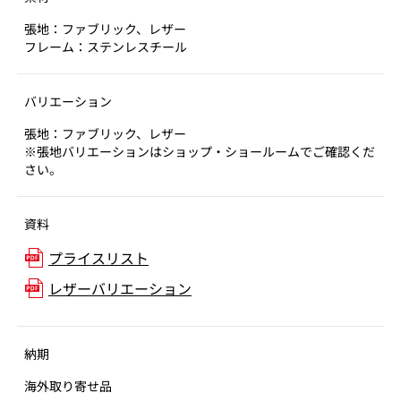
張地：ファブリック、レザー
フレーム：ステンレスチール
バリエーション
張地：ファブリック、レザー
※張地バリエーションはショップ・ショールームでご確認くだ
さい。
資料
プライスリスト
レザーバリエーション
納期
海外取り寄せ品