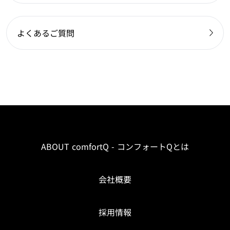
よくあるご質問
ABOUT comfortQ - コンフォートQとは
会社概要
採用情報