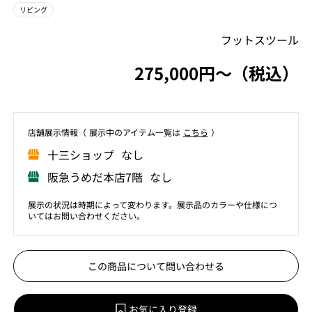
リビング
フットスツール
275,000円〜（税込）
店舗展⽰情報（ 展⽰中のアイテム⼀覧は
こちら
）
⼗三ショップ なし
阪急うめだ本店7階 なし
展示の状況は時期によって変わります。展示品のカラーや仕様につ
いてはお問い合わせください。
この商品について問い合わせる
お気に入り登録