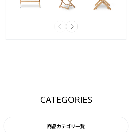
CATEGORIES
商品カテゴリ一覧