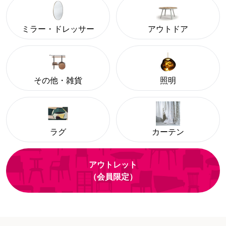
ミラー・ドレッサー
アウトドア
その他・雑貨
照明
ラグ
カーテン
アウトレット
（会員限定）