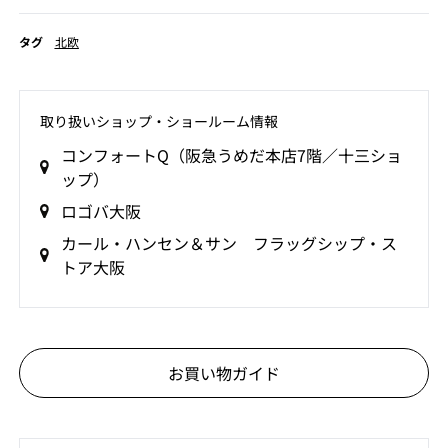
タグ
北欧
取り扱いショップ‧ショールーム情報
コンフォートQ（阪急うめだ本店7階／十三ショ
ップ）
ロゴバ大阪
カール・ハンセン＆サン フラッグシップ・ス
トア大阪
お買い物ガイド