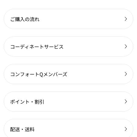
ご購入の流れ
コーディネートサービス
コンフォートQメンバーズ
ポイント・割引
配送・送料