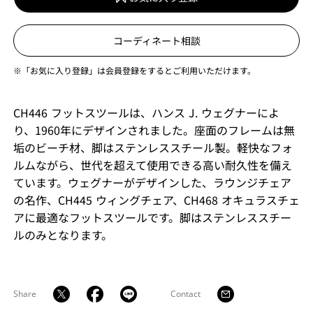
コーディネート相談
※「お気に入り登録」は会員登録をするとご利用いただけます。
CH446 フットスツールは、ハンス J. ウェグナーによ
り、1960年にデザインされました。座面のフレームは無
垢のビーチ材、脚はステンレススチール製。軽快なフォ
ルムながら、世代を超えて使用できる高い耐久性を備え
ています。ウェグナーがデザインした、ラウンジチェア
の名作、CH445 ウィングチェア、CH468 オキュラスチェ
アに最適なフットスツールです。脚はステンレススチー
ルのみとなります。
Share
Contact