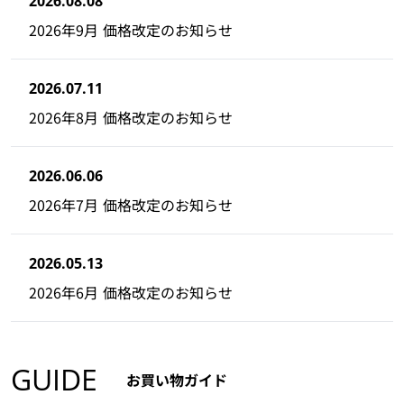
2026.08.08
2026年9月 価格改定のお知らせ
2026.07.11
2026年8月 価格改定のお知らせ
2026.06.06
2026年7月 価格改定のお知らせ
2026.05.13
2026年6月 価格改定のお知らせ
GUIDE
お買い物ガイド