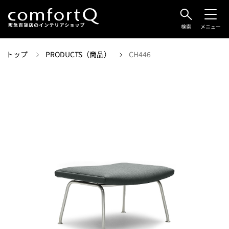
検索
メニュー
トップ
PRODUCTS（商品）
CH446