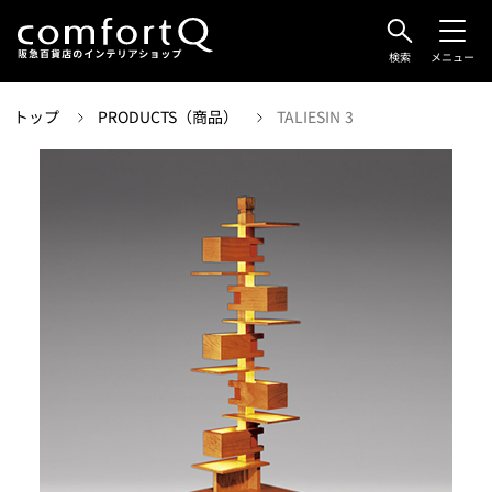
検索
メニュー
トップ
PRODUCTS（商品）
TALIESIN 3