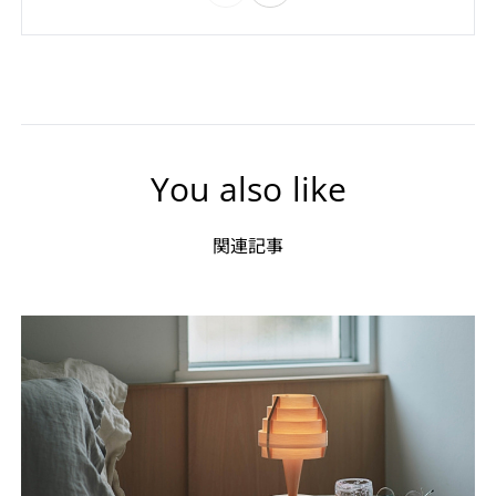
You also like
関連記事