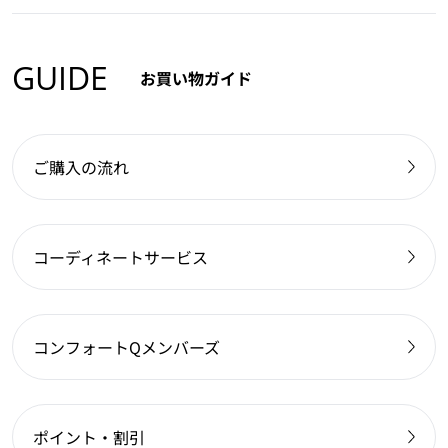
GUIDE
お買い物ガイド
ご購入の流れ
コーディネートサービス
コンフォートQメンバーズ
ポイント・割引