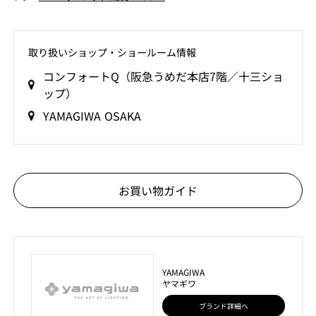
取り扱いショップ‧ショールーム情報
コンフォートQ（阪急うめだ本店7階／十三ショ
ップ）
YAMAGIWA OSAKA
お買い物ガイド
YAMAGIWA
ヤマギワ
ブランド詳細へ