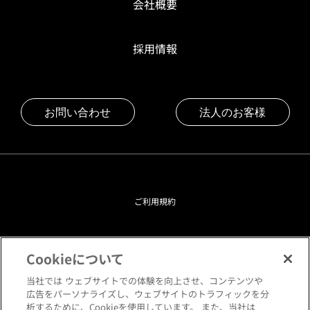
会社概要
採用情報
お問い合わせ
法人のお客様
ご利用規約
プライバシーポリシー
Cookieについて
クッキーポリシー
当社では ウェブサイトでの体験を向上させ、コンテンツや
広告をパーソナライズし、ウェブサイトのトラフィックを分
析するために、Cookieを使用しています。 また、当社は