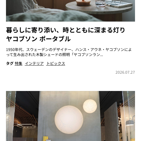
暮らしに寄り添い、時とともに深まる灯り
ヤコブソン ポータブル
1950年代、スウェーデンのデザイナー、ハンス・アウネ・ヤコブソンによ
って生み出された木製シェードの照明「ヤコブソンラン...
タグ
特集
インテリア
トピックス
2026.07.27