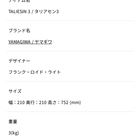
アイテム名
TALIESIN 3
/
タリアセン3
ブランド名
YAMAGIWA
/
ヤマギワ
デザイナー
フランク・ロイド・ライト
サイズ
幅：210 奥行：210 高さ：752 (mm)
重量
3(kg)