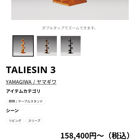
ダブルタップでズームできます。
TALIESIN 3
YAMAGIWA
/
ヤマギワ
アイテムカテゴリ
照明
/ テーブルスタンド
シーン
リビング
スリープ
158,400円〜（税込）