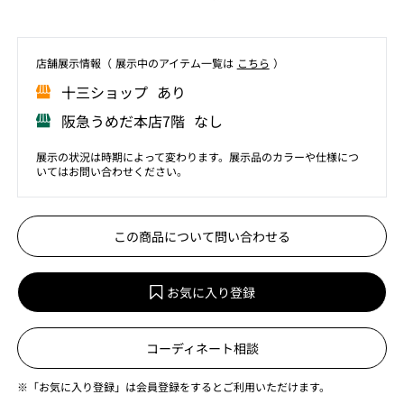
店舗展⽰情報（ 展⽰中のアイテム⼀覧は
こちら
）
⼗三ショップ あり
阪急うめだ本店7階 なし
展示の状況は時期によって変わります。展示品のカラーや仕様につ
いてはお問い合わせください。
この商品について問い合わせる
お気に入り登録
コーディネート相談
※「お気に入り登録」は会員登録をするとご利用いただけます。