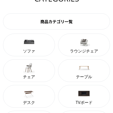
商品カテゴリ一覧
ソファ
ラウンジチェア
チェア
テーブル
デスク
TVボード