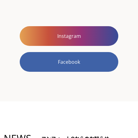
Instagram
Facebook