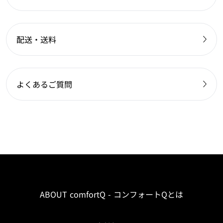
配送・送料
よくあるご質問
ABOUT comfortQ - コンフォートQとは