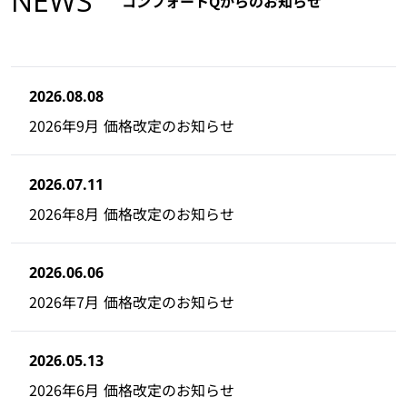
NEWS
コンフォートQからのお知らせ
2026.08.08
2026年9月 価格改定のお知らせ
2026.07.11
2026年8月 価格改定のお知らせ
2026.06.06
2026年7月 価格改定のお知らせ
2026.05.13
2026年6月 価格改定のお知らせ