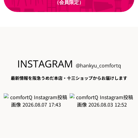
（会員限定）
INSTAGRAM
@hankyu_comfortq
最新情報を阪急うめだ本店・十三ショップからお届けします