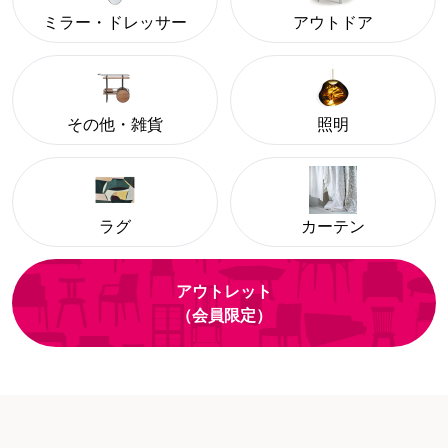
ミラー・ドレッサー
アウトドア
その他・雑貨
照明
ラグ
カーテン
アウトレット
（会員限定）