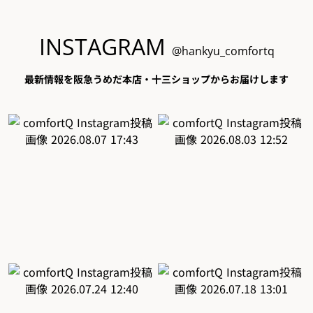
INSTAGRAM
@hankyu_comfortq
最新情報を阪急うめだ本店・十三ショップからお届けします