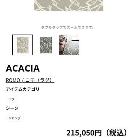
ダブルタップでズームできます。
ACACIA
ROMO
/
ロモ（ラグ）
アイテムカテゴリ
ラグ
シーン
リビング
215,050円（税込）