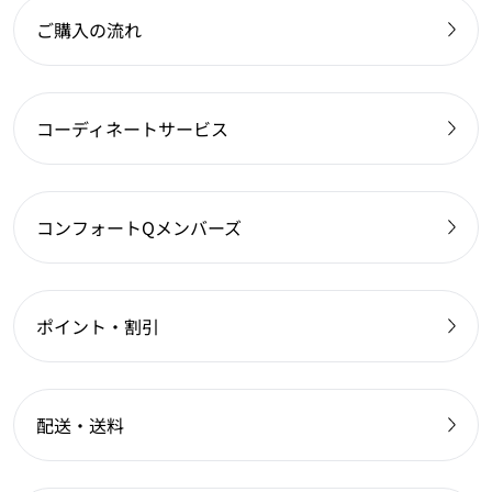
ご購入の流れ
コーディネートサービス
コンフォートQメンバーズ
ポイント・割引
配送・送料