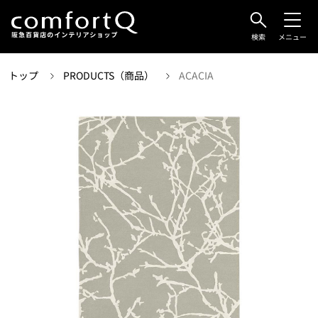
検索
メニュー
トップ
PRODUCTS（商品）
ACACIA