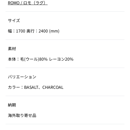
ROMO
/
ロモ（ラグ）
サイズ
幅：1700 奥行：2400 (mm)
素材
本体：毛(ウール)80% レーヨン20%
バリエーション
カラー：BASALT、CHARCOAL
納期
海外取り寄せ品