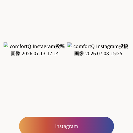
Instagram