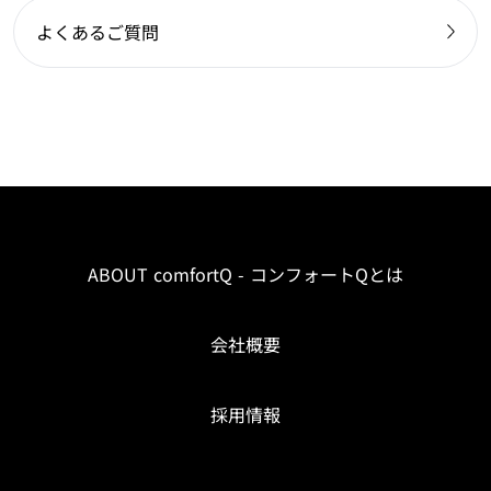
よくあるご質問
ABOUT comfortQ - コンフォートQとは
会社概要
採用情報