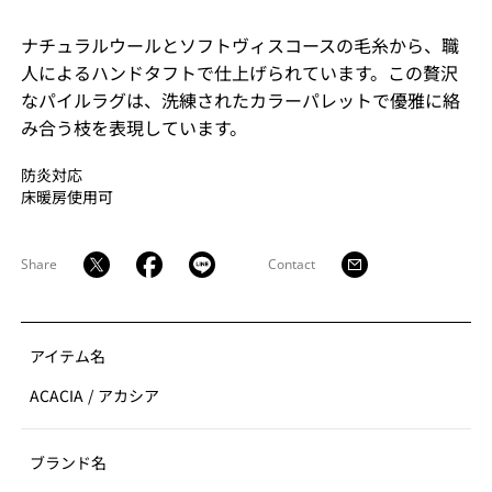
ナチュラルウールとソフトヴィスコースの毛糸から、職
人によるハンドタフトで仕上げられています。この贅沢
なパイルラグは、洗練されたカラーパレットで優雅に絡
み合う枝を表現しています。
防炎対応
床暖房使用可
Share
Contact
アイテム名
ACACIA
/
アカシア
ブランド名