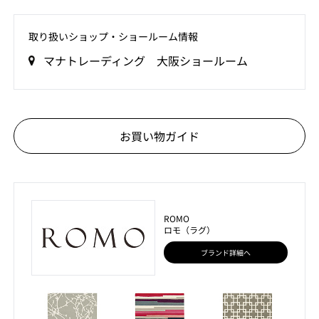
取り扱いショップ‧ショールーム情報
マナトレーディング 大阪ショールーム
お買い物ガイド
ROMO
ロモ（ラグ）
ブランド詳細へ