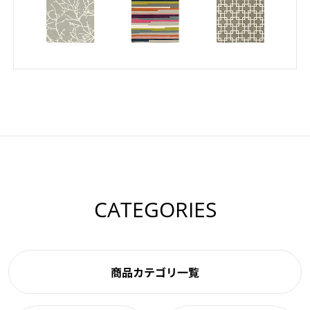
CATEGORIES
商品カテゴリ一覧