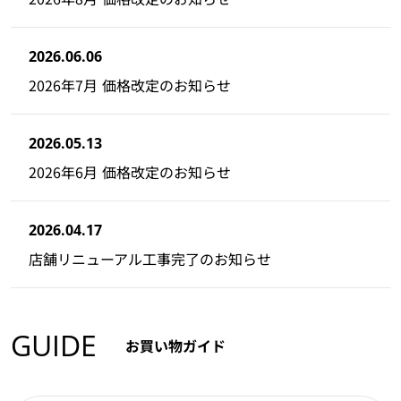
2026.06.06
2026年7月 価格改定のお知らせ
2026.05.13
2026年6月 価格改定のお知らせ
2026.04.17
店舗リニューアル工事完了のお知らせ
GUIDE
お買い物ガイド