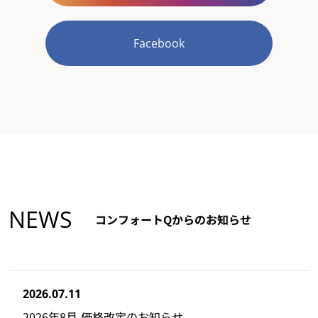
Facebook
NEWS
コンフォートQからのお知らせ
2026.07.11
2026年8月 価格改定のお知らせ