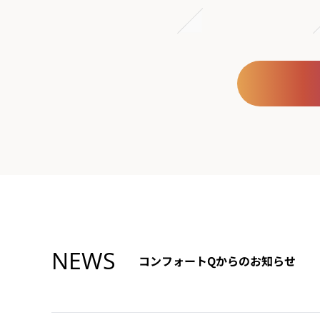
NEWS
コンフォートQからのお知らせ