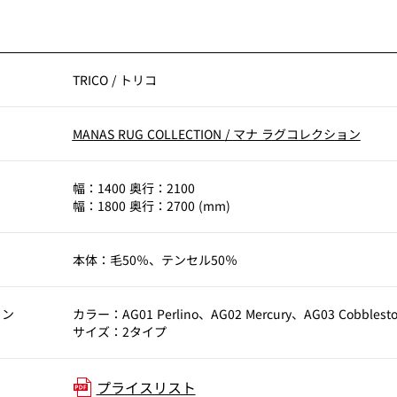
TRICO
/
トリコ
MANAS RUG COLLECTION
/
マナ ラグコレクション
幅：1400 奥行：2100
幅：1800 奥行：2700 (mm)
本体：毛50％、テンセル50％
ョン
カラー：AG01 Perlino、AG02 Mercury、AG03 Cobblest
サイズ：2タイプ
プライスリスト