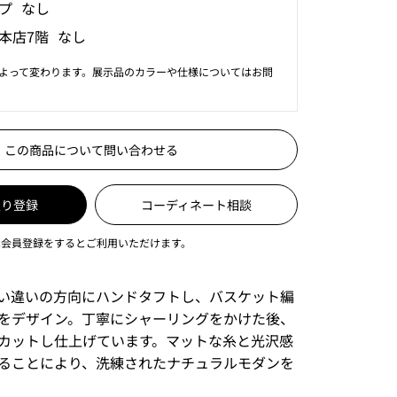
プ なし
本店7階 なし
よって変わります。展示品のカラーや仕様についてはお問
この商品について問い合わせる
入り登録
コーディネート相談
は会員登録をするとご利用いただけます。
い違いの方向にハンドタフトし、バスケット編
をデザイン。丁寧にシャーリングをかけた後、
カットし仕上げています。マットな糸と光沢感
ることにより、洗練されたナチュラルモダンを