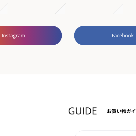
Instagram
Facebook
GUIDE
お買い物ガイ