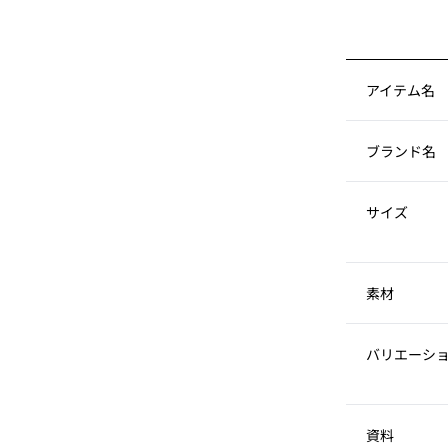
アイテム名
ブランド名
サイズ
素材
バリエーシ
資料