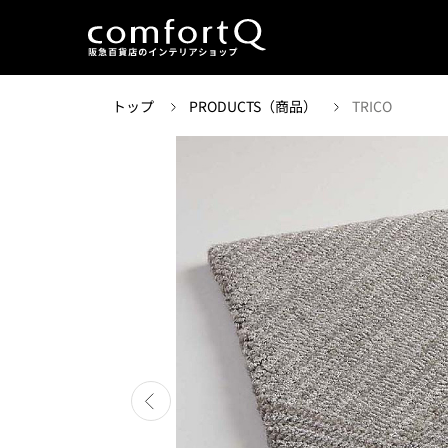
トップ
PRODUCTS（商品）
TRICO