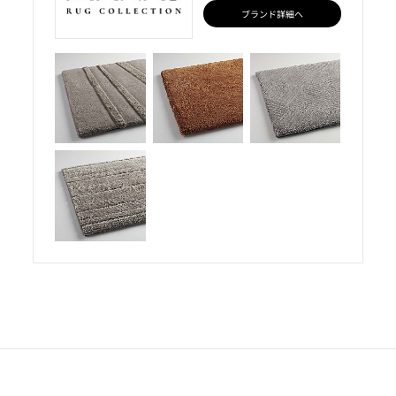
ブランド詳細へ