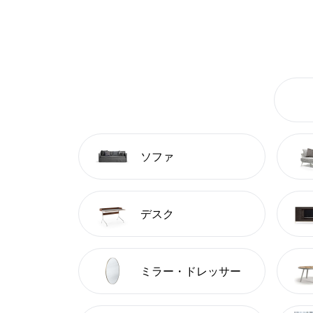
ソファ
デスク
ミラー・ドレッサー