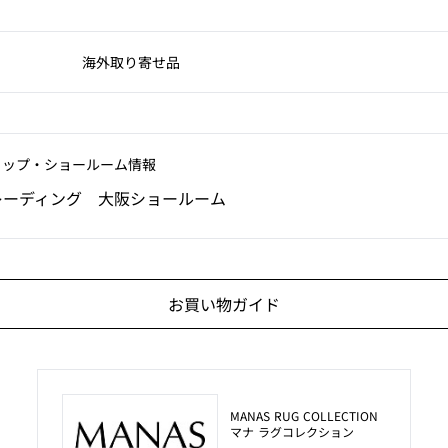
海外取り寄せ品
ョップ‧ショールーム情報
レーディング 大阪ショールーム
お買い物ガイド
MANAS RUG COLLECTION
マナ ラグコレクション