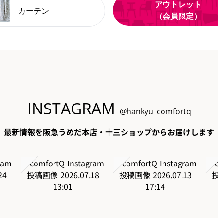
アウトレット
カーテン
（会員限定）
INSTAGRAM
@hankyu_comfortq
最新情報を阪急うめだ本店・十三ショップからお届けします