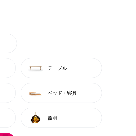
テーブル
ベッド・寝具
照明