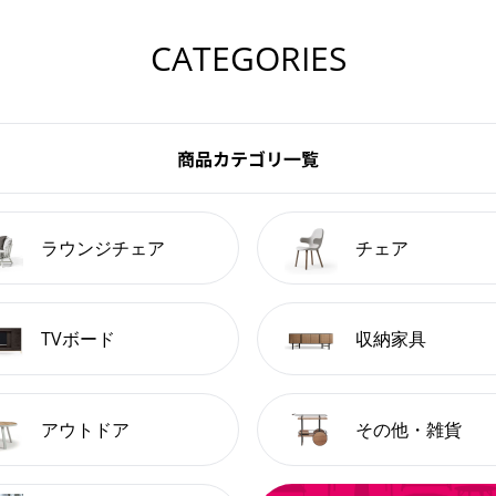
CATEGORIES
商品カテゴリ一覧
ラウンジチェア
チェア
TVボード
収納家具
アウトドア
その他・雑貨