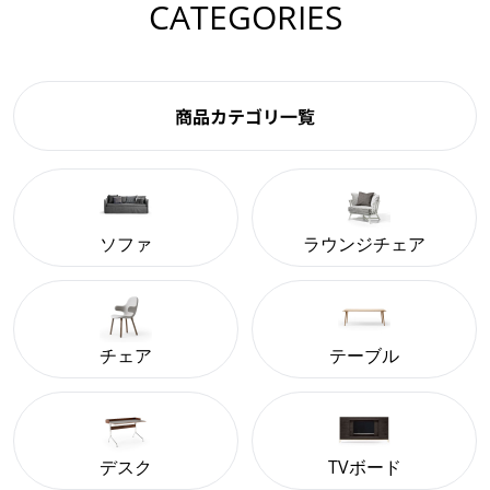
CATEGORIES
商品カテゴリ一覧
ソファ
ラウンジチェア
チェア
テーブル
デスク
TVボード