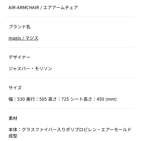
AIR-ARMCHAIR
/
エアアームチェア
ブランド名
magis
/
マジス
デザイナー
ジャスパー・モリソン
サイズ
幅：530 奥行：505 高さ：725 シート高さ：450 (mm)
素材
本体：グラスファイバー入りポリプロピレン・エアーモールド
成型