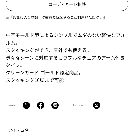
コーディネート相談
※「お気に入り登録」は会員登録をするとご利用いただけます。
中空モールド型によるシンプルでムダのない軽快なフォ
ルム。
スタッキングができ、屋外でも使える。
様々なシーンに対応するカラフルなチェアのアーム付き
タイプ。
グリーンガード ゴールド認定商品。
スタッキング10脚まで可能
Share
Contact
アイテム名