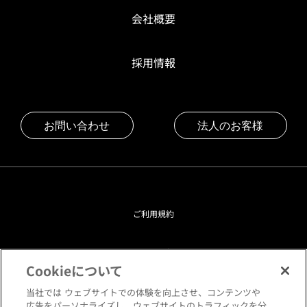
会社概要
採用情報
お問い合わせ
法人のお客様
ご利用規約
プライバシーポリシー
Cookieについて
クッキーポリシー
当社では ウェブサイトでの体験を向上させ、コンテンツや
広告をパーソナライズし、ウェブサイトのトラフィックを分