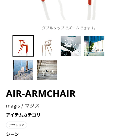
ダブルタップでズームできます。
AIR-ARMCHAIR
magis
/
マジス
アイテムカテゴリ
アウトドア
シーン