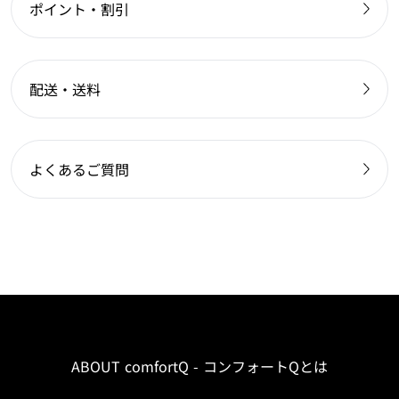
ポイント・割引
配送・送料
よくあるご質問
ABOUT comfortQ - コンフォートQとは