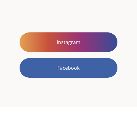
Instagram
Facebook