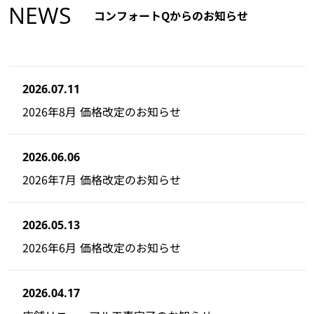
NEWS
コンフォートQからのお知らせ
2026.07.11
2026年8月 価格改定のお知らせ
2026.06.06
2026年7月 価格改定のお知らせ
2026.05.13
2026年6月 価格改定のお知らせ
2026.04.17