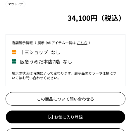
アウトドア
34,100円（税込）
店舗展⽰情報（ 展⽰中のアイテム⼀覧は
こちら
）
⼗三ショップ なし
阪急うめだ本店7階 なし
展示の状況は時期によって変わります。展示品のカラーや仕様につ
いてはお問い合わせください。
この商品について問い合わせる
お気に入り登録