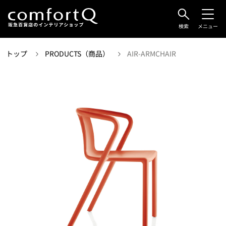
検索
メニュー
トップ
PRODUCTS（商品）
AIR-ARMCHAIR