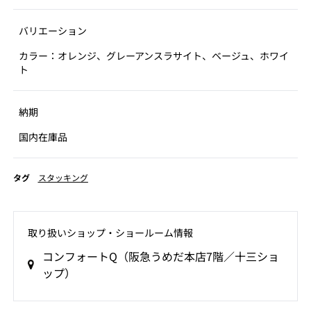
バリエーション
カラー：オレンジ、グレーアンスラサイト、ベージュ、ホワイ
ト
納期
国内在庫品
タグ
スタッキング
取り扱いショップ‧ショールーム情報
コンフォートQ（阪急うめだ本店7階／十三ショ
ップ）