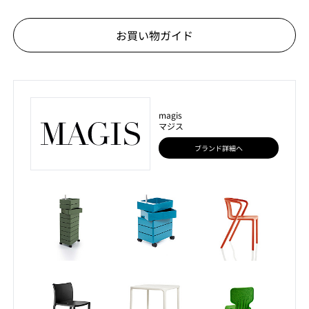
お買い物ガイド
magis
マジス
ブランド詳細へ