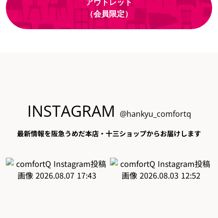
アウトレット
（会員限定）
INSTAGRAM
@hankyu_comfortq
最新情報を阪急うめだ本店・十三ショップからお届けします