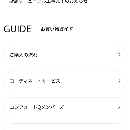
店舗リニューアル工事完了のお知らせ
GUIDE
お買い物ガイド
ご購入の流れ
コーディネートサービス
コンフォートQメンバーズ