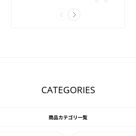
CATEGORIES
商品カテゴリ一覧