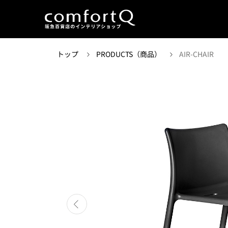
トップ
PRODUCTS（商品）
AIR-CHAIR