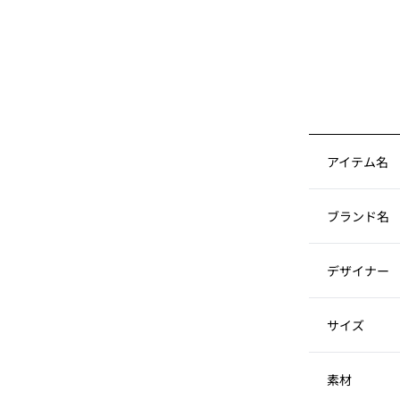
アイテム名
ブランド名
デザイナー
サイズ
素材