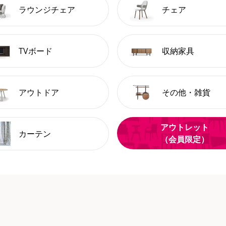
ラウンジチェア
チェア
TVボード
収納家具
アウトドア
その他・雑貨
アウトレット
カーテン
（会員限定）