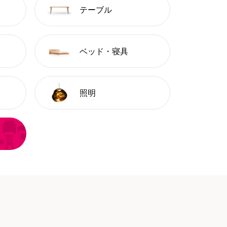
テーブル
ベッド・寝具
照明