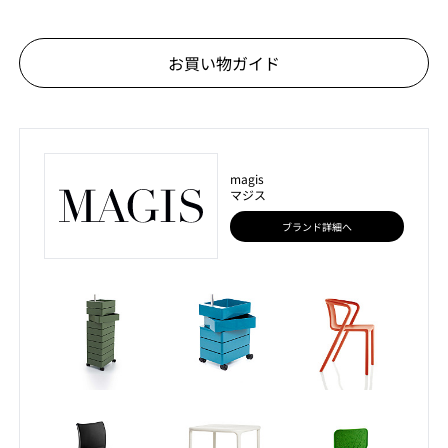
お買い物ガイド
magis
マジス
ブランド詳細へ