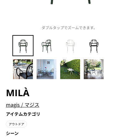
ダブルタップでズームできます。
MILÀ
magis
/
マジス
アイテムカテゴリ
アウトドア
シーン