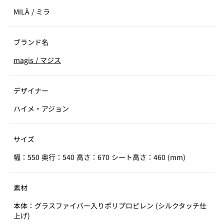
MILÀ
/
ミラ
ブランド名
magis
/
マジス
デザイナー
ハイメ・アジョン
サイズ
幅：550 奥行：540 高さ：670 シート高さ：460 (mm)
素材
本体：グラスファイバー入りポリプロピレン (シルクタッチ仕
上げ)