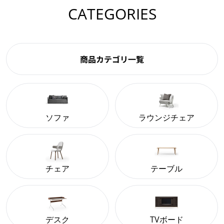
CATEGORIES
商品カテゴリ一覧
ソファ
ラウンジチェア
チェア
テーブル
デスク
TVボード