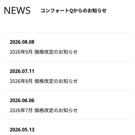
NEWS
コンフォートQからのお知らせ
2026.08.08
2026年9月 価格改定のお知らせ
2026.07.11
2026年8月 価格改定のお知らせ
2026.06.06
2026年7月 価格改定のお知らせ
2026.05.13