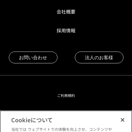
会社概要
採用情報
お問い合わせ
法人のお客様
ご利用規約
プライバシーポリシー
Cookieについて
クッキーポリシー
当社では ウェブサイトでの体験を向上させ、コンテンツや