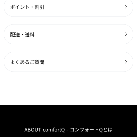
ポイント・割引
配送・送料
よくあるご質問
ABOUT comfortQ - コンフォートQとは