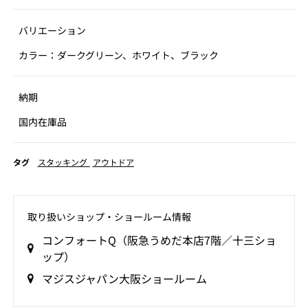
バリエーション
カラー：ダークグリーン、ホワイト、ブラック
納期
国内在庫品
タグ
スタッキング
アウトドア
取り扱いショップ‧ショールーム情報
コンフォートQ（阪急うめだ本店7階／十三ショ
ップ）
マジスジャパン大阪ショールーム