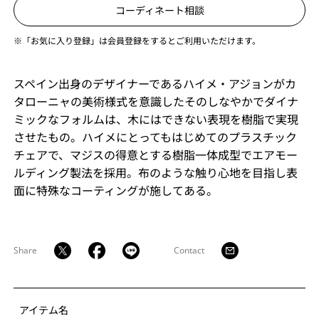
コーディネート相談
※「お気に入り登録」は会員登録をするとご利用いただけます。
スペイン出身のデザイナーであるハイメ・アジョンがカ
タローニャの美術様式を意識したそのしなやかでダイナ
ミックなフォルムは、木にはできない表現を樹脂で実現
させたもの。ハイメにとってもはじめてのプラスチック
チェアで、マジスの得意とする樹脂一体成型でエアモー
ルディング製法を採用。布のような触り心地を目指し表
面に特殊なコーティングが施してある。
Share
Contact
アイテム名