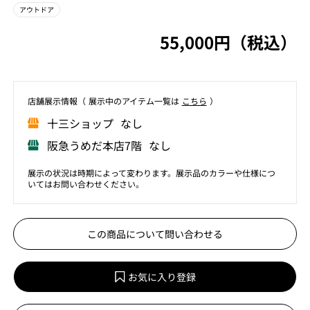
アウトドア
55,000円（税込）
店舗展⽰情報（ 展⽰中のアイテム⼀覧は
こちら
）
⼗三ショップ なし
阪急うめだ本店7階 なし
展示の状況は時期によって変わります。展示品のカラーや仕様につ
いてはお問い合わせください。
この商品について問い合わせる
お気に入り登録