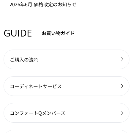
2026年6月 価格改定のお知らせ
GUIDE
お買い物ガイド
ご購入の流れ
コーディネートサービス
コンフォートQメンバーズ