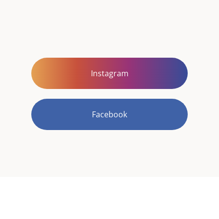
Instagram
Facebook