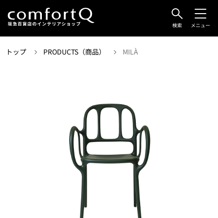
検索
メニュー
トップ
PRODUCTS（商品）
MILÀ