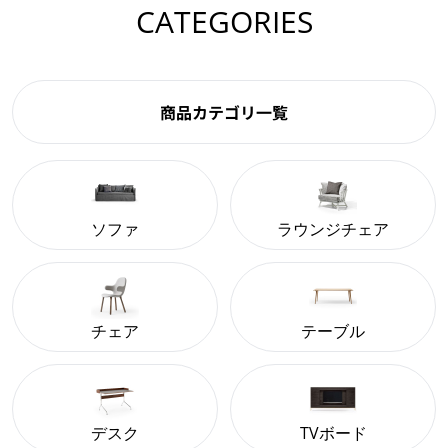
CATEGORIES
商品カテゴリ一覧
ソファ
ラウンジチェア
チェア
テーブル
デスク
TVボード