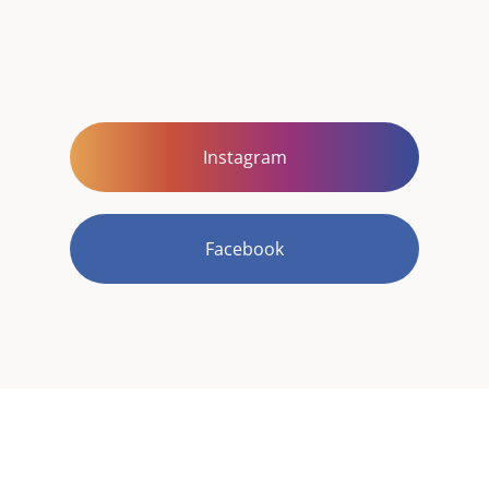
Instagram
Facebook