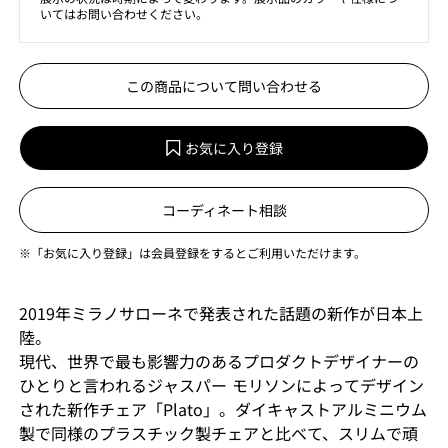
いてはお問い合わせください。
この商品について問い合わせる
お気に入り登録
コーディネート相談
※「お気に入り登録」は会員登録をするとご利用いただけます。
2019年ミラノサローネで発表された話題の新作が日本上
陸。
現代、世界で最も影響力のあるプロダクトデザイナーの
ひとりと言われるジャスパー モリソンによってデザイン
された新作チェア「Plato」。ダイキャストアルミニウム
製で同様のプラスチック製チェアと比べて、スリムで頑