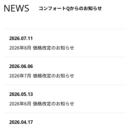
NEWS
コンフォートQからのお知らせ
2026.07.11
2026年8月 価格改定のお知らせ
2026.06.06
2026年7月 価格改定のお知らせ
2026.05.13
2026年6月 価格改定のお知らせ
2026.04.17