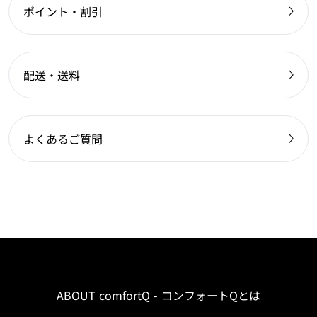
ポイント・割引
配送・送料
よくあるご質問
ABOUT comfortQ - コンフォートQとは