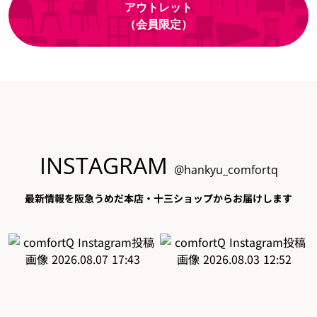
アウトレット
（会員限定）
INSTAGRAM
@hankyu_comfortq
最新情報を阪急うめだ本店・十三ショップからお届けします