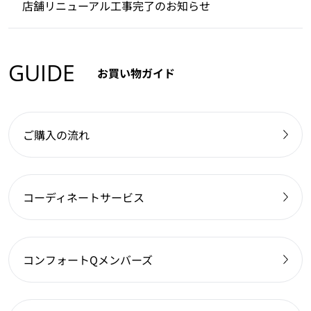
店舗リニューアル工事完了のお知らせ
GUIDE
お買い物ガイド
ご購入の流れ
コーディネートサービス
コンフォートQメンバーズ