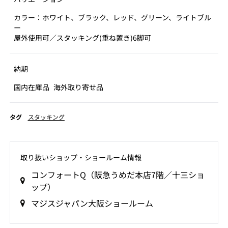
カラー：ホワイト、ブラック、レッド、グリーン、ライトブル
ー
屋外使用可／スタッキング(重ね置き)6脚可
納期
国内在庫品
海外取り寄せ品
タグ
スタッキング
取り扱いショップ‧ショールーム情報
コンフォートQ（阪急うめだ本店7階／十三ショ
ップ）
マジスジャパン大阪ショールーム