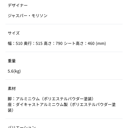
デザイナー
ジャスパー・モリソン
サイズ
幅：510 奥行：515 高さ：790 シート高さ：460 (mm)
重量
5.6(kg)
素材
脚：アルミニウム（ポリエステルパウダー塗装）
座：ダイキャストアルミニウム製（ポリエステルパウダー塗
装）
バリエーション