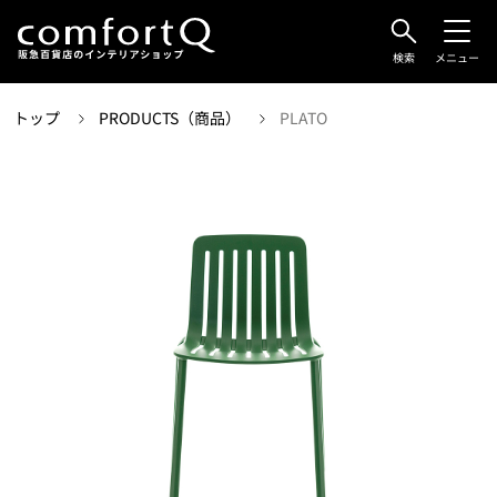
検索
メニュー
トップ
PRODUCTS（商品）
PLATO