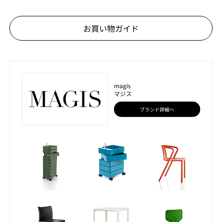
お買い物ガイド
magis
マジス
ブランド詳細へ