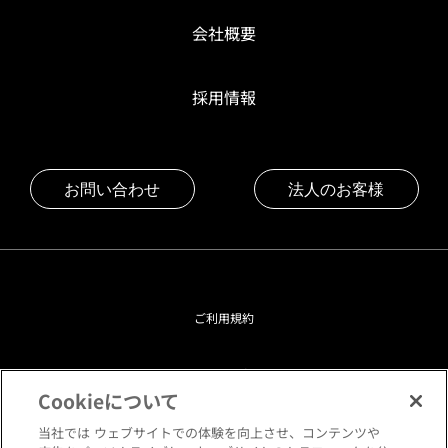
会社概要
採用情報
お問い合わせ
法人のお客様
ご利用規約
プライバシーポリシー
Cookieについて
クッキーポリシー
当社では ウェブサイトでの体験を向上させ、コンテンツや