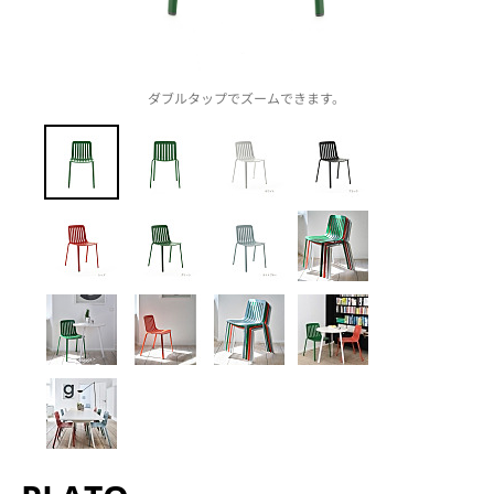
ダブルタップでズームできます。