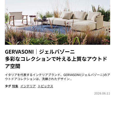
GERVASONI｜ジェルバゾーニ
多彩なコレクションで叶える上質なアウトド
ア空間
イタリアを代表するインテリアブランド、GERVASONI(ジェルバゾーニ)のア
ウトドアコレクションは、洗練されたデザイン...
タグ
特集
インテリア
トピックス
2026.06.11