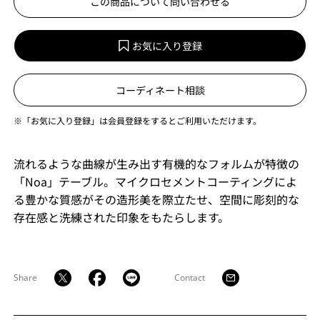
この商品について問い合わせる
お気に入り登録
コーディネート相談
※「お気に入り登録」は会員登録をするとご利用いただけます。
流れるような曲線が生み出す有機的なフォルムが特徴の
「Noa」テーブル。マイクロセメントコーティングによ
る豊かな質感がその造形美を際立たせ、空間に彫刻的な
存在感と洗練された印象をもたらします。
Share
Contact