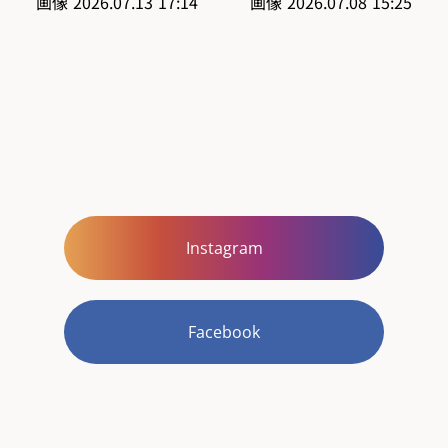
Instagram
Facebook