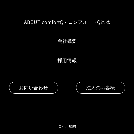
ABOUT comfortQ - コンフォートQとは
会社概要
採用情報
お問い合わせ
法人のお客様
ご利用規約