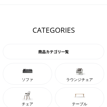
CATEGORIES
商品カテゴリ一覧
ソファ
ラウンジチェア
チェア
テーブル