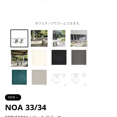
ダブルタップでズームできます。
NEW >
NOA 33/34