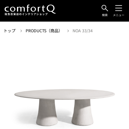
検索
メニュー
トップ
PRODUCTS（商品）
NOA 33/34