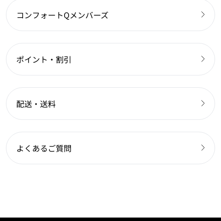
コンフォートQメンバーズ
ポイント・割引
配送・送料
よくあるご質問