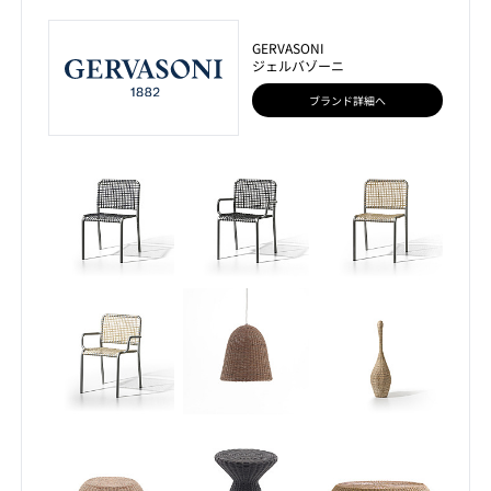
GERVASONI
ジェルバゾーニ
ブランド詳細へ