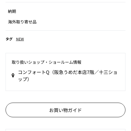
納期
海外取り寄せ品
タグ
NEW
取り扱いショップ‧ショールーム情報
コンフォートQ（阪急うめだ本店7階／十三ショ
ップ）
お買い物ガイド