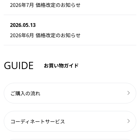
2026年7月 価格改定のお知らせ
2026.05.13
2026年6月 価格改定のお知らせ
GUIDE
お買い物ガイド
ご購入の流れ
コーディネートサービス