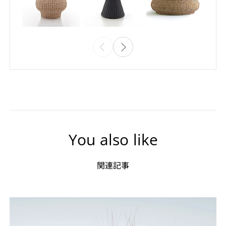
You also like
関連記事