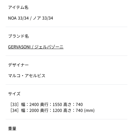
アイテム名
NOA 33/34
/
ノア 33/34
ブランド名
GERVASONI
/
ジェルバゾーニ
デザイナー
マルコ・アセルビス
サイズ
［33］幅：2400 奥行：1550 高さ：740
［34］幅：2000 奥行：1200 高さ：740 (mm)
重量