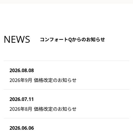
NEWS
コンフォートQからのお知らせ
2026.08.08
2026年9月 価格改定のお知らせ
2026.07.11
2026年8月 価格改定のお知らせ
2026.06.06