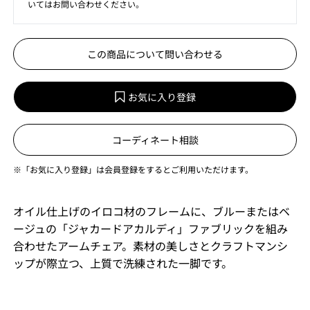
いてはお問い合わせください。
この商品について問い合わせる
お気に入り登録
コーディネート相談
※「お気に入り登録」は会員登録をするとご利用いただけます。
オイル仕上げのイロコ材のフレームに、ブルーまたはベ
ージュの「ジャカードアカルディ」ファブリックを組み
合わせたアームチェア。素材の美しさとクラフトマンシ
ップが際立つ、上質で洗練された一脚です。