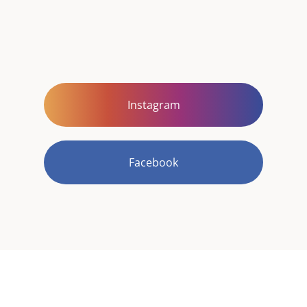
Instagram
Facebook