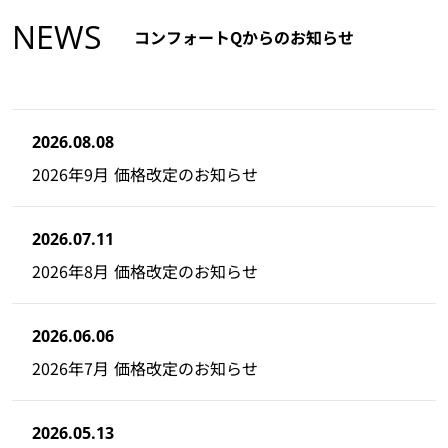
NEWS
コンフォートQからのお知らせ
2026.08.08
2026年9月 価格改定のお知らせ
2026.07.11
2026年8月 価格改定のお知らせ
2026.06.06
2026年7月 価格改定のお知らせ
2026.05.13