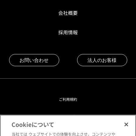
会社概要
採用情報
お問い合わせ
法人のお客様
ご利用規約
プライバシーポリシー
Cookieについて
クッキーポリシー
当社では ウェブサイトでの体験を向上させ、コンテンツや