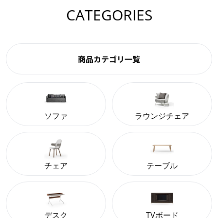
CATEGORIES
商品カテゴリ一覧
ソファ
ラウンジチェア
チェア
テーブル
デスク
TVボード