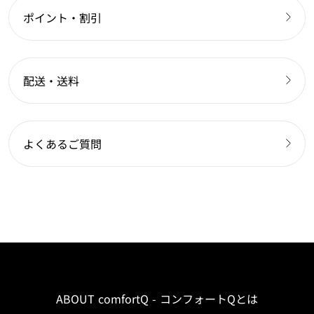
ポイント・割引
配送・送料
よくあるご質問
ABOUT comfortQ - コンフォートQとは