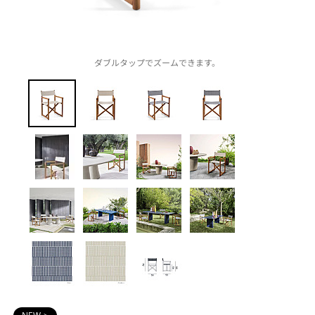
ダブルタップでズームできます。