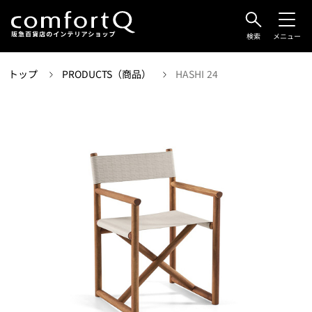
検索
メニュー
トップ
PRODUCTS（商品）
HASHI 24