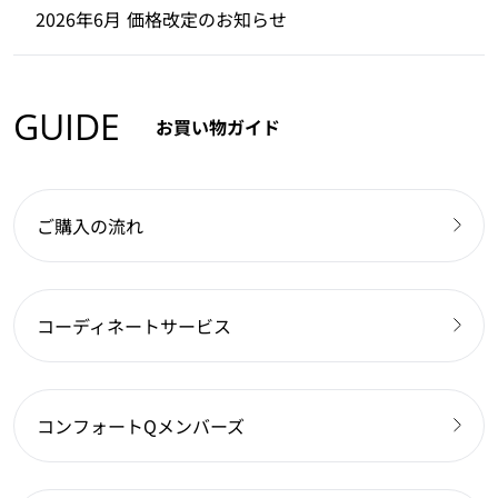
2026年6月 価格改定のお知らせ
GUIDE
お買い物ガイド
ご購入の流れ
コーディネートサービス
コンフォートQメンバーズ