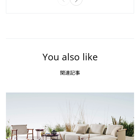
You also like
関連記事