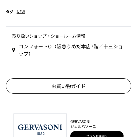
タグ
NEW
取り扱いショップ‧ショールーム情報
コンフォートQ（阪急うめだ本店7階／十三ショ
ップ）
お買い物ガイド
GERVASONI
ジェルバゾーニ
ブランド詳細へ