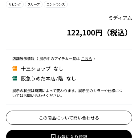
リビング
スリープ
エントランス
ミディアム
122,100円（税込）
店舗展⽰情報（ 展⽰中のアイテム⼀覧は
こちら
）
⼗三ショップ なし
阪急うめだ本店7階 なし
展示の状況は時期によって変わります。展示品のカラーや仕様につ
いてはお問い合わせください。
この商品について問い合わせる
お気に入り登録