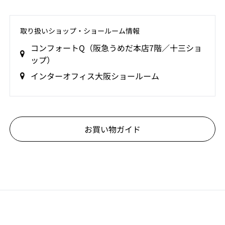
取り扱いショップ‧ショールーム情報
コンフォートQ（阪急うめだ本店7階／十三ショ
ップ）
インターオフィス大阪ショールーム
お買い物ガイド