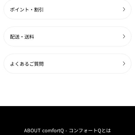
ポイント・割引
配送・送料
よくあるご質問
ABOUT comfortQ - コンフォートQとは