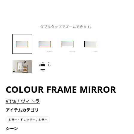
ダブルタップでズームできます。
COLOUR FRAME MIRROR
Vitra
/
ヴィトラ
アイテムカテゴリ
ミラー・ドレッサー
/ ミラー
シーン