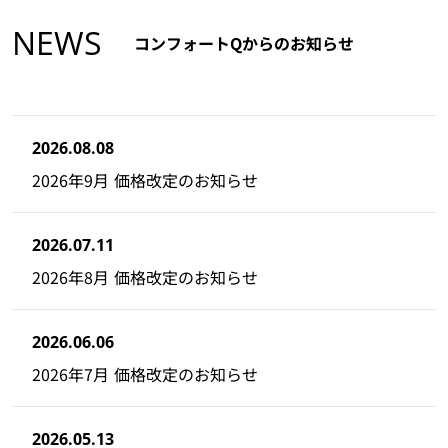
NEWS
コンフォートQからのお知らせ
2026.08.08
2026年9月 価格改定のお知らせ
2026.07.11
2026年8月 価格改定のお知らせ
2026.06.06
2026年7月 価格改定のお知らせ
2026.05.13