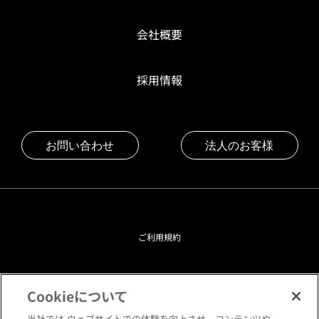
会社概要
採用情報
お問い合わせ
法人のお客様
ご利用規約
プライバシーポリシー
Cookieについて
クッキーポリシー
当社では ウェブサイトでの体験を向上させ、コンテンツや