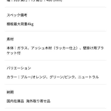
スペック備考
棚板最大荷重4kg
素材
本体：ガラス、アッシュ木材（ラッカー仕上）、壁掛け用ブラ
ケット付
バリエーション
カラー：ブルー/オレンジ、グリーン/ピンク、ニュートラル
納期
国内在庫品
海外取り寄せ品