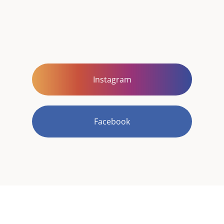
Instagram
Facebook