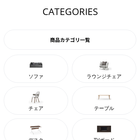
CATEGORIES
商品カテゴリ一覧
ソファ
ラウンジチェア
チェア
テーブル