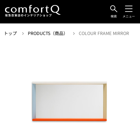
検索
メニュー
トップ
PRODUCTS（商品）
COLOUR FRAME MIRROR