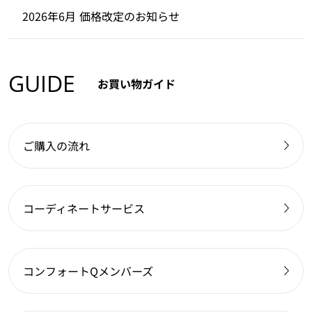
2026年6月 価格改定のお知らせ
GUIDE
お買い物ガイド
ご購入の流れ
コーディネートサービス
コンフォートQメンバーズ