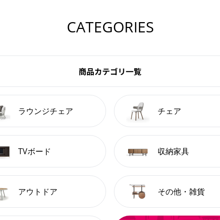
CATEGORIES
商品カテゴリ一覧
ラウンジチェア
チェア
TVボード
収納家具
アウトドア
その他・雑貨