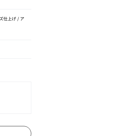
仕上げ / ア