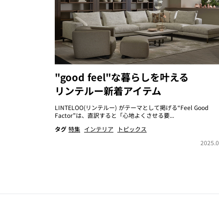
"good feel"な暮らしを叶える
リンテルー新着アイテム
LINTELOO(リンテルー) がテーマとして掲げる“Feel Good
Factor”は、直訳すると「心地よくさせる要...
タグ
特集
インテリア
トピックス
2025.0