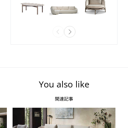
You also like
関連記事