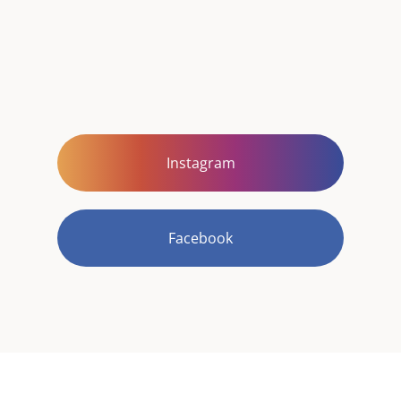
Instagram
Facebook