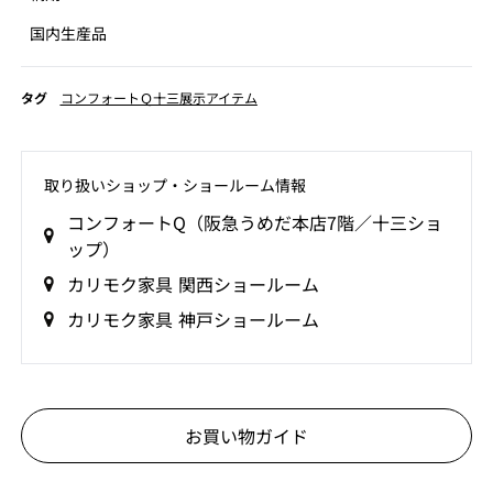
国内生産品
タグ
コンフォートＱ十三展示アイテム
取り扱いショップ‧ショールーム情報
コンフォートQ（阪急うめだ本店7階／十三ショ
ップ）
カリモク家具 関西ショールーム
カリモク家具 神戸ショールーム
お買い物ガイド