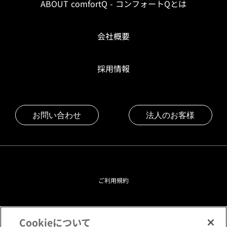
ABOUT comfortQ - コンフォートQとは
会社概要
採用情報
お問い合わせ
法人のお客様
ご利用規約
プライバシーポリシー
Cookieについて