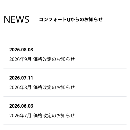
NEWS
コンフォートQからのお知らせ
2026.08.08
2026年9月 価格改定のお知らせ
2026.07.11
2026年8月 価格改定のお知らせ
2026.06.06
2026年7月 価格改定のお知らせ