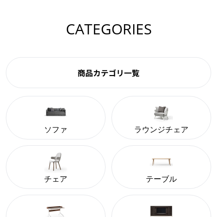
CATEGORIES
商品カテゴリ一覧
ソファ
ラウンジチェア
チェア
テーブル