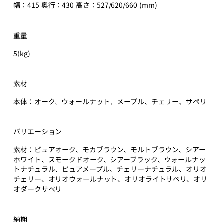
幅：415 奥行：430 高さ：527/620/660 (mm)
重量
5(kg)
素材
本体：オーク、ウォールナット、メープル、チェリー、サペリ
バリエーション
素材：ピュアオーク、モカブラウン、モルトブラウン、シアー
ホワイト、スモークドオーク、シアーブラック、ウォールナッ
トナチュラル、ピュアメープル、チェリーナチュラル、オリオ
チェリー、オリオウォールナット、オリオライトサペリ、オリ
オダークサペリ
納期