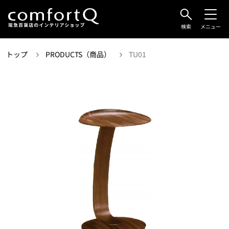
検索
メニュー
トップ
PRODUCTS（商品）
TU01