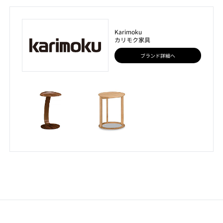
Karimoku
カリモク家具
ブランド詳細へ