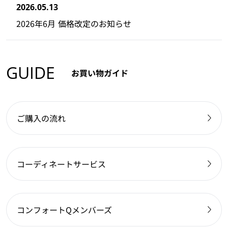
2026.05.13
2026年6月 価格改定のお知らせ
GUIDE
お買い物ガイド
ご購入の流れ
コーディネートサービス
コンフォートQメンバーズ