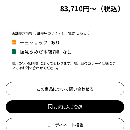
83,710円〜（税込）
店舗展⽰情報（ 展⽰中のアイテム⼀覧は
こちら
）
⼗三ショップ あり
阪急うめだ本店7階 なし
展示の状況は時期によって変わります。展示品のカラーや仕様につ
いてはお問い合わせください。
この商品について問い合わせる
お気に入り登録
コーディネート相談