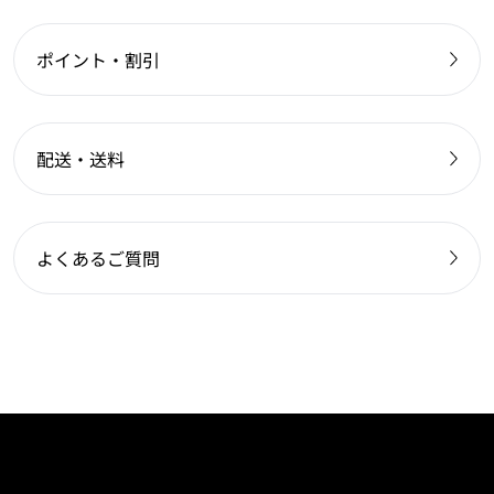
ポイント・割引
配送・送料
よくあるご質問