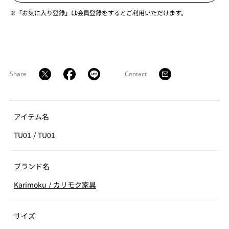
※「お気に入り登録」は会員登録をするとご利用いただけます。
Share
Contact
アイテム名
TU01
/
TU01
ブランド名
Karimoku
/
カリモク家具
サイズ