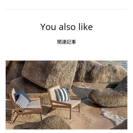
You also like
関連記事