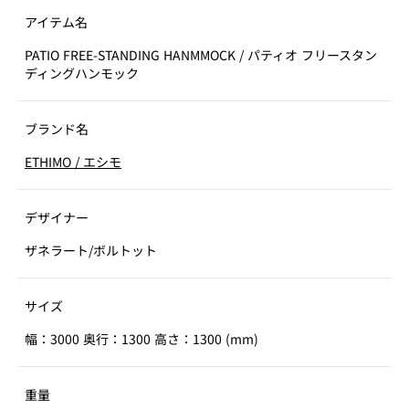
アイテム名
PATIO FREE-STANDING HANMMOCK
/
パティオ フリースタン
ディングハンモック
ブランド名
ETHIMO
/
エシモ
デザイナー
ザネラート/ボルトット
サイズ
幅：3000 奥行：1300 高さ：1300 (mm)
重量