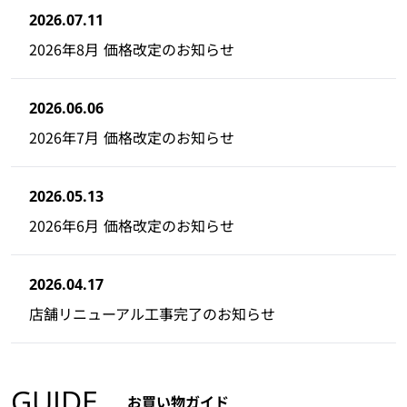
2026.07.11
2026年8月 価格改定のお知らせ
2026.06.06
2026年7月 価格改定のお知らせ
2026.05.13
2026年6月 価格改定のお知らせ
2026.04.17
店舗リニューアル工事完了のお知らせ
GUIDE
お買い物ガイド