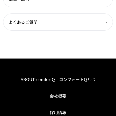
よくあるご質問
ABOUT comfortQ - コンフォートQとは
会社概要
採用情報