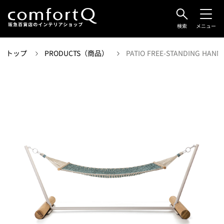
検索
メニュー
トップ
PRODUCTS（商品）
PATIO FREE-STANDING HAN