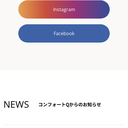
Instagram
Facebook
NEWS
コンフォートQからのお知らせ