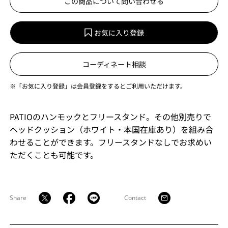
この商品について問い合わせる
お気に入り登録
コーディネート相談
※「お気に入り登録」は会員登録をするとご利用いただけます。
PATIOのハンモックとフリースタンド。その他別売りで
ヘッドクッション（ホワイト・本国在庫あり）を組み合
わせることができます。フリースタンドなしでお求めい
ただくことも可能です。
Share
Contact