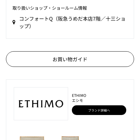
取り扱いショップ‧ショールーム情報
コンフォートQ（阪急うめだ本店7階／十三ショ
ップ）
お買い物ガイド
ETHIMO
エシモ
ブランド詳細へ