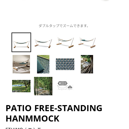
ダブルタップでズームできます。
PATIO FREE-STANDING
HANMMOCK