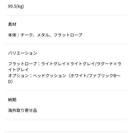
99.5(kg)
素材
本体：チーク、メタル、フラットロープ
バリエーション
フラットロープ：ライトグレイ×ライトグレイ/ラグーナ×ラ
イトグレイ
オプション：ヘッドクッション（ホワイト/ファブリックB～
D）
納期
海外取り寄せ品