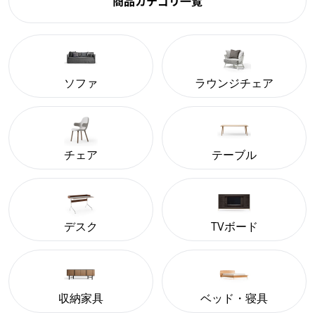
商品カテゴリ一覧
ソファ
ラウンジチェア
チェア
テーブル
デスク
TVボード
収納家具
ベッド・寝具