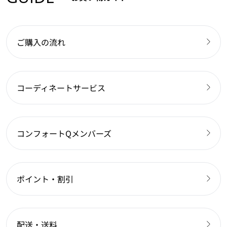
ご購入の流れ
コーディネートサービス
コンフォートQメンバーズ
ポイント・割引
配送・送料