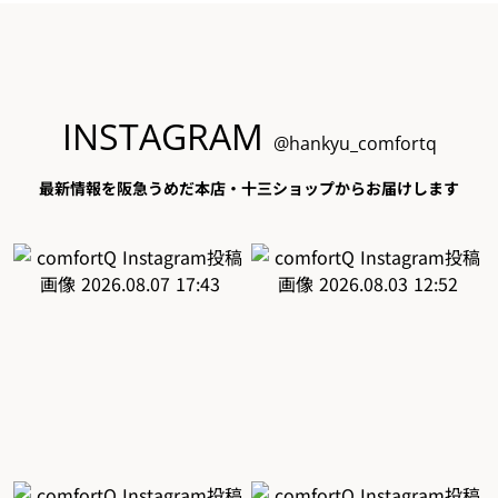
INSTAGRAM
@hankyu_comfortq
最新情報を阪急うめだ本店・十三ショップからお届けします