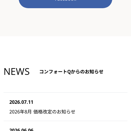
NEWS
コンフォートQからのお知らせ
2026.07.11
2026年8月 価格改定のお知らせ
2026.06.06