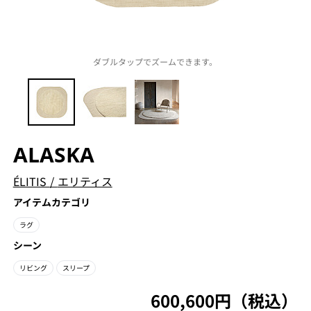
ダブルタップでズームできます。
ALASKA
ÉLITIS
/
エリティス
アイテムカテゴリ
ラグ
シーン
リビング
スリープ
600,600円（税込）