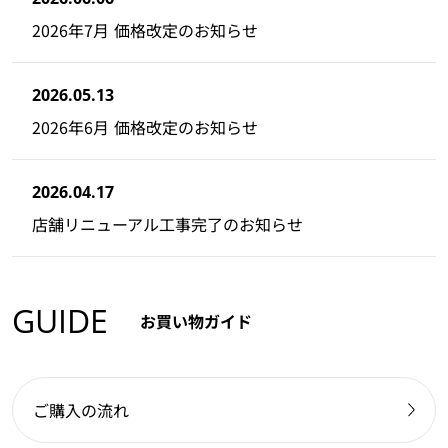
2026年7月 価格改定のお知らせ
2026.05.13
2026年6月 価格改定のお知らせ
2026.04.17
店舗リニューアル工事完了のお知らせ
GUIDE
お買い物ガイド
ご購入の流れ