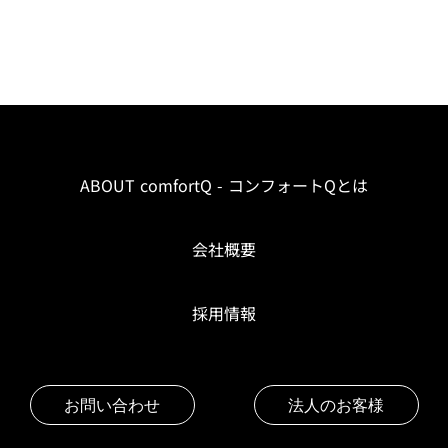
ABOUT comfortQ - コンフォートQとは
会社概要
採用情報
お問い合わせ
法人のお客様