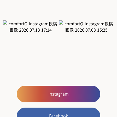
Instagram
Facebook