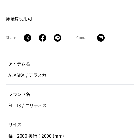
床暖房使用可
Share
Contact
アイテム名
ALASKA
/
アラスカ
ブランド名
ÉLITIS
/
エリティス
サイズ
幅：2000 奥行：2000 (mm)