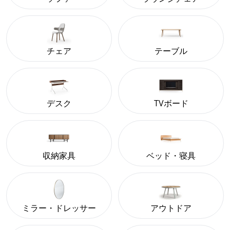
チェア
テーブル
デスク
TVボード
収納家具
ベッド・寝具
ミラー・ドレッサー
アウトドア