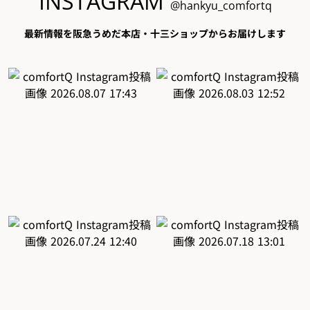
INSTAGRAM
@hankyu_comfortq
最新情報を阪急うめだ本店・十三ショップからお届けします