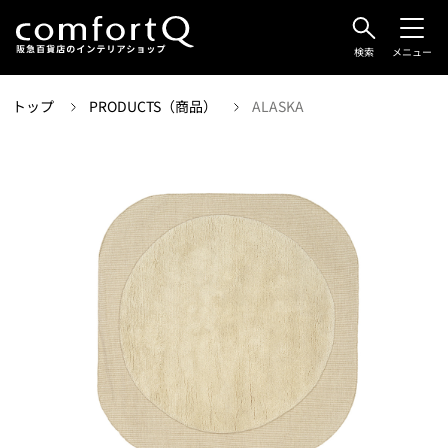
検索
メニュー
トップ
PRODUCTS（商品）
ALASKA