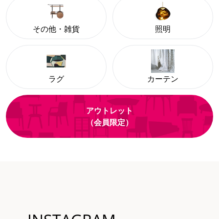
その他・雑貨
照明
ラグ
カーテン
アウトレット
（会員限定）