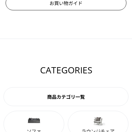
お買い物ガイド
CATEGORIES
商品カテゴリ一覧
ソファ
ラウンジチェア