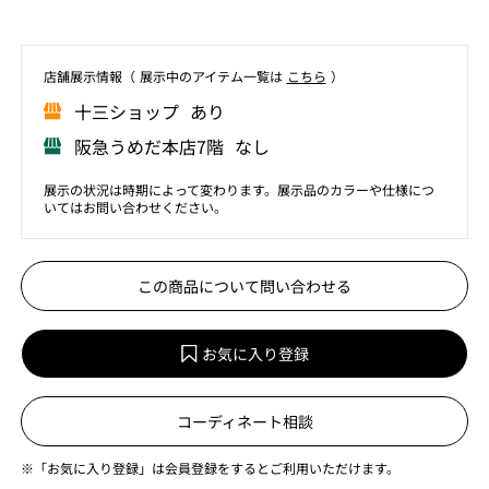
店舗展⽰情報（ 展⽰中のアイテム⼀覧は
こちら
）
⼗三ショップ あり
阪急うめだ本店7階 なし
展示の状況は時期によって変わります。展示品のカラーや仕様につ
いてはお問い合わせください。
この商品について問い合わせる
お気に入り登録
コーディネート相談
※「お気に入り登録」は会員登録をするとご利用いただけます。