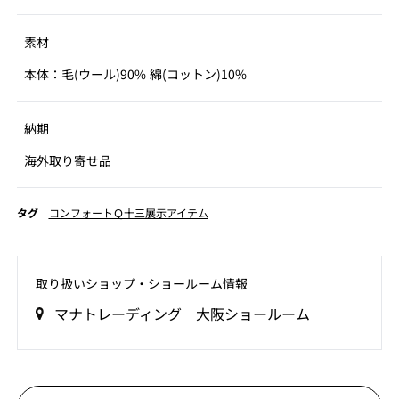
素材
本体：毛(ウール)90% 綿(コットン)10%
納期
海外取り寄せ品
タグ
コンフォートＱ十三展示アイテム
取り扱いショップ‧ショールーム情報
マナトレーディング 大阪ショールーム