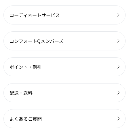
コーディネートサービス
コンフォートQメンバーズ
ポイント・割引
配送・送料
よくあるご質問