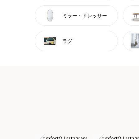
ミラー・ドレッサー
ラグ