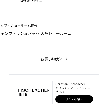
海外取り寄せ品
ョップ‧ショールーム情報
チャンフィッシュバッハ 大阪ショールーム
お買い物ガイド
Christian Fischbacher
クリスチャン・フィッシュ
バッハ
ブランド詳細へ