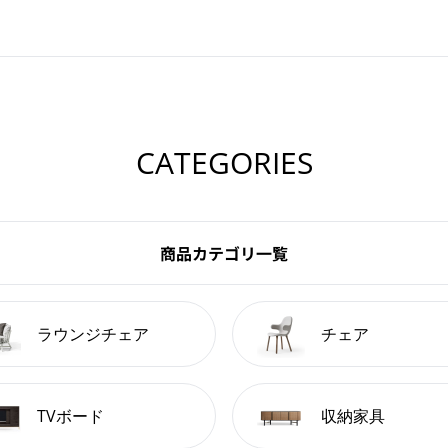
CATEGORIES
商品カテゴリ一覧
ラウンジチェア
チェア
TVボード
収納家具