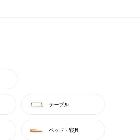
テーブル
ベッド・寝具