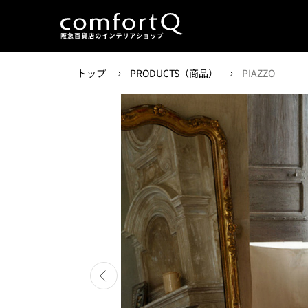
トップ
PRODUCTS（商品）
PIAZZO