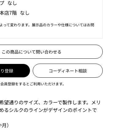
プ なし
本店7階 なし
よって変わります。展示品のカラーや仕様についてはお問
この商品について問い合わせる
入り登録
コーディネート相談
は会員登録をするとご利用いただけます。
希望通りのサイズ、カラーで製作します。メリ
めるシルクのラインがデザインのポイントで
か月）