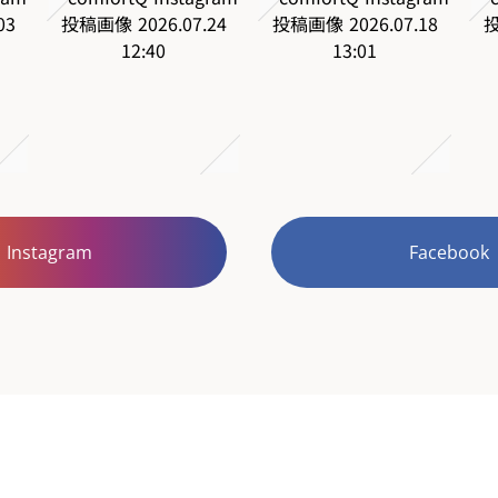
Instagram
Facebook