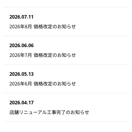
2026.07.11
2026年8月 価格改定のお知らせ
2026.06.06
2026年7月 価格改定のお知らせ
2026.05.13
2026年6月 価格改定のお知らせ
2026.04.17
店舗リニューアル工事完了のお知らせ