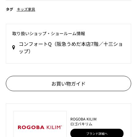
タグ
キッズ家具
取り扱いショップ‧ショールーム情報
コンフォートQ（阪急うめだ本店7階／十三ショ
ップ）
お買い物ガイド
ROGOBA KILIM
ロゴバキリム
ブランド詳細へ