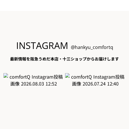
INSTAGRAM
@hankyu_comfortq
最新情報を阪急うめだ本店・十三ショップからお届けします