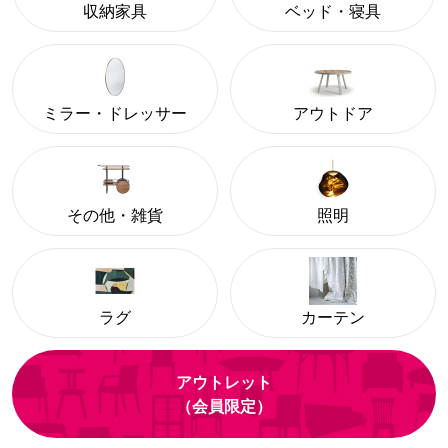
収納家具
ベッド・寝具
ミラー・ドレッサー
アウトドア
その他・雑貨
照明
ラグ
カーテン
アウトレット
（会員限定）