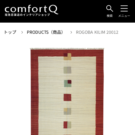
検索
メニュー
トップ
PRODUCTS（商品）
ROGOBA KILIM 20012