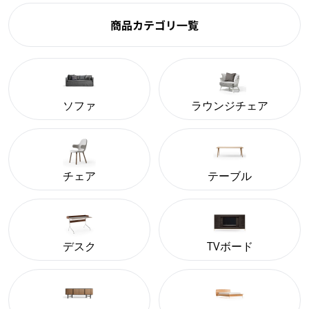
商品カテゴリ一覧
ソファ
ラウンジチェア
チェア
テーブル
デスク
TVボード