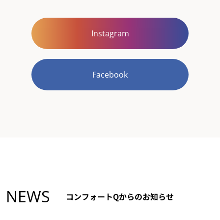
Instagram
Facebook
NEWS
コンフォートQからのお知らせ