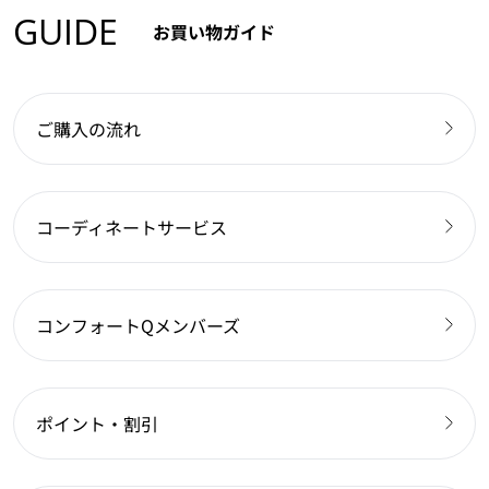
GUIDE
お買い物ガイド
ご購入の流れ
コーディネートサービス
コンフォートQメンバーズ
ポイント・割引