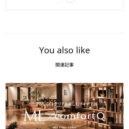
You also like
関連記事