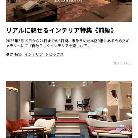
リアルに魅せるインテリア特集《前編》
2025年2月19日から24日までの6日間、阪急うめだ本店9階にあるうめだギ
ャラリーにて『自分らしくインテリアを楽しむア...
タグ
特集
インテリア
トピックス
2025.03.11