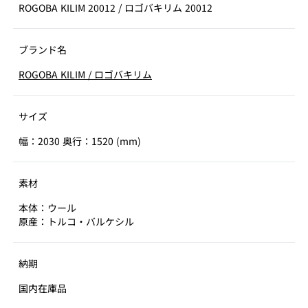
ROGOBA KILIM 20012
/
ロゴバキリム 20012
ブランド名
ROGOBA KILIM
/
ロゴバキリム
サイズ
幅：2030 奥行：1520 (mm)
素材
本体：ウール
原産：トルコ・バルケシル
納期
国内在庫品