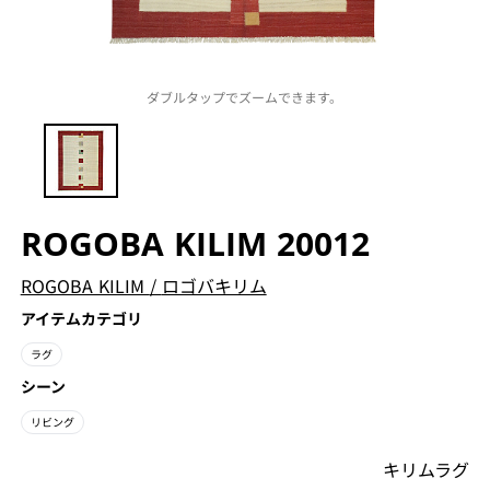
ダブルタップでズームできます。
ROGOBA KILIM 20012
ROGOBA KILIM
/
ロゴバキリム
アイテムカテゴリ
ラグ
シーン
リビング
キリムラグ