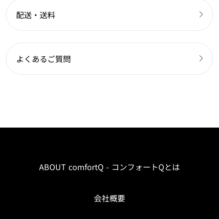
配送・送料
よくあるご質問
ABOUT comfortQ - コンフォートQとは
会社概要