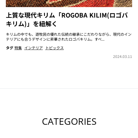
上質な現代キリム「ROGOBA KILIM(ロゴバ
キリム)」を紐解く
キリムの中でも、遊牧民の優れた伝統の継承にこだわりながら、現代のイン
テリアにも合うデザインに昇華されたロゴバキリム。すべ...
タグ
特集
インテリア
トピックス
2024.03.11
CATEGORIES