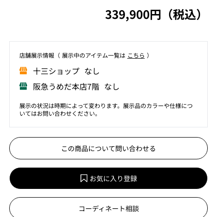
339,900円（税込）
店舗展⽰情報（ 展⽰中のアイテム⼀覧は
こちら
）
⼗三ショップ なし
阪急うめだ本店7階 なし
展示の状況は時期によって変わります。展示品のカラーや仕様につ
いてはお問い合わせください。
この商品について問い合わせる
お気に入り登録
コーディネート相談