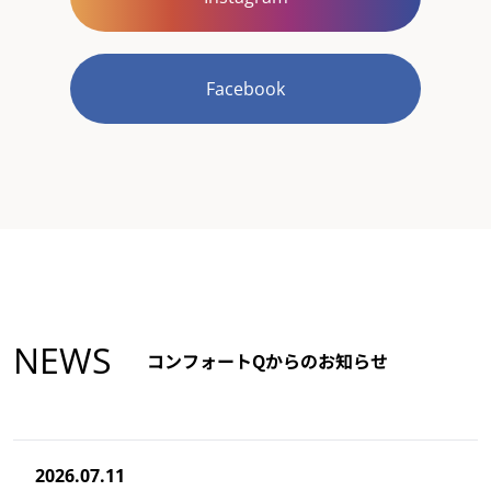
Facebook
NEWS
コンフォートQからのお知らせ
2026.07.11