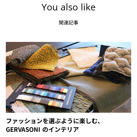
You also like
関連記事
ファッションを選ぶように楽しむ、
GERVASONI のインテリア