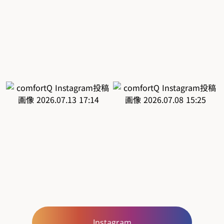
Instagram