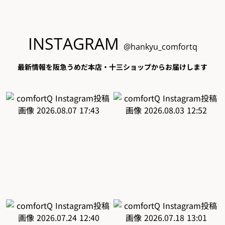
INSTAGRAM
@hankyu_comfortq
最新情報を阪急うめだ本店・十三ショップからお届けします