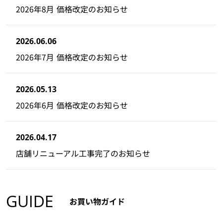
2026年8月 価格改定のお知らせ
2026.06.06
2026年7月 価格改定のお知らせ
2026.05.13
2026年6月 価格改定のお知らせ
2026.04.17
店舗リニューアル工事完了のお知らせ
GUIDE
お買い物ガイド