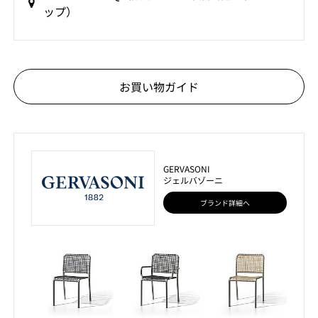
ップ）
お買い物ガイド
GERVASONI
ジェルバゾーニ
ブランド詳細へ