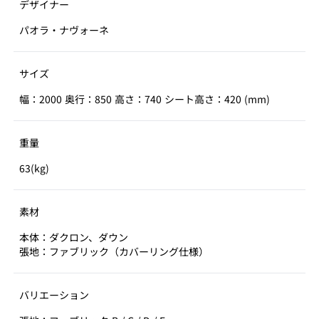
デザイナー
パオラ・ナヴォーネ
サイズ
幅：2000 奥行：850 高さ：740 シート高さ：420 (mm)
重量
63(kg)
素材
本体：ダクロン、ダウン
張地：ファブリック（カバーリング仕様）
バリエーション