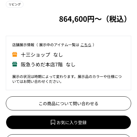
リビング
864,600円〜（税込）
店舗展⽰情報（ 展⽰中のアイテム⼀覧は
こちら
）
⼗三ショップ なし
阪急うめだ本店7階 なし
展示の状況は時期によって変わります。展示品のカラーや仕様につ
いてはお問い合わせください。
この商品について問い合わせる
お気に入り登録