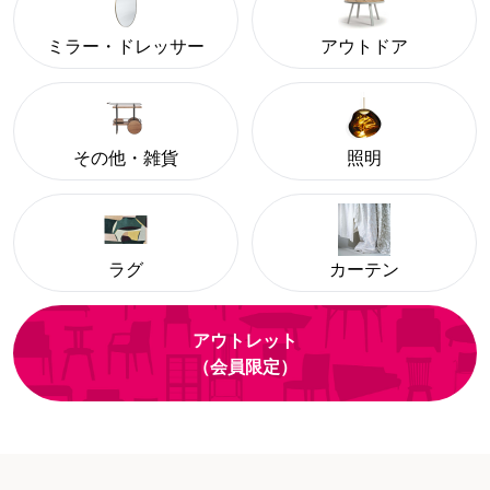
ミラー・ドレッサー
アウトドア
その他・雑貨
照明
ラグ
カーテン
アウトレット
（会員限定）