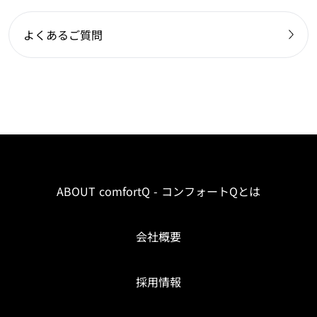
よくあるご質問
ABOUT comfortQ - コンフォートQとは
会社概要
採用情報