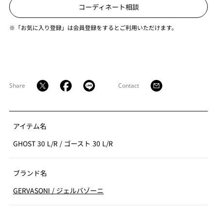
コーディネート相談
※「お気に入り登録」は会員登録をするとご利用いただけます。
Share
Contact
アイテム名
GHOST 30 L/R
/
ゴースト 30 L/R
ブランド名
GERVASONI
/
ジェルバゾーニ