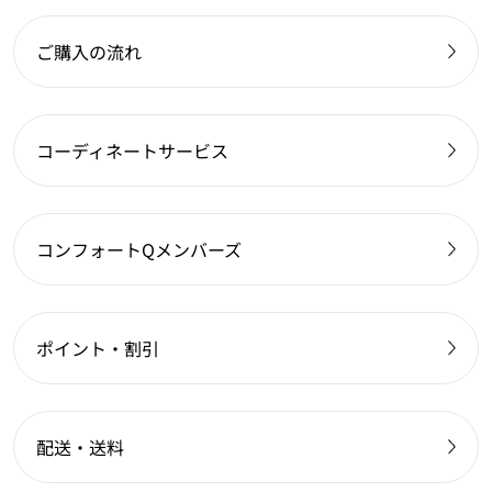
ご購入の流れ
コーディネートサービス
コンフォートQメンバーズ
ポイント・割引
配送・送料