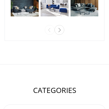
CATEGORIES