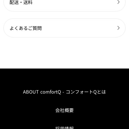
配送・送料
よくあるご質問
ABOUT comfortQ - コンフォートQとは
会社概要
採用情報