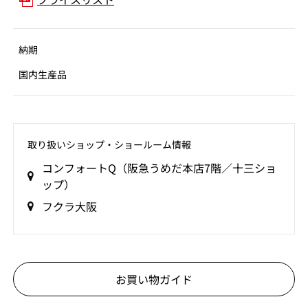
納期
国内生産品
取り扱いショップ‧ショールーム情報
コンフォートQ（阪急うめだ本店7階／十三ショ
ップ）
フクラ大阪
お買い物ガイド