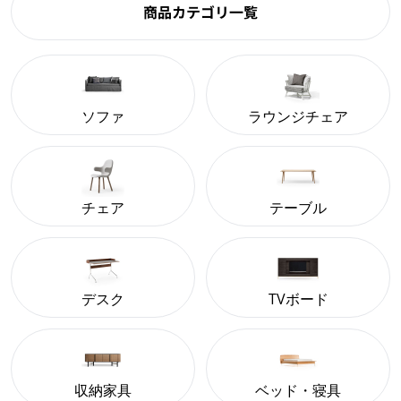
商品カテゴリ一覧
ソファ
ラウンジチェア
チェア
テーブル
デスク
TVボード
収納家具
ベッド・寝具