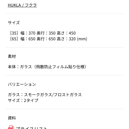
HUKLA
/
フクラ
サイズ
［35］幅：370 奥行：350 高さ：450
［65］幅：650 奥行：650 高さ：320 (mm)
素材
本体：ガラス（飛散防止フィルム貼り仕様）
バリエーション
ガラス：スモークガラス/フロストガラス
サイズ：2タイプ
資料
プライスリスト