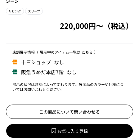
シーン
リビング
スリープ
220,000円〜（税込）
店舗展⽰情報（ 展⽰中のアイテム⼀覧は
こちら
）
⼗三ショップ なし
阪急うめだ本店7階 なし
展示の状況は時期によって変わります。展示品のカラーや仕様につ
いてはお問い合わせください。
この商品について問い合わせる
お気に入り登録