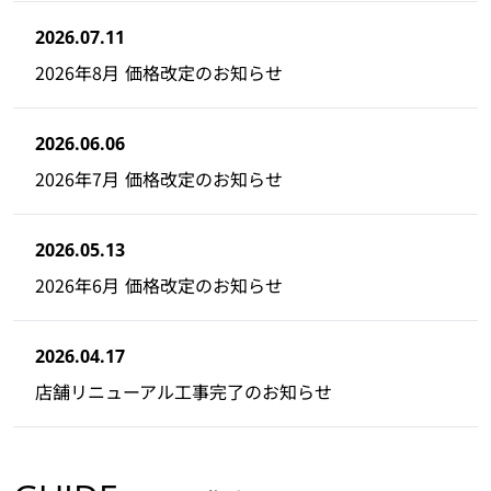
2026.07.11
2026年8月 価格改定のお知らせ
2026.06.06
2026年7月 価格改定のお知らせ
2026.05.13
2026年6月 価格改定のお知らせ
2026.04.17
店舗リニューアル工事完了のお知らせ