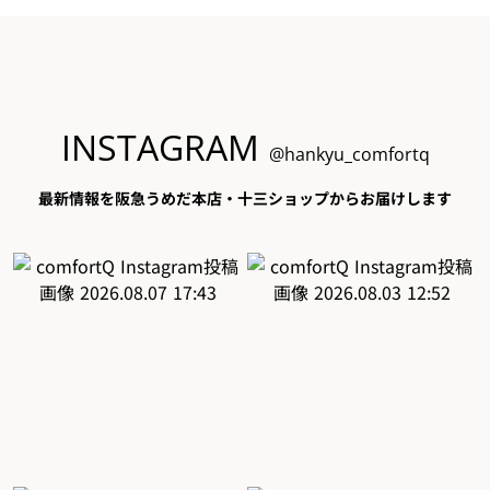
INSTAGRAM
@hankyu_comfortq
最新情報を阪急うめだ本店・十三ショップからお届けします