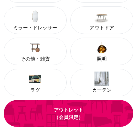
ミラー・ドレッサー
アウトドア
その他・雑貨
照明
ラグ
カーテン
アウトレット
（会員限定）