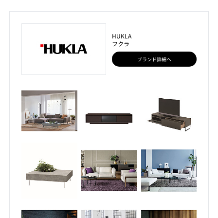
HUKLA
フクラ
ブランド詳細へ