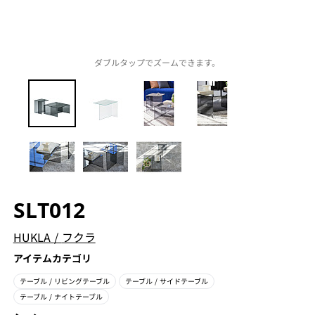
ダブルタップでズームできます。
SLT012
HUKLA
/
フクラ
アイテムカテゴリ
テーブル
/ リビングテーブル
テーブル
/ サイドテーブル
テーブル
/ ナイトテーブル