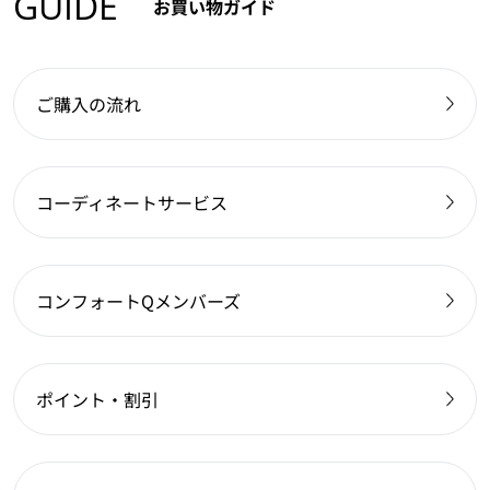
GUIDE
お買い物ガイド
ご購入の流れ
コーディネートサービス
コンフォートQメンバーズ
ポイント・割引