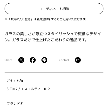
コーディネート相談
※「お気に入り登録」は会員登録をするとご利用いただけます。
ガラスの美しさが際立つスタイリッシュで繊細なデザイ
ン。ガラスだけで仕上げたこだわりの逸品です。
Share
Contact
アイテム名
SLT012
/
エスエルティー012
ブランド名