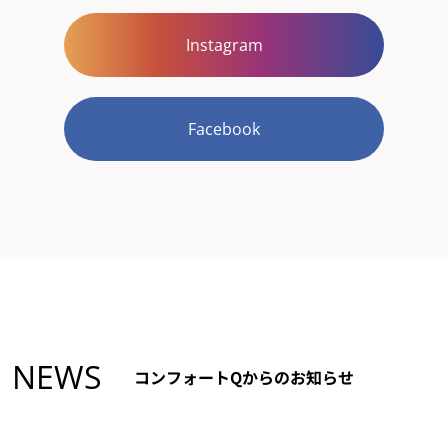
Instagram
Facebook
NEWS
コンフォートQからのお知らせ