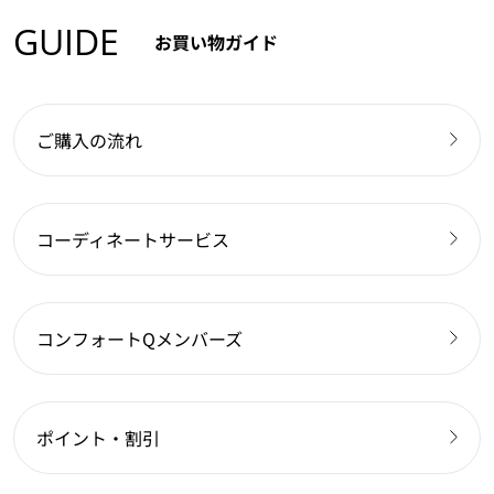
GUIDE
お買い物ガイド
ご購入の流れ
コーディネートサービス
コンフォートQメンバーズ
ポイント・割引