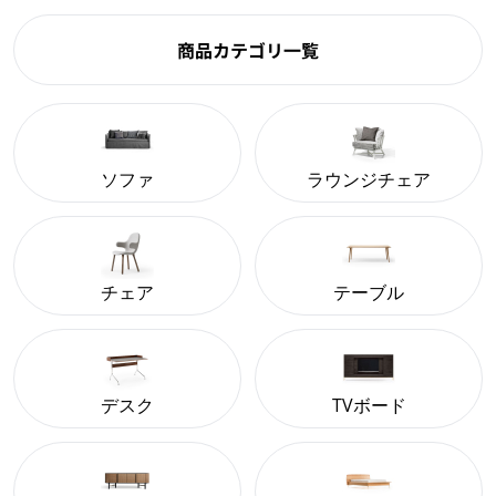
商品カテゴリ一覧
ソファ
ラウンジチェア
チェア
テーブル
デスク
TVボード