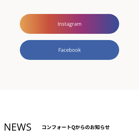
Instagram
Facebook
NEWS
コンフォートQからのお知らせ