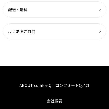
配送・送料
よくあるご質問
ABOUT comfortQ - コンフォートQとは
会社概要