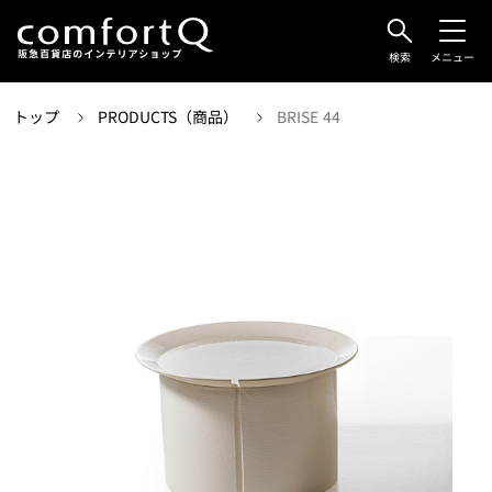
検索
メニュー
トップ
PRODUCTS（商品）
BRISE 44