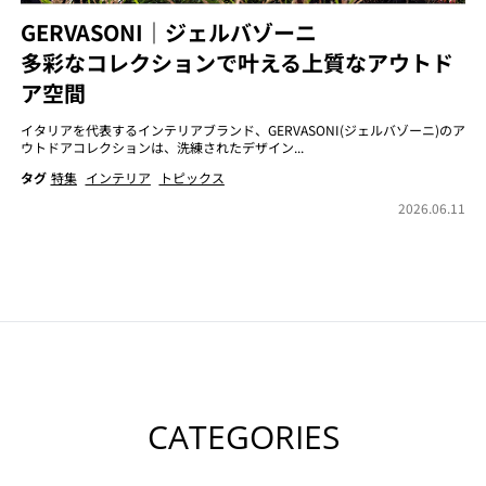
GERVASONI｜ジェルバゾーニ
多彩なコレクションで叶える上質なアウトド
ア空間
イタリアを代表するインテリアブランド、GERVASONI(ジェルバゾーニ)のア
ウトドアコレクションは、洗練されたデザイン...
タグ
特集
インテリア
トピックス
2026.06.11
CATEGORIES