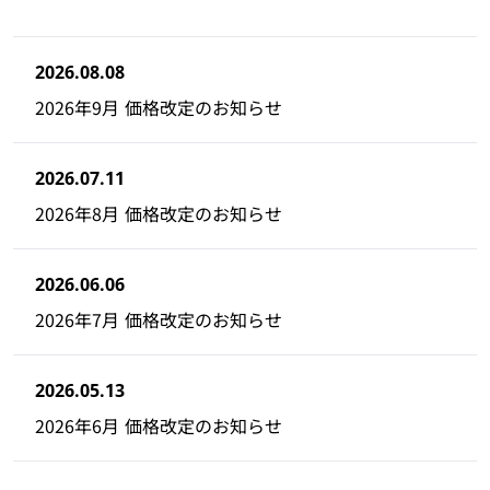
2026.08.08
2026年9月 価格改定のお知らせ
2026.07.11
2026年8月 価格改定のお知らせ
2026.06.06
2026年7月 価格改定のお知らせ
2026.05.13
2026年6月 価格改定のお知らせ