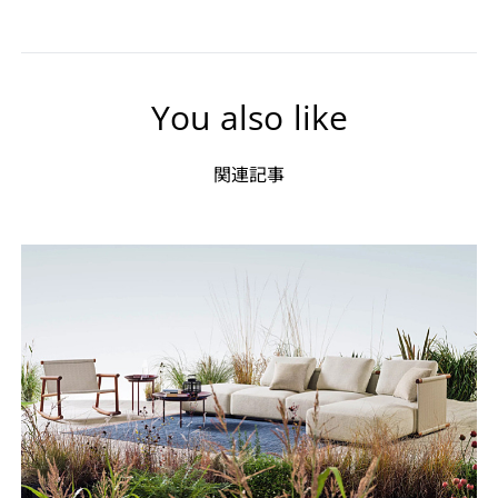
You also like
関連記事