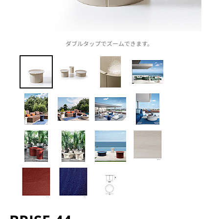
ダブルタップでズームできます。