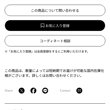
この商品について問い合わせる
お気に入り登録
コーディネート相談
※「お気に入り登録」は会員登録をするとご利用いただけます。
この商品は、数量によっては短納期でお届けが可能な国内在庫仕
様がございます。詳しくはお問い合わせください。
Share
Contact