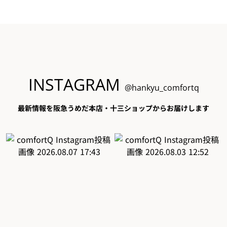
INSTAGRAM
@hankyu_comfortq
最新情報を阪急うめだ本店・十三ショップからお届けします