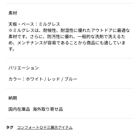
素材
天板・ベース：ミルグレス
※ミルグレスは、耐候性、耐湿性に優れたアウトドアに最適な
素材です。さらに、防汚性に優れ、⼀般的な洗剤で洗えるた
め、メンテナンスが容易であることから商品にも適していま
す。
バリエーション
カラー：ホワイト / レッド / ブルー
納期
国内在庫品
海外取り寄せ品
タグ
コンフォートＱ十三展示アイテム