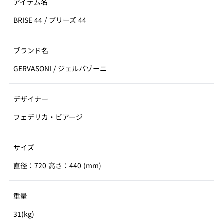
アイテム名
BRISE 44
/
ブリーズ 44
ブランド名
GERVASONI
/
ジェルバゾーニ
デザイナー
フェデリカ・ビアージ
サイズ
直径：720 高さ：440 (mm)
重量
31(kg)