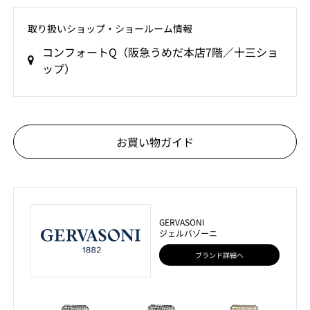
取り扱いショップ‧ショールーム情報
コンフォートQ（阪急うめだ本店7階／十三ショ
ップ）
お買い物ガイド
GERVASONI
ジェルバゾーニ
ブランド詳細へ